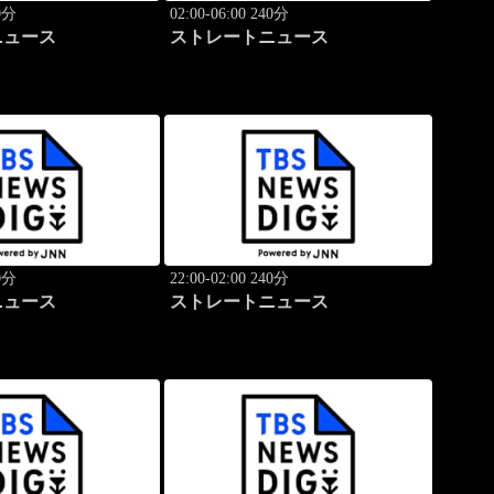
40分
02:00-06:00 240分
ニュース
ストレートニュース
40分
22:00-02:00 240分
ニュース
ストレートニュース