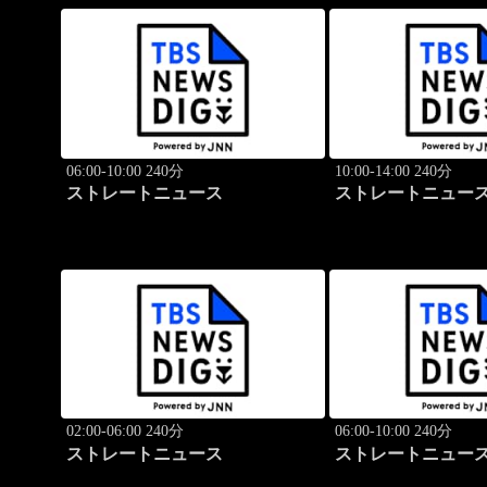
06:00-10:00 240分
10:00-14:00 240分
ストレートニュース
ストレートニュー
02:00-06:00 240分
06:00-10:00 240分
ストレートニュース
ストレートニュー