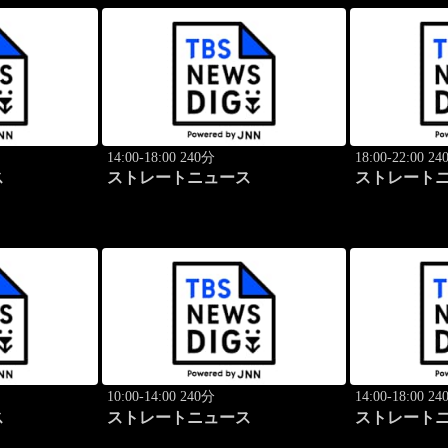
14:00-18:00 240分
18:00-22:00 2
ス
ストレートニュース
ストレート
10:00-14:00 240分
14:00-18:00 2
ス
ストレートニュース
ストレート