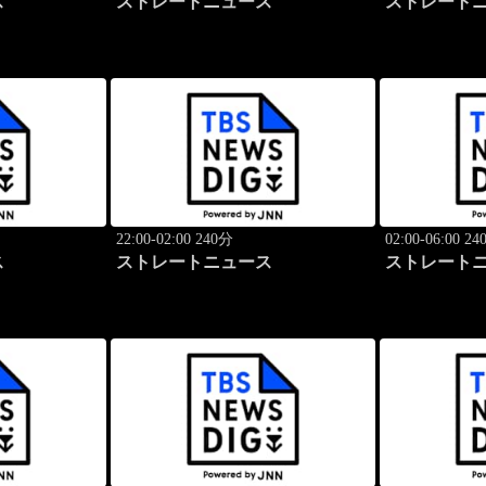
ス
ストレートニュース
ストレート
22:00-02:00 240分
02:00-06:00 2
ス
ストレートニュース
ストレート