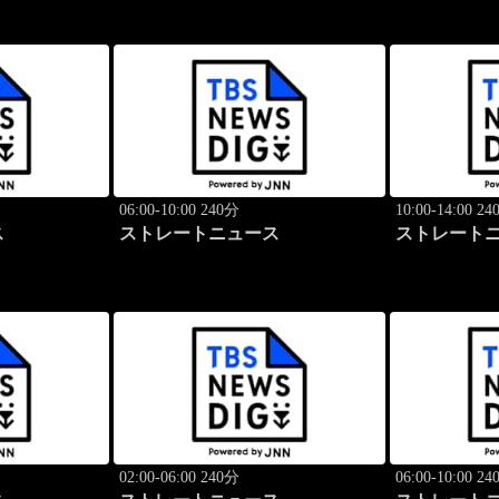
06:00-10:00 240分
10:00-14:00 2
ス
ストレートニュース
ストレート
02:00-06:00 240分
06:00-10:00 2