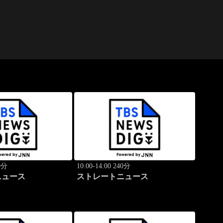
40分
10:00-14:00 240分
ニュース
ストレートニュース