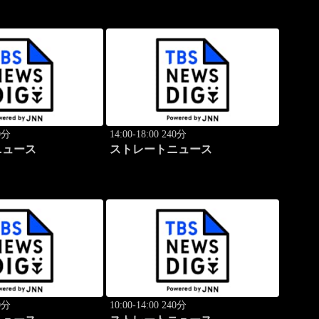
40分
14:00-18:00 240分
ニュース
ストレートニュース
40分
10:00-14:00 240分