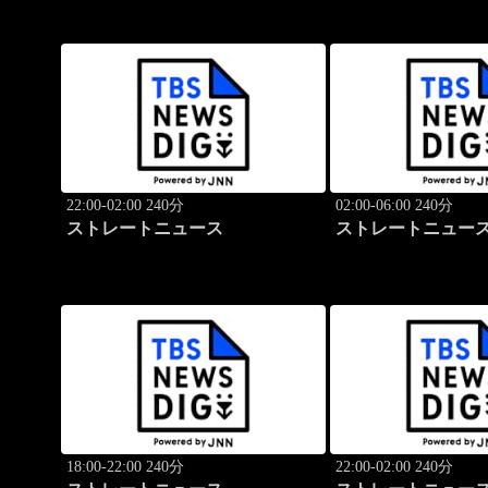
22:00-02:00 240分
02:00-06:00 240分
ストレートニュース
ストレートニュー
18:00-22:00 240分
22:00-02:00 240分