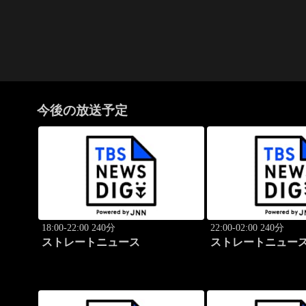
今後の放送予定
18:00-22:00 240分
22:00-02:00 240分
ストレートニュース
ストレートニュー