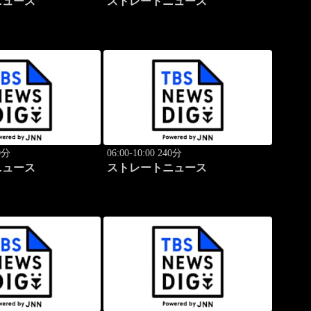
ニュース
ストレートニュース
40分
06:00-10:00 240分
ニュース
ストレートニュース