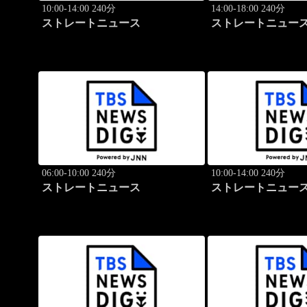
10:00-14:00 240分
14:00-18:00 240分
ストレートニュース
ストレートニュー
06:00-10:00 240分
10:00-14:00 240分
ストレートニュース
ストレートニュー