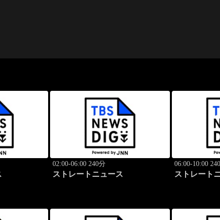
02:00-06:00 240分
06:00-10:00 2
ス
ストレートニュース
ストレート