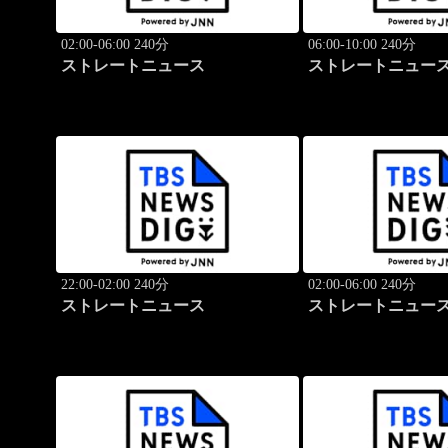
02:00-06:00 240分
06:00-10:00 240分
ストレートニュース
ストレートニュー
22:00-02:00 240分
02:00-06:00 240分
ストレートニュース
ストレートニュー