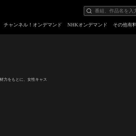
チャンネル！オンデマンド
NHKオンデマンド
その他有
底した取材力をもとに、女性キャス