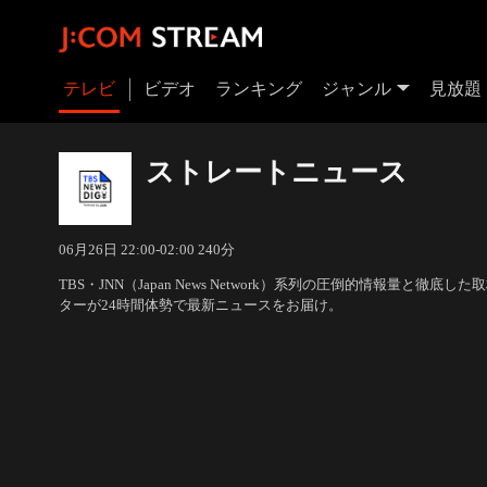
テレビ
ビデオ
ランキング
ジャンル
見放題
ストレートニュース
06月26日 22:00-02:00 240分
TBS・JNN（Japan News Network）系列の圧倒的情報量と徹
ターが24時間体勢で最新ニュースをお届け。