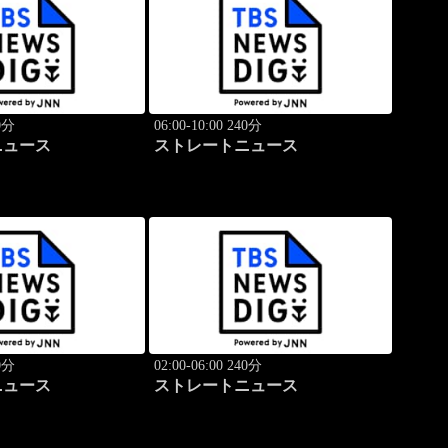
40分
06:00-10:00 240分
ニュース
ストレートニュース
40分
02:00-06:00 240分
ニュース
ストレートニュース