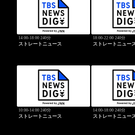
14:00-18:00 240分
18:00-22:00 240分
ストレートニュース
ストレートニュー
10:00-14:00 240分
14:00-18:00 240分
ストレートニュース
ストレートニュー