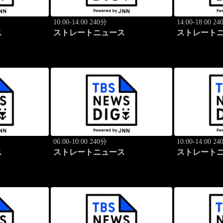
10:00-14:00 240分
14:00-18:00 2
ス
ストレートニュース
ストレート
06:00-10:00 240分
10:00-14:00 2
ス
ストレートニュース
ストレート