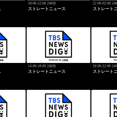
18:00-22:00 240分
22:00-02:00 2
ス
ストレートニュース
ストレート
14:00-18:00 240分
18:00-22:00 2
ス
ストレートニュース
ストレート