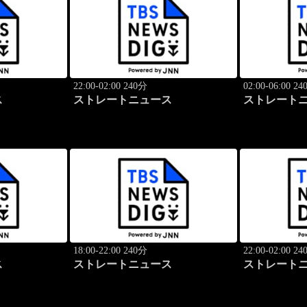
22:00-02:00 240分
02:00-06:00 2
ス
ストレートニュース
ストレート
18:00-22:00 240分
22:00-02:00 2
ス
ストレートニュース
ストレート