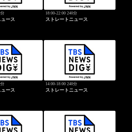
40分
18:00-22:00 240分
ニュース
ストレートニュース
40分
14:00-18:00 240分
ニュース
ストレートニュース