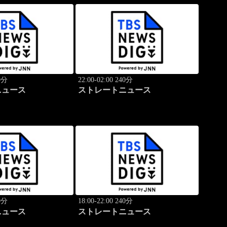
40分
22:00-02:00 240分
ニュース
ストレートニュース
40分
18:00-22:00 240分
ニュース
ストレートニュース