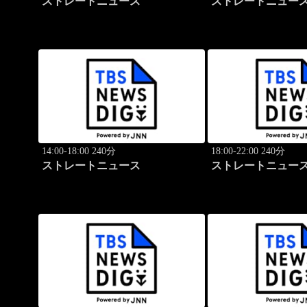
ストレートニュース
ストレートニュー
14:00-18:00 240分
18:00-22:00 240分
ストレートニュース
ストレートニュー