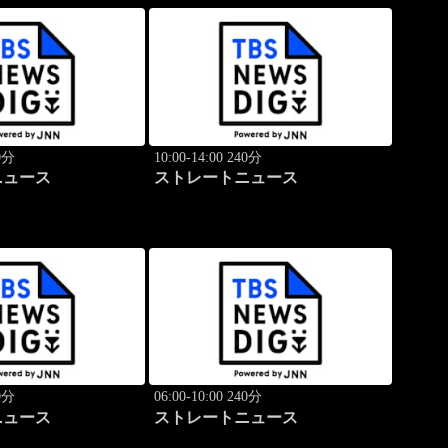
40分
10:00-14:00 240分
ニュース
ストレートニュース
40分
06:00-10:00 240分
ニュース
ストレートニュース