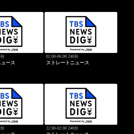
40分
02:00-06:00 240分
ニュース
ストレートニュース
40分
22:00-02:00 240分