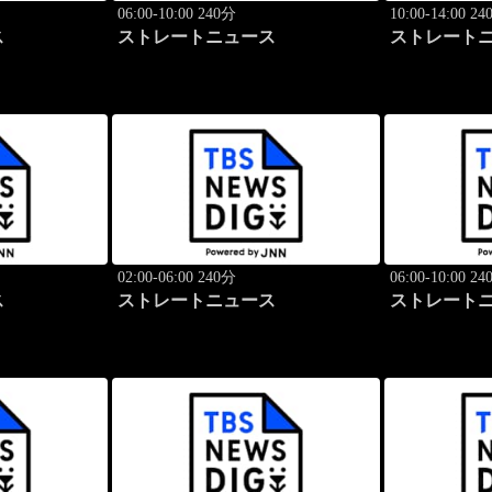
06:00-10:00 240分
10:00-14:00 2
ス
ストレートニュース
ストレート
02:00-06:00 240分
06:00-10:00 2
ス
ストレートニュース
ストレート