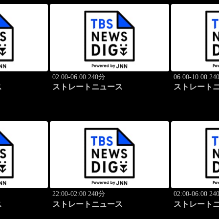
02:00-06:00 240分
06:00-10:00 2
ス
ストレートニュース
ストレート
22:00-02:00 240分
02:00-06:00 2
ス
ストレートニュース
ストレート