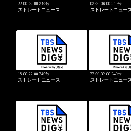
22:00-02:00 240分
02:00-06:00 240分
ストレートニュース
ストレートニュー
18:00-22:00 240分
22:00-02:00 240分
ストレートニュース
ストレートニュー