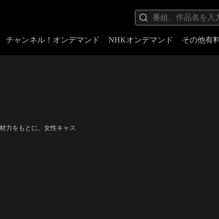
チャンネル！オンデマンド
NHKオンデマンド
その他有
底した取材力をもとに、女性キャス