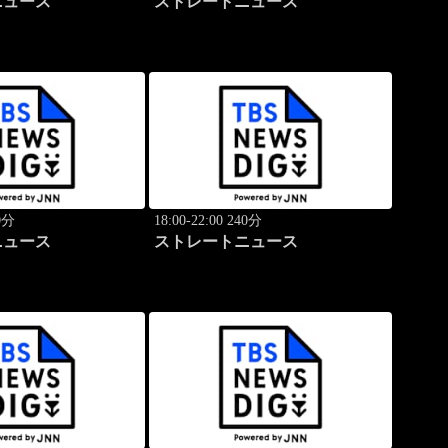
ニュース
ストレートニュース
40分
18:00-22:00 240分
ニュース
ストレートニュース