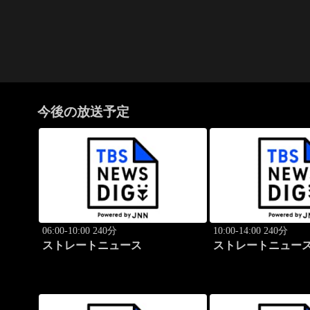
今後の放送予定
06:00-10:00 240分
10:00-14:00 240分
ストレートニュース
ストレートニュー