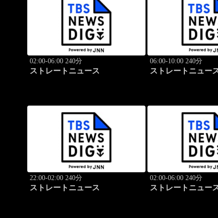
02:00-06:00 240分
06:00-10:00 240分
ストレートニュース
ストレートニュー
22:00-02:00 240分
02:00-06:00 240分
ストレートニュース
ストレートニュー