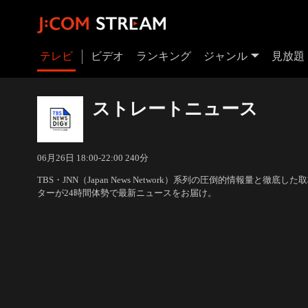
テレビ
ビデオ
ランキング
ジャンル
見放題
ストレートニュース
06月26日 18:00-22:00 240分
TBS・JNN（Japan News Network）系列の圧倒的情報量と徹
ターが24時間体勢で最新ニュースをお届け。