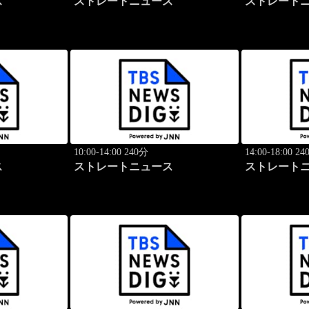
ス
ストレートニュース
ストレート
10:00-14:00 240分
14:00-18:00 2
ス
ストレートニュース
ストレート