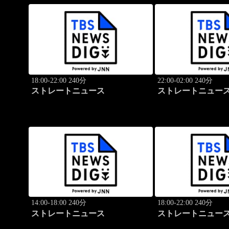
18:00-22:00 240分
22:00-02:00 240分
ストレートニュース
ストレートニュー
14:00-18:00 240分
18:00-22:00 240分
ストレートニュース
ストレートニュー