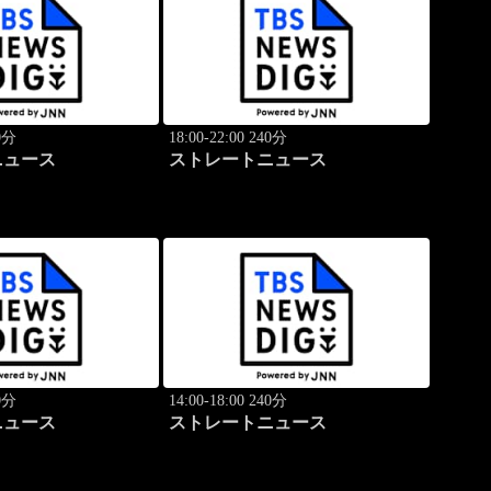
40分
18:00-22:00 240分
ニュース
ストレートニュース
40分
14:00-18:00 240分
ニュース
ストレートニュース