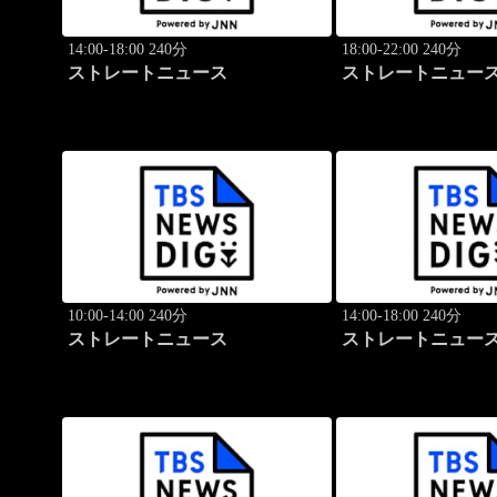
14:00-18:00 240分
18:00-22:00 240分
ストレートニュース
ストレートニュー
10:00-14:00 240分
14:00-18:00 240分
ストレートニュース
ストレートニュー