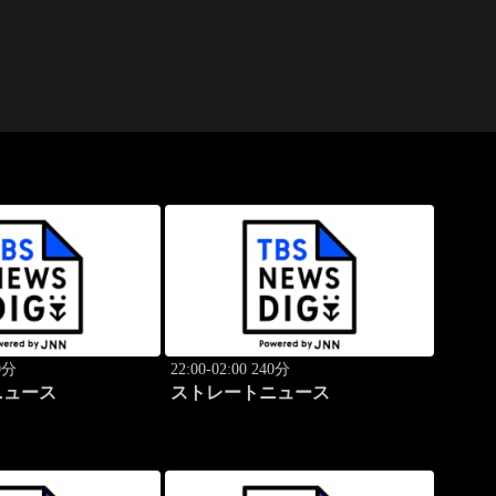
40分
22:00-02:00 240分
ニュース
ストレートニュース