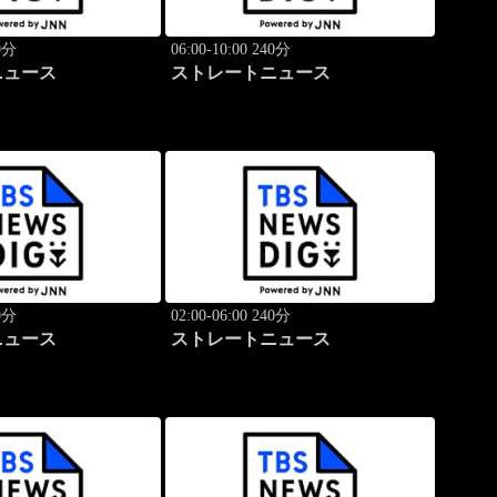
40分
06:00-10:00 240分
ニュース
ストレートニュース
40分
02:00-06:00 240分
ニュース
ストレートニュース