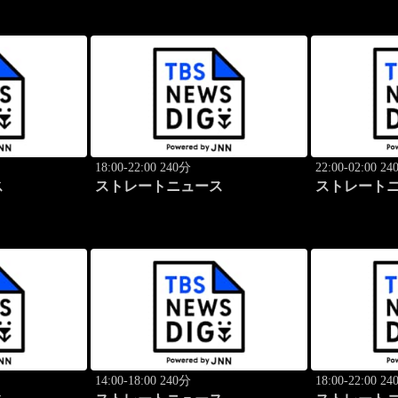
18:00-22:00 240分
22:00-02:00 2
ス
ストレートニュース
ストレート
14:00-18:00 240分
18:00-22:00 2