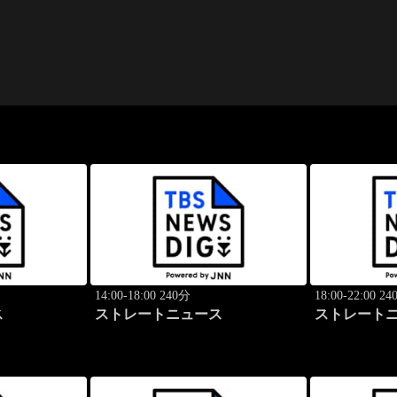
14:00-18:00 240分
18:00-22:00 2
ス
ストレートニュース
ストレート