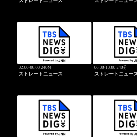
ストレートニュース
ストレートニュー
02:00-06:00 240分
06:00-10:00 240分
ストレートニュース
ストレートニュー