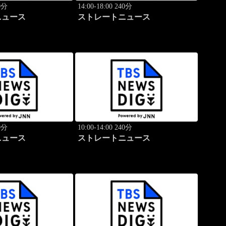
40分
14:00-18:00 240分
ニュース
ストレートニュース
40分
10:00-14:00 240分
ニュース
ストレートニュース