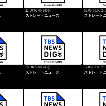
22:00-02:00 240分
02:00-06:00 2
ス
ストレートニュース
ストレート
18:00-22:00 240分
22:00-02:00 2
ス
ストレートニュース
ストレート