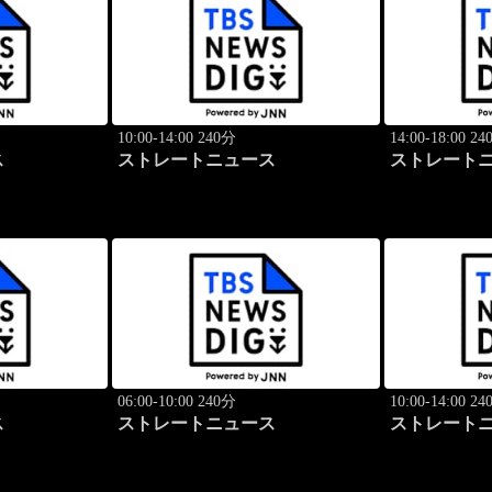
10:00-14:00 240分
14:00-18:00 2
ス
ストレートニュース
ストレート
06:00-10:00 240分
10:00-14:00 2
ス
ストレートニュース
ストレート