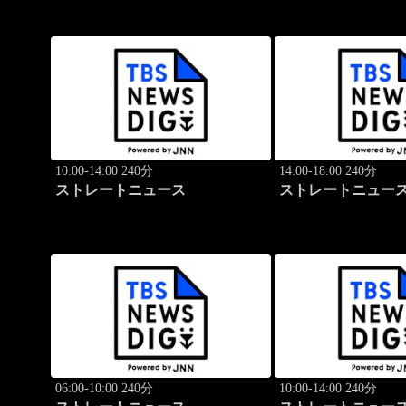
10:00-14:00 240分
14:00-18:00 240分
ストレートニュース
ストレートニュー
06:00-10:00 240分
10:00-14:00 240分