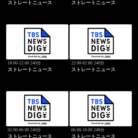
ストレートニュース
ストレートニュース
18:00-22:00 240分
22:00-02:00 240分
ストレートニュース
ストレートニュース
02:00-06:00 240分
06:00-10:00 240分
ストレートニュース
ストレートニュース