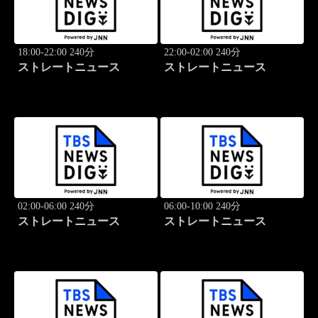
18:00-22:00 240分
22:00-02:00 240分
ストレートニュース
ストレートニュース
02:00-06:00 240分
06:00-10:00 240分
ストレートニュース
ストレートニュース