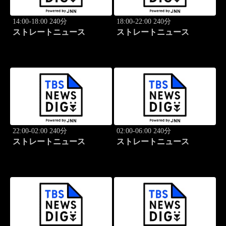
14:00-18:00 240分
18:00-22:00 240分
ストレートニュース
ストレートニュース
22:00-02:00 240分
02:00-06:00 240分
ストレートニュース
ストレートニュース