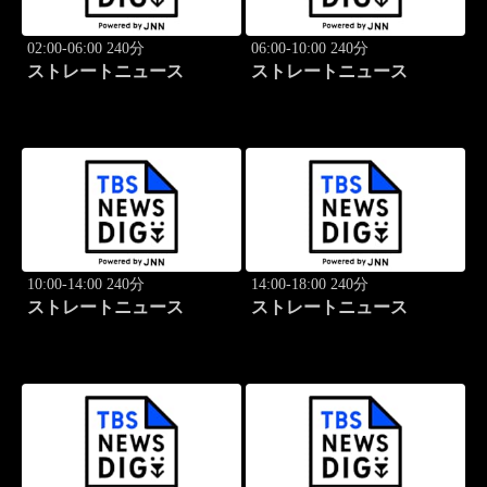
02:00-06:00 240分
06:00-10:00 240分
ストレートニュース
ストレートニュース
10:00-14:00 240分
14:00-18:00 240分
ストレートニュース
ストレートニュース