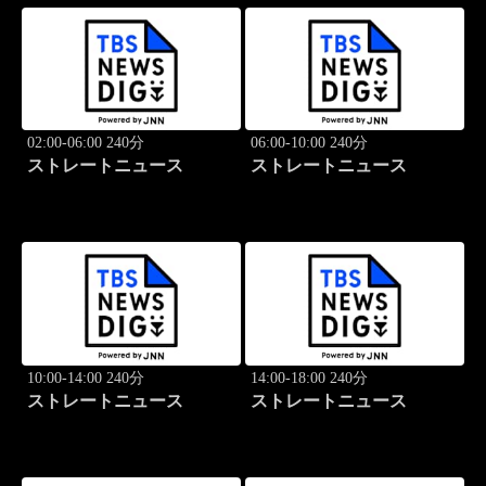
02:00-06:00 240分
06:00-10:00 240分
ストレートニュース
ストレートニュース
10:00-14:00 240分
14:00-18:00 240分
ストレートニュース
ストレートニュース