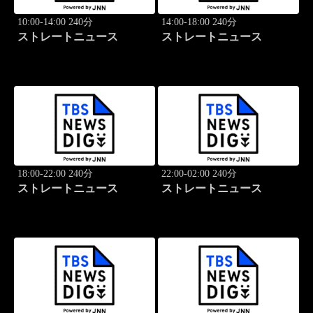
10:00-14:00 240分
14:00-18:00 240分
ストレートニュース
ストレートニュース
18:00-22:00 240分
22:00-02:00 240分
ストレートニュース
ストレートニュース