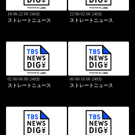
18:00-22:00 240分
22:00-02:00 240分
ストレートニュース
ストレートニュース
02:00-06:00 240分
06:00-10:00 240分
ストレートニュース
ストレートニュース