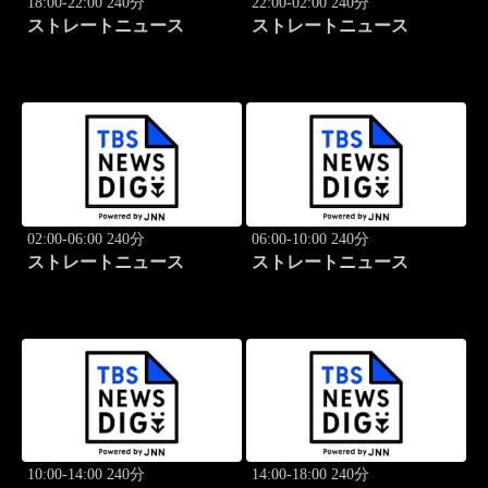
18:00-22:00 240分
22:00-02:00 240分
ストレートニュース
ストレートニュース
02:00-06:00 240分
06:00-10:00 240分
ストレートニュース
ストレートニュース
10:00-14:00 240分
14:00-18:00 240分