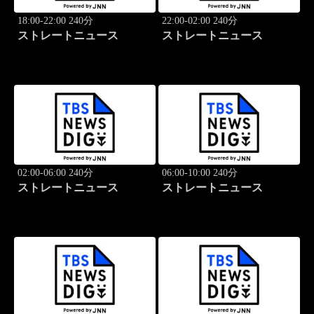
18:00-22:00 240分
22:00-02:00 240分
ストレートニュース
ストレートニュース
02:00-06:00 240分
06:00-10:00 240分
ストレートニュース
ストレートニュース