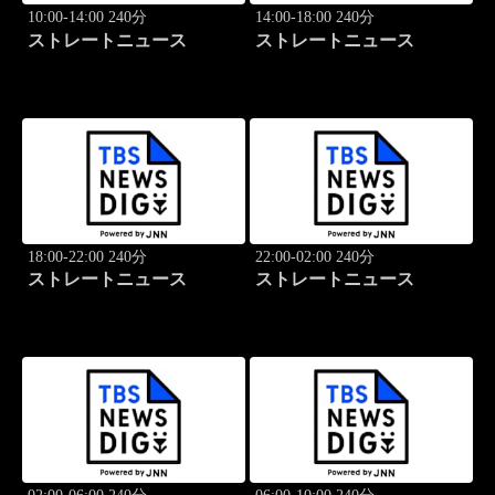
10:00-14:00 240分
14:00-18:00 240分
ストレートニュース
ストレートニュース
18:00-22:00 240分
22:00-02:00 240分
ストレートニュース
ストレートニュース