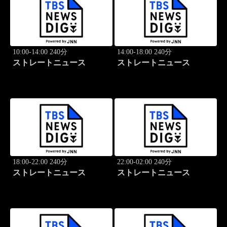
10:00-14:00 240分
14:00-18:00 240分
ストレートニュース
ストレートニュース
18:00-22:00 240分
22:00-02:00 240分
ストレートニュース
ストレートニュース