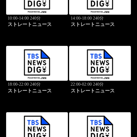
10:00-14:00 240分
14:00-18:00 240分
ストレートニュース
ストレートニュース
18:00-22:00 240分
22:00-02:00 240分
ストレートニュース
ストレートニュース