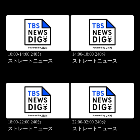
10:00-14:00 240分
14:00-18:00 240分
ストレートニュース
ストレートニュース
18:00-22:00 240分
22:00-02:00 240分
ストレートニュース
ストレートニュース