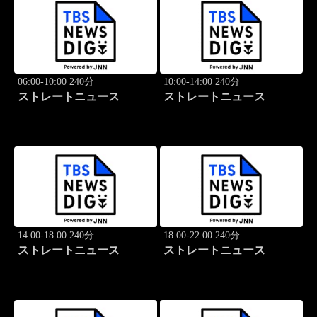
06:00-10:00 240分
10:00-14:00 240分
ストレートニュース
ストレートニュース
14:00-18:00 240分
18:00-22:00 240分
ストレートニュース
ストレートニュース