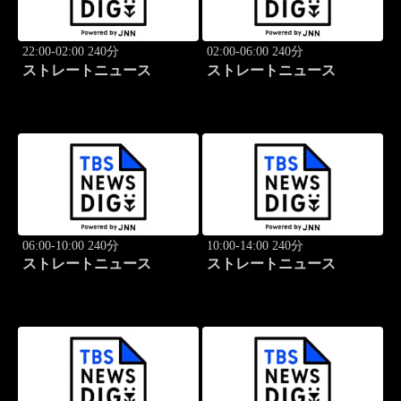
22:00-02:00 240分
02:00-06:00 240分
ストレートニュース
ストレートニュース
06:00-10:00 240分
10:00-14:00 240分
ストレートニュース
ストレートニュース