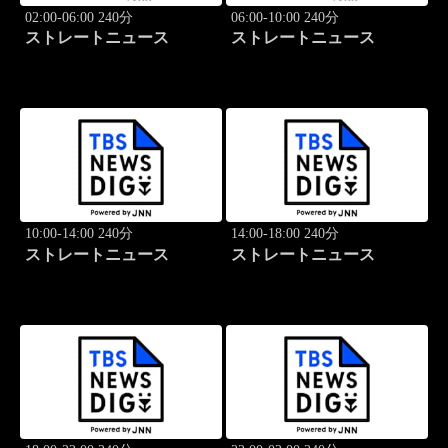
02:00-06:00 240分
06:00-10:00 240分
ストレートニュース
ストレートニュース
10:00-14:00 240分
14:00-18:00 240分
ストレートニュース
ストレートニュース