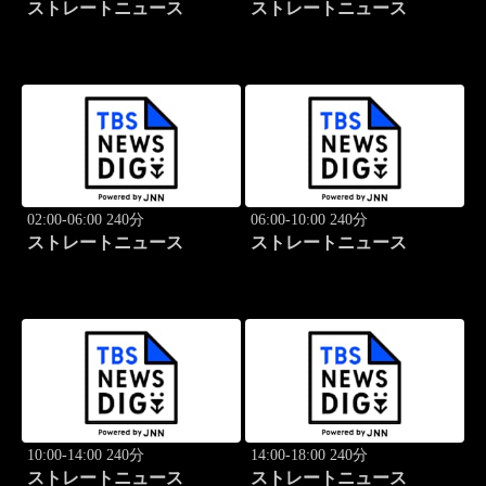
ストレートニュース
ストレートニュース
02:00-06:00 240分
06:00-10:00 240分
ストレートニュース
ストレートニュース
10:00-14:00 240分
14:00-18:00 240分
ストレートニュース
ストレートニュース