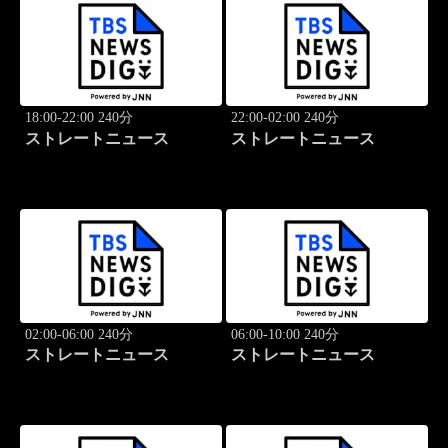
18:00-22:00 240分
22:00-02:00 240分
ストレートニュース
ストレートニュース
02:00-06:00 240分
06:00-10:00 240分
ストレートニュース
ストレートニュース