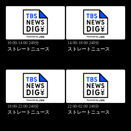
10:00-14:00 240分
14:00-18:00 240分
ストレートニュース
ストレートニュース
18:00-22:00 240分
22:00-02:00 240分
ストレートニュース
ストレートニュース