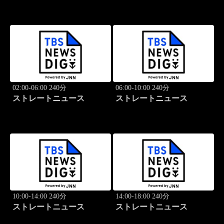
02:00-06:00 240分
06:00-10:00 240分
ストレートニュース
ストレートニュース
10:00-14:00 240分
14:00-18:00 240分
ストレートニュース
ストレートニュース