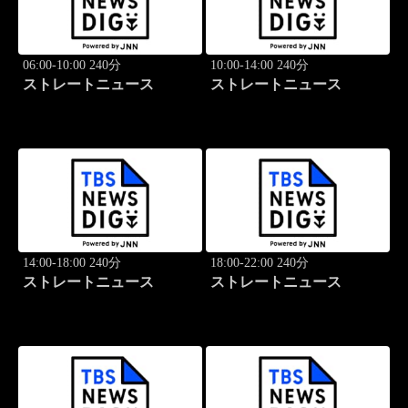
06:00-10:00 240分
10:00-14:00 240分
ストレートニュース
ストレートニュース
14:00-18:00 240分
18:00-22:00 240分
ストレートニュース
ストレートニュース