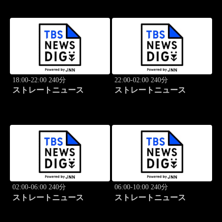
18:00-22:00 240分
22:00-02:00 240分
ストレートニュース
ストレートニュース
02:00-06:00 240分
06:00-10:00 240分
ストレートニュース
ストレートニュース