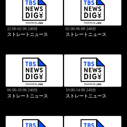
22:00-02:00 240分
02:00-06:00 240分
ストレートニュース
ストレートニュース
06:00-10:00 240分
10:00-14:00 240分
ストレートニュース
ストレートニュース