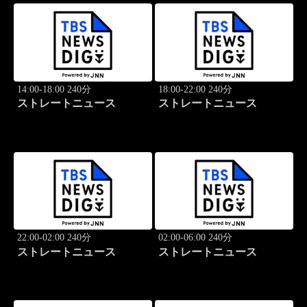
14:00-18:00 240分
18:00-22:00 240分
ストレートニュース
ストレートニュース
22:00-02:00 240分
02:00-06:00 240分
ストレートニュース
ストレートニュース