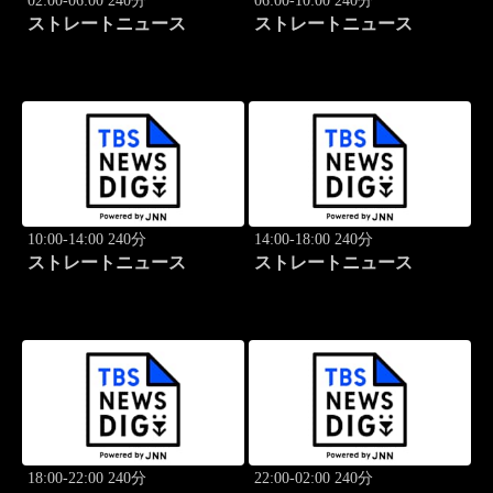
02:00-06:00 240分
06:00-10:00 240分
ストレートニュース
ストレートニュース
10:00-14:00 240分
14:00-18:00 240分
ストレートニュース
ストレートニュース
18:00-22:00 240分
22:00-02:00 240分