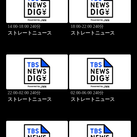
14:00-18:00 240分
18:00-22:00 240分
ストレートニュース
ストレートニュース
22:00-02:00 240分
02:00-06:00 240分
ストレートニュース
ストレートニュース