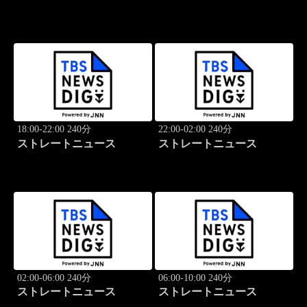
18:00-22:00 240分
22:00-02:00 240分
ストレートニュース
ストレートニュース
02:00-06:00 240分
06:00-10:00 240分
ストレートニュース
ストレートニュース