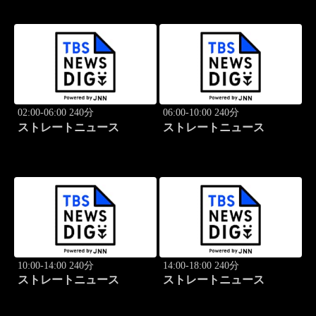
02:00-06:00 240分
06:00-10:00 240分
ストレートニュース
ストレートニュース
10:00-14:00 240分
14:00-18:00 240分
ストレートニュース
ストレートニュース