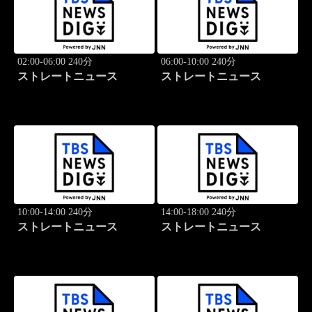
02:00-06:00 240分
06:00-10:00 240分
ストレートニュース
ストレートニュース
10:00-14:00 240分
14:00-18:00 240分
ストレートニュース
ストレートニュース