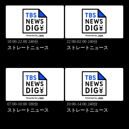
18:00-22:00 240分
22:00-02:00 240分
ストレートニュース
ストレートニュース
07:00-10:00 180分
10:00-14:00 240分
ストレートニュース
ストレートニュース