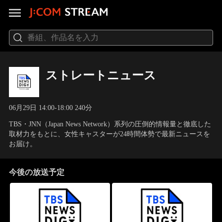
ストレートニュース
06月29日 14:00-18:00 240分
TBS・JNN（Japan News Network）系列の圧倒的情報量と徹底した
取材力をもとに、女性キャスターが24時間体勢で最新ニュースを
お届け。
今後の放送予定