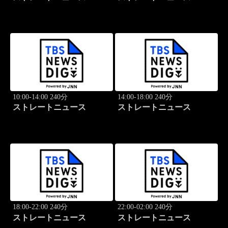
10:00-14:00 240分
14:00-18:00 240分
ストレートニュース
ストレートニュース
18:00-22:00 240分
22:00-02:00 240分
ストレートニュース
ストレートニュース