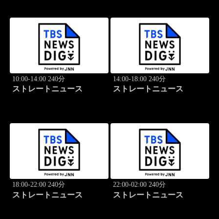
10:00-14:00 240分
14:00-18:00 240分
ストレートニュース
ストレートニュース
18:00-22:00 240分
22:00-02:00 240分
ストレートニュース
ストレートニュース