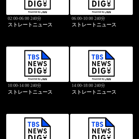
02:00-06:00 240分
06:00-10:00 240分
ストレートニュース
ストレートニュース
10:00-14:00 240分
14:00-18:00 240分
ストレートニュース
ストレートニュース