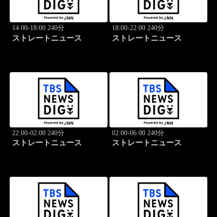
14:00-18:00 240分
18:00-22:00 240分
ストレートニュース
ストレートニュース
22:00-02:00 240分
02:00-06:00 240分
ストレートニュース
ストレートニュース