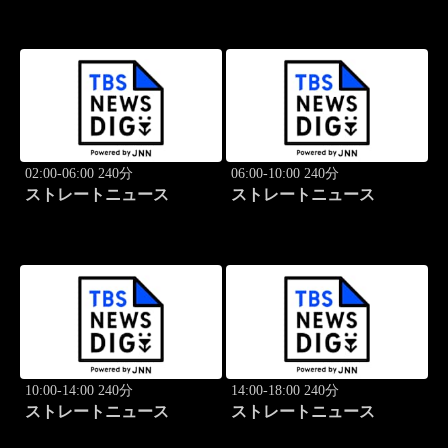
02:00-06:00 240分
06:00-10:00 240分
ストレートニュース
ストレートニュース
10:00-14:00 240分
14:00-18:00 240分
ストレートニュース
ストレートニュース