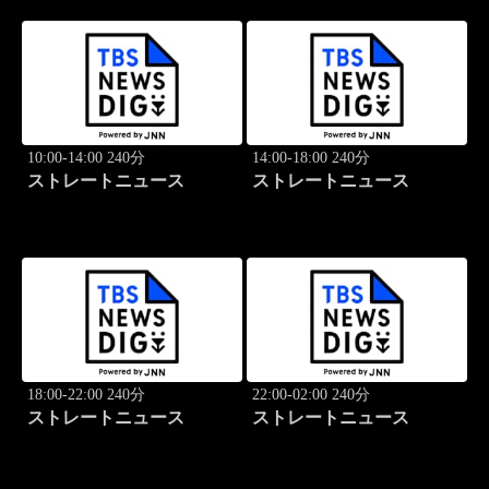
10:00-14:00 240分
14:00-18:00 240分
ストレートニュース
ストレートニュース
18:00-22:00 240分
22:00-02:00 240分
ストレートニュース
ストレートニュース