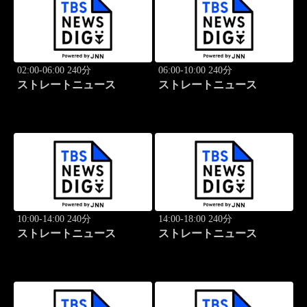
02:00-06:00 240分
06:00-10:00 240分
ストレートニュース
ストレートニュース
10:00-14:00 240分
14:00-18:00 240分
ストレートニュース
ストレートニュース