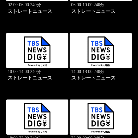
02:00-06:00 240分
06:00-10:00 240分
ストレートニュース
ストレートニュース
10:00-14:00 240分
14:00-18:00 240分
ストレートニュース
ストレートニュース