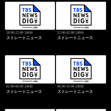
18:00-22:00 240分
22:00-02:00 240分
ストレートニュース
ストレートニュース
02:00-06:00 240分
06:00-10:00 240分
ストレートニュース
ストレートニュース