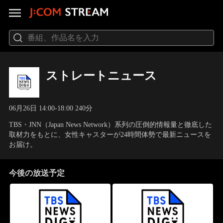
ストレートニュース
06月26日 14:00-18:00 240分
TBS・JNN（Japan News Network）系列の圧倒的情報量と徹底した
取材力をもとに、女性キャスターが24時間体勢で最新ニュースを
お届け。
今後の放送予定