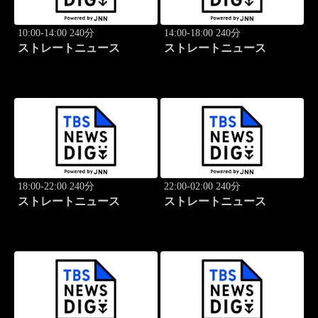
10:00-14:00 240分
14:00-18:00 240分
ストレートニュース
ストレートニュース
18:00-22:00 240分
22:00-02:00 240分
ストレートニュース
ストレートニュース