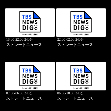
18:00-22:00 240分
22:00-02:00 240分
ストレートニュース
ストレートニュース
02:00-06:00 240分
06:00-10:00 240分
ストレートニュース
ストレートニュース