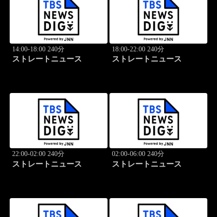
14:00-18:00 240分
18:00-22:00 240分
ストレートニュース
ストレートニュース
22:00-02:00 240分
02:00-06:00 240分
ストレートニュース
ストレートニュース