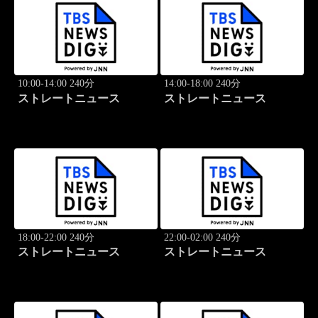
10:00-14:00 240分
14:00-18:00 240分
ストレートニュース
ストレートニュース
18:00-22:00 240分
22:00-02:00 240分
ストレートニュース
ストレートニュース