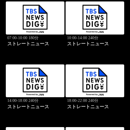
07:00-10:00 180分
10:00-14:00 240分
ストレートニュース
ストレートニュース
14:00-18:00 240分
18:00-22:00 240分
ストレートニュース
ストレートニュース