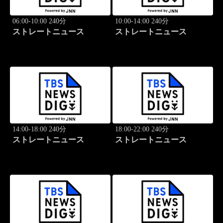
06:00-10:00 240分
10:00-14:00 240分
ストレートニュース
ストレートニュース
14:00-18:00 240分
18:00-22:00 240分
ストレートニュース
ストレートニュース