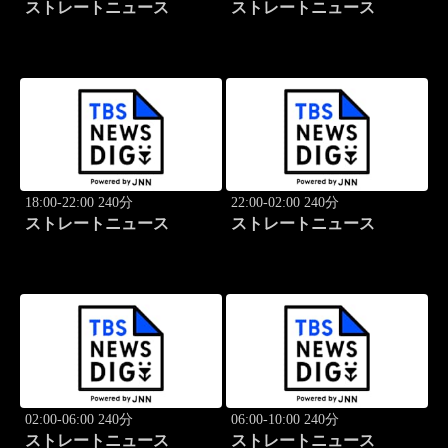
ストレートニュース
ストレートニュース
18:00-22:00 240分
22:00-02:00 240分
ストレートニュース
ストレートニュース
02:00-06:00 240分
06:00-10:00 240分
ストレートニュース
ストレートニュース