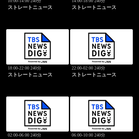
10:00-14:00 240分
14:00-18:00 240分
ストレートニュース
ストレートニュース
18:00-22:00 240分
22:00-02:00 240分
ストレートニュース
ストレートニュース
02:00-06:00 240分
06:00-10:00 240分