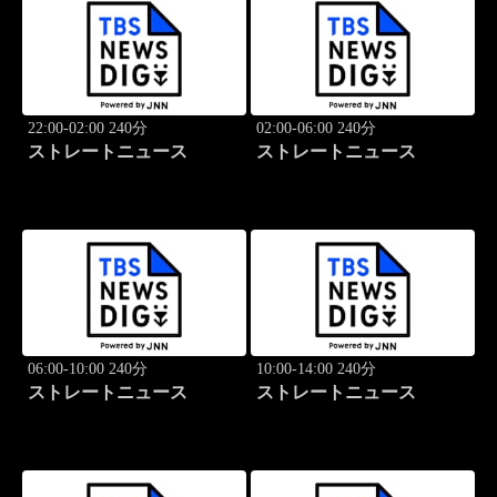
22:00-02:00 240分
02:00-06:00 240分
ストレートニュース
ストレートニュース
06:00-10:00 240分
10:00-14:00 240分
ストレートニュース
ストレートニュース