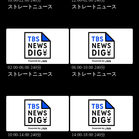
18:00-22:00 240分
22:00-02:00 240分
ストレートニュース
ストレートニュース
02:00-06:00 240分
06:00-10:00 240分
ストレートニュース
ストレートニュース
10:00-14:00 240分
14:00-18:00 240分