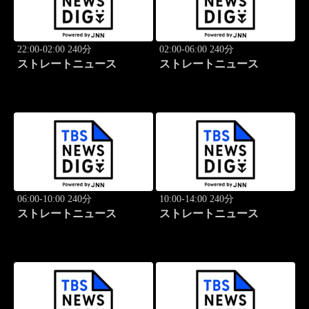
22:00-02:00 240分
02:00-06:00 240分
ストレートニュース
ストレートニュース
06:00-10:00 240分
10:00-14:00 240分
ストレートニュース
ストレートニュース