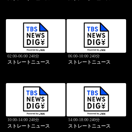
02:00-06:00 240分
06:00-10:00 240分
ストレートニュース
ストレートニュース
10:00-14:00 240分
14:00-18:00 240分
ストレートニュース
ストレートニュース