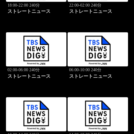
18:00-22:00 240分
22:00-02:00 240分
ストレートニュース
ストレートニュース
02:00-06:00 240分
06:00-10:00 240分
ストレートニュース
ストレートニュース