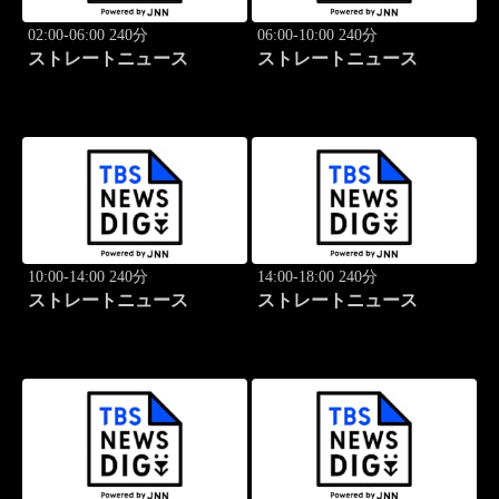
02:00-06:00 240分
06:00-10:00 240分
ストレートニュース
ストレートニュース
10:00-14:00 240分
14:00-18:00 240分
ストレートニュース
ストレートニュース