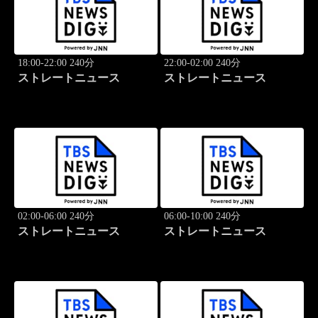
18:00-22:00 240分
22:00-02:00 240分
ストレートニュース
ストレートニュース
02:00-06:00 240分
06:00-10:00 240分
ストレートニュース
ストレートニュース