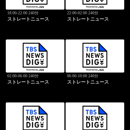
18:00-22:00 240分
22:00-02:00 240分
ストレートニュース
ストレートニュース
02:00-06:00 240分
06:00-10:00 240分
ストレートニュース
ストレートニュース