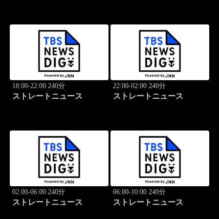
18:00-22:00 240分
22:00-02:00 240分
ストレートニュース
ストレートニュース
02:00-06:00 240分
06:00-10:00 240分
ストレートニュース
ストレートニュース