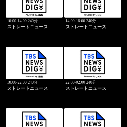
10:00-14:00 240分
14:00-18:00 240分
ストレートニュース
ストレートニュース
18:00-22:00 240分
22:00-02:00 240分
ストレートニュース
ストレートニュース