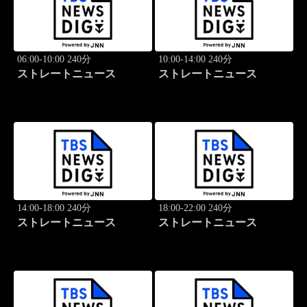
06:00-10:00 240分
10:00-14:00 240分
ストレートニュース
ストレートニュース
14:00-18:00 240分
18:00-22:00 240分
ストレートニュース
ストレートニュース