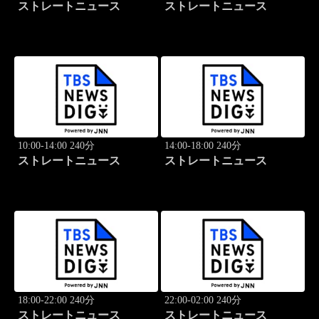
ストレートニュース
ストレートニュース
10:00-14:00 240分
14:00-18:00 240分
ストレートニュース
ストレートニュース
18:00-22:00 240分
22:00-02:00 240分
ストレートニュース
ストレートニュース