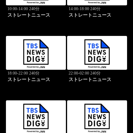
10:00-14:00 240分
14:00-18:00 240分
ストレートニュース
ストレートニュース
18:00-22:00 240分
22:00-02:00 240分
ストレートニュース
ストレートニュース