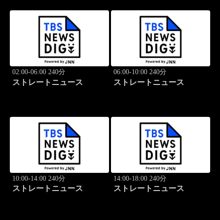
02:00-06:00 240分
06:00-10:00 240分
ストレートニュース
ストレートニュース
10:00-14:00 240分
14:00-18:00 240分
ストレートニュース
ストレートニュース