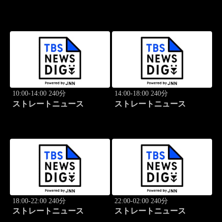
10:00-14:00 240分
14:00-18:00 240分
ストレートニュース
ストレートニュース
18:00-22:00 240分
22:00-02:00 240分
ストレートニュース
ストレートニュース