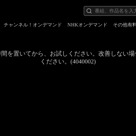
チャンネル！オンデマンド
NHKオンデマンド
その他有
時間を置いてから、お試しください。改善しない場
ください。(4040002)