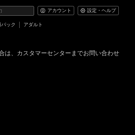
アカウント
設定・ヘルプ
料パック
アダルト
合は、カスタマーセンターまでお問い合わせ