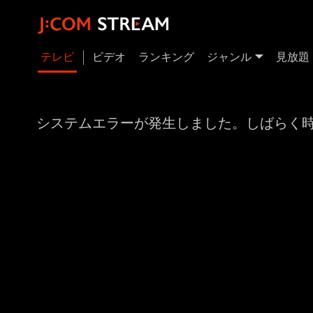
テレビ
ビデオ
ランキング
ジャンル
見放題
システムエラーが発生しました。しばらく