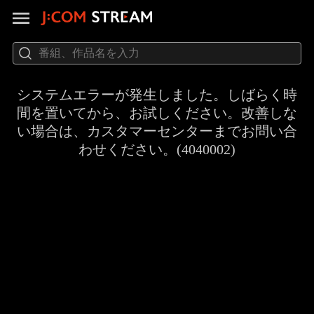
システムエラーが発生しました。しばらく時
間を置いてから、お試しください。改善しな
い場合は、カスタマーセンターまでお問い合
わせください。(4040002)