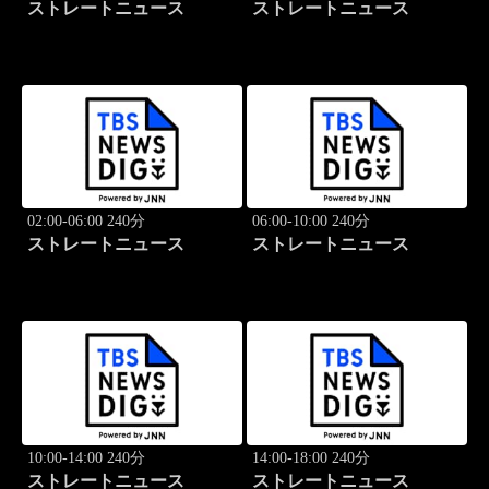
ストレートニュース
ストレートニュース
02:00-06:00 240分
06:00-10:00 240分
ストレートニュース
ストレートニュース
10:00-14:00 240分
14:00-18:00 240分
ストレートニュース
ストレートニュース