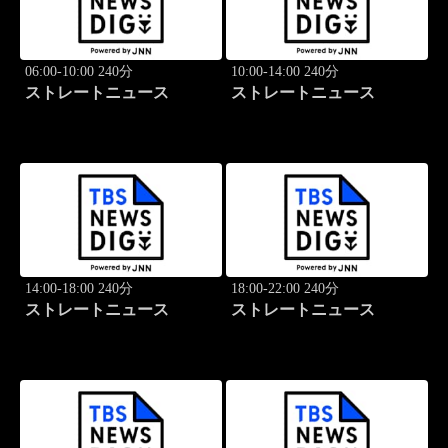
06:00-10:00 240分
10:00-14:00 240分
ストレートニュース
ストレートニュース
14:00-18:00 240分
18:00-22:00 240分
ストレートニュース
ストレートニュース