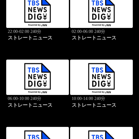
22:00-02:00 240分
02:00-06:00 240分
ストレートニュース
ストレートニュース
06:00-10:00 240分
10:00-14:00 240分
ストレートニュース
ストレートニュース