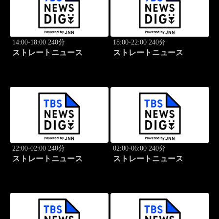
14:00-18:00 240分
18:00-22:00 240分
ストレートニュース
ストレートニュース
22:00-02:00 240分
02:00-06:00 240分
ストレートニュース
ストレートニュース