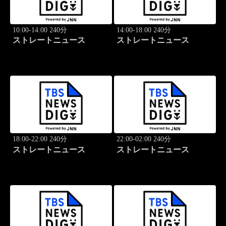
10:00-14:00 240分
14:00-18:00 240分
ストレートニュース
ストレートニュース
18:00-22:00 240分
22:00-02:00 240分
ストレートニュース
ストレートニュース