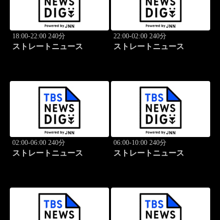
18:00-22:00 240分
22:00-02:00 240分
ストレートニュース
ストレートニュース
02:00-06:00 240分
06:00-10:00 240分
ストレートニュース
ストレートニュース