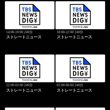
14:00-18:00 240分
18:00-22:00 240分
ストレートニュース
ストレートニュース
22:00-02:00 240分
02:00-06:00 240分
ストレートニュース
ストレートニュース