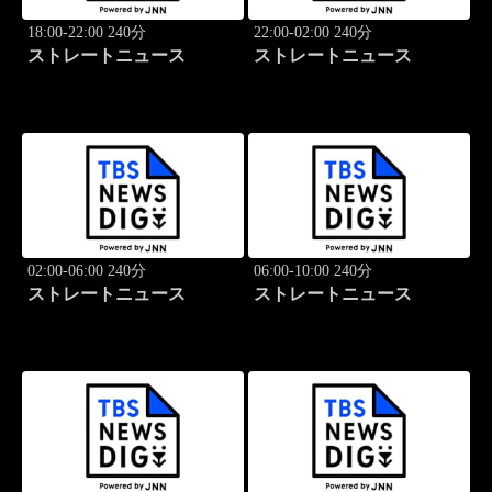
18:00-22:00 240分
22:00-02:00 240分
ストレートニュース
ストレートニュース
02:00-06:00 240分
06:00-10:00 240分
ストレートニュース
ストレートニュース