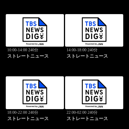
10:00-14:00 240分
14:00-18:00 240分
ストレートニュース
ストレートニュース
18:00-22:00 240分
22:00-02:00 240分
ストレートニュース
ストレートニュース