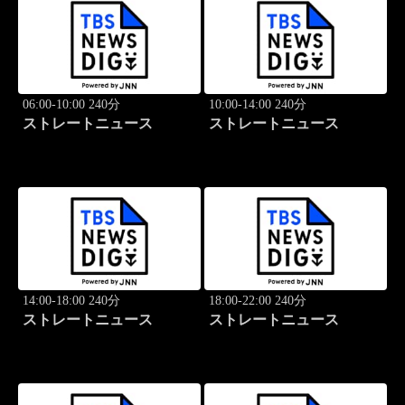
06:00-10:00 240分
10:00-14:00 240分
ストレートニュース
ストレートニュース
14:00-18:00 240分
18:00-22:00 240分
ストレートニュース
ストレートニュース