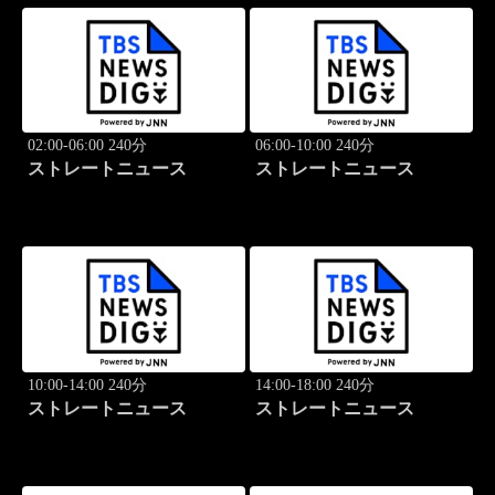
02:00-06:00 240分
06:00-10:00 240分
ストレートニュース
ストレートニュース
10:00-14:00 240分
14:00-18:00 240分
ストレートニュース
ストレートニュース