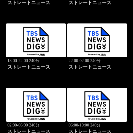
ストレートニュース
ストレートニュース
18:00-22:00 240分
22:00-02:00 240分
ストレートニュース
ストレートニュース
02:00-06:00 240分
06:00-10:00 240分
ストレートニュース
ストレートニュース