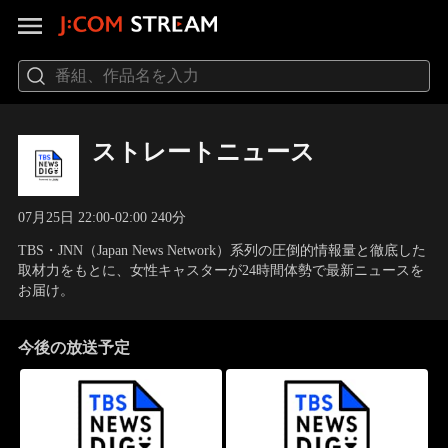
ストレートニュース
07月25日 22:00-02:00 240分
TBS・JNN（Japan News Network）系列の圧倒的情報量と徹底した
取材力をもとに、女性キャスターが24時間体勢で最新ニュースを
お届け。
今後の放送予定