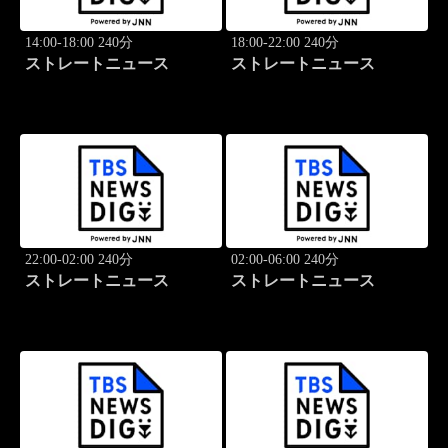
14:00-18:00 240分
18:00-22:00 240分
ストレートニュース
ストレートニュース
22:00-02:00 240分
02:00-06:00 240分
ストレートニュース
ストレートニュース