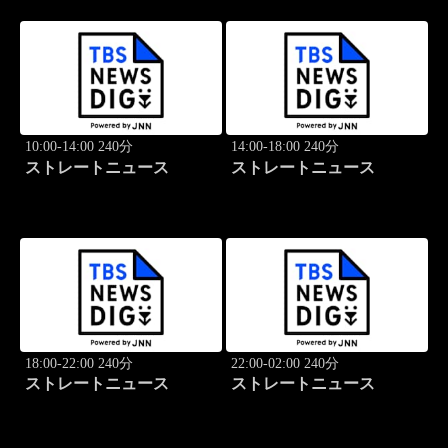
10:00-14:00 240分
14:00-18:00 240分
ストレートニュース
ストレートニュース
18:00-22:00 240分
22:00-02:00 240分
ストレートニュース
ストレートニュース