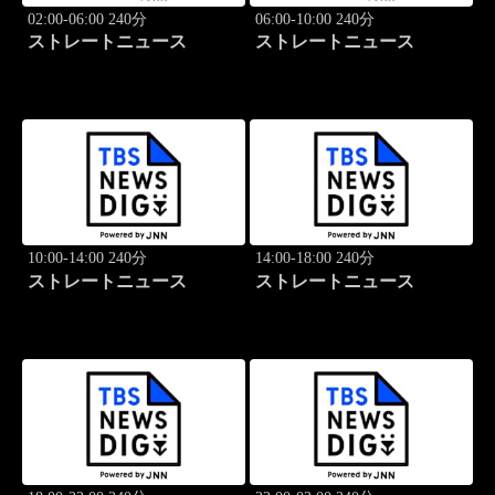
02:00-06:00 240分
06:00-10:00 240分
ストレートニュース
ストレートニュース
10:00-14:00 240分
14:00-18:00 240分
ストレートニュース
ストレートニュース