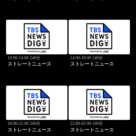
10:00-14:00 240分
14:00-18:00 240分
ストレートニュース
ストレートニュース
18:00-22:00 240分
22:00-02:00 240分
ストレートニュース
ストレートニュース