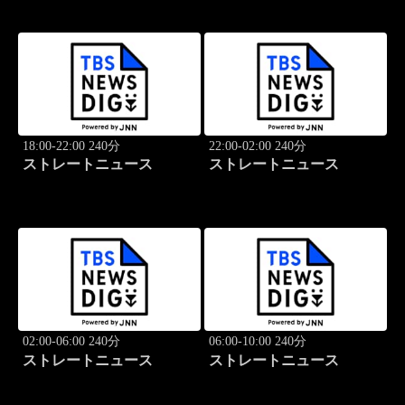
18:00-22:00 240分
22:00-02:00 240分
ストレートニュース
ストレートニュース
02:00-06:00 240分
06:00-10:00 240分
ストレートニュース
ストレートニュース