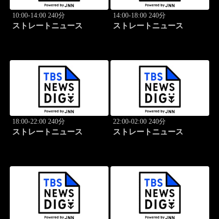
10:00-14:00 240分
14:00-18:00 240分
ストレートニュース
ストレートニュース
18:00-22:00 240分
22:00-02:00 240分
ストレートニュース
ストレートニュース