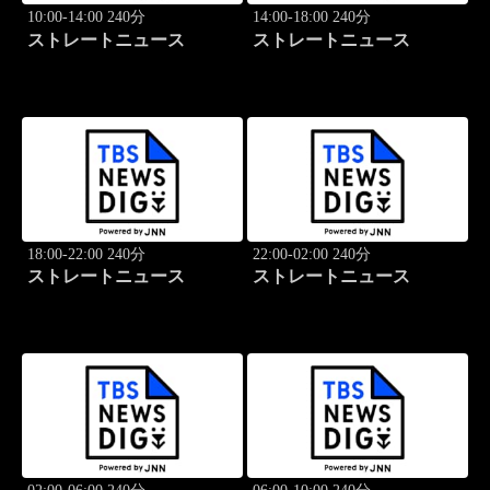
10:00-14:00 240分
14:00-18:00 240分
ストレートニュース
ストレートニュース
18:00-22:00 240分
22:00-02:00 240分
ストレートニュース
ストレートニュース