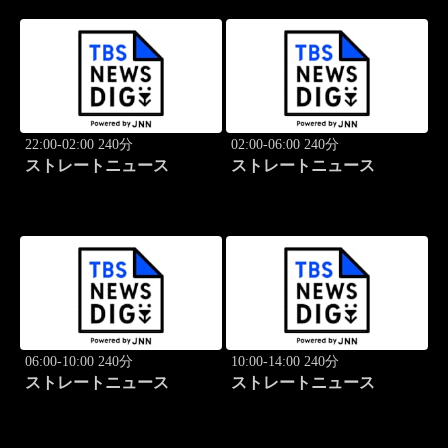
22:00-02:00 240分
02:00-06:00 240分
ストレートニュース
ストレートニュース
06:00-10:00 240分
10:00-14:00 240分
ストレートニュース
ストレートニュース