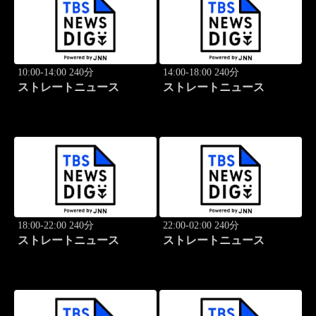
10:00-14:00 240分
14:00-18:00 240分
ストレートニュース
ストレートニュース
18:00-22:00 240分
22:00-02:00 240分
ストレートニュース
ストレートニュース