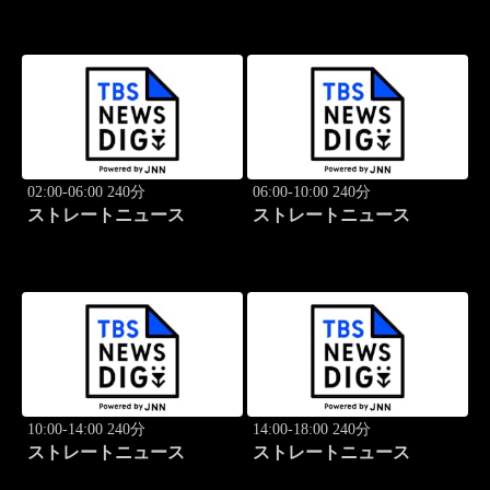
02:00-06:00 240分
06:00-10:00 240分
ストレートニュース
ストレートニュース
10:00-14:00 240分
14:00-18:00 240分
ストレートニュース
ストレートニュース