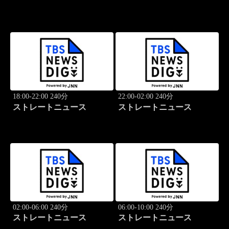
18:00-22:00 240分
22:00-02:00 240分
ストレートニュース
ストレートニュース
02:00-06:00 240分
06:00-10:00 240分
ストレートニュース
ストレートニュース