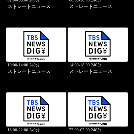
02:00-06:00 240分
06:00-10:00 240分
ストレートニュース
ストレートニュース
10:00-14:00 240分
14:00-18:00 240分
ストレートニュース
ストレートニュース
18:00-22:00 240分
22:00-02:00 240分