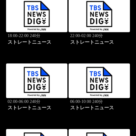
18:00-22:00 240分
22:00-02:00 240分
ストレートニュース
ストレートニュース
02:00-06:00 240分
06:00-10:00 240分
ストレートニュース
ストレートニュース