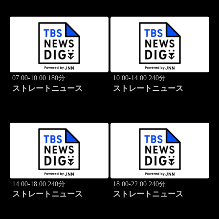
07:00-10:00 180分
10:00-14:00 240分
ストレートニュース
ストレートニュース
14:00-18:00 240分
18:00-22:00 240分
ストレートニュース
ストレートニュース