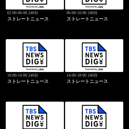
02:00-06:00 240分
06:00-10:00 240分
ストレートニュース
ストレートニュース
10:00-14:00 240分
14:00-18:00 240分
ストレートニュース
ストレートニュース