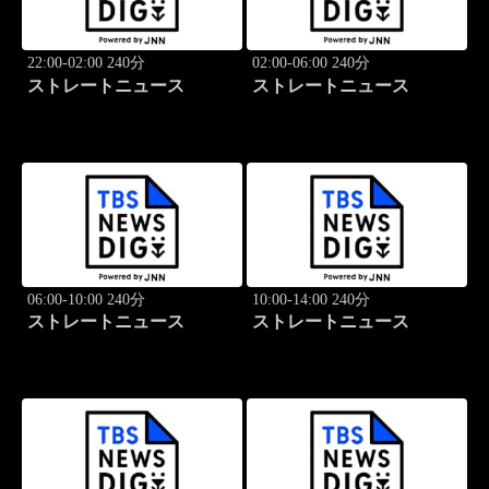
22:00-02:00 240分
02:00-06:00 240分
ストレートニュース
ストレートニュース
06:00-10:00 240分
10:00-14:00 240分
ストレートニュース
ストレートニュース