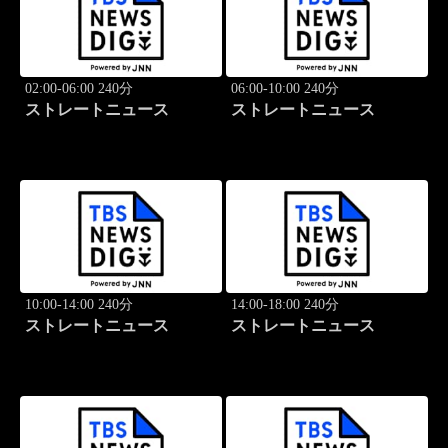
02:00-06:00 240分
06:00-10:00 240分
ストレートニュース
ストレートニュース
10:00-14:00 240分
14:00-18:00 240分
ストレートニュース
ストレートニュース