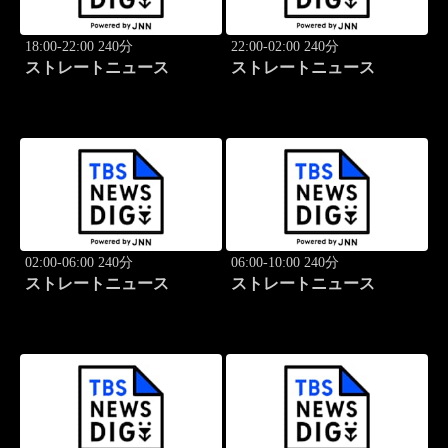
18:00-22:00 240分
22:00-02:00 240分
ストレートニュース
ストレートニュース
02:00-06:00 240分
06:00-10:00 240分
ストレートニュース
ストレートニュース