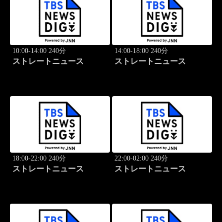
10:00-14:00 240分
14:00-18:00 240分
ストレートニュース
ストレートニュース
18:00-22:00 240分
22:00-02:00 240分
ストレートニュース
ストレートニュース