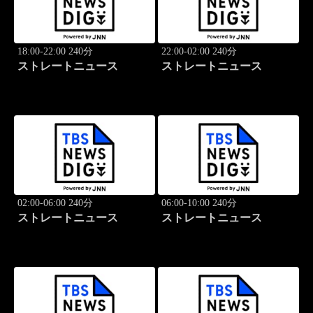
18:00-22:00 240分
22:00-02:00 240分
ストレートニュース
ストレートニュース
02:00-06:00 240分
06:00-10:00 240分
ストレートニュース
ストレートニュース