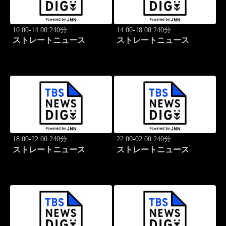
10:00-14:00 240分
14:00-18:00 240分
ストレートニュース
ストレートニュース
18:00-22:00 240分
22:00-02:00 240分
ストレートニュース
ストレートニュース