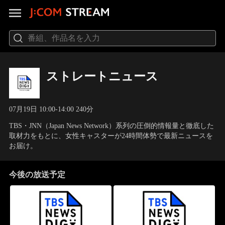
ストレートニュース
07月19日 10:00-14:00 240分
TBS・JNN（Japan News Network）系列の圧倒的情報量と徹底した
取材力をもとに、女性キャスターが24時間体勢で最新ニュースを
お届け。
今後の放送予定