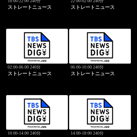
18:00-22:00 240分
22:00-02:00 240分
ストレートニュース
ストレートニュース
02:00-06:00 240分
06:00-10:00 240分
ストレートニュース
ストレートニュース
10:00-14:00 240分
14:00-18:00 240分