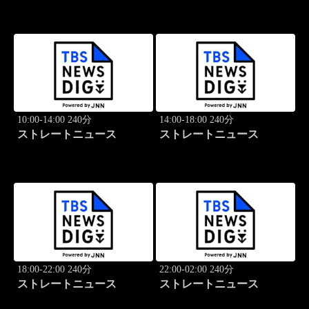
10:00-14:00 240分
14:00-18:00 240分
ストレートニュース
ストレートニュース
18:00-22:00 240分
22:00-02:00 240分
ストレートニュース
ストレートニュース