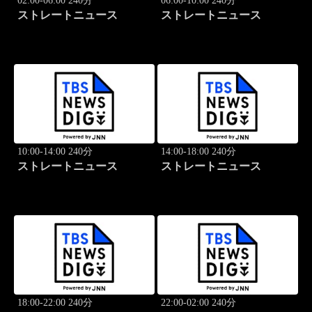
02:00-06:00 240分
06:00-10:00 240分
ストレートニュース
ストレートニュース
10:00-14:00 240分
14:00-18:00 240分
ストレートニュース
ストレートニュース
18:00-22:00 240分
22:00-02:00 240分