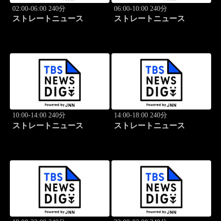
02:00-06:00 240分
06:00-10:00 240分
ストレートニュース
ストレートニュース
10:00-14:00 240分
14:00-18:00 240分
ストレートニュース
ストレートニュース