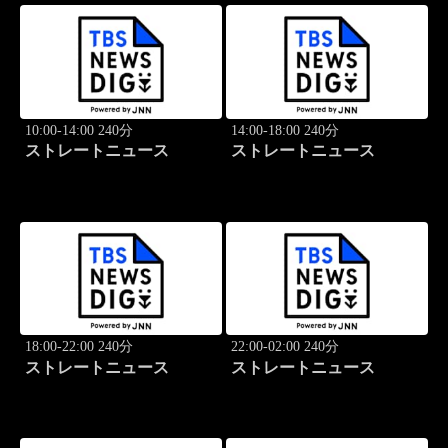
10:00-14:00 240分
14:00-18:00 240分
ストレートニュース
ストレートニュース
18:00-22:00 240分
22:00-02:00 240分
ストレートニュース
ストレートニュース