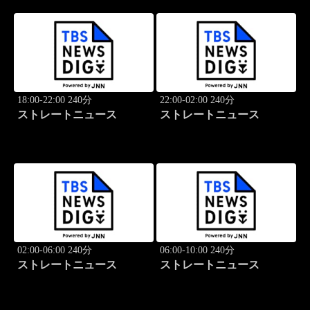
18:00-22:00 240分
22:00-02:00 240分
ストレートニュース
ストレートニュース
02:00-06:00 240分
06:00-10:00 240分
ストレートニュース
ストレートニュース