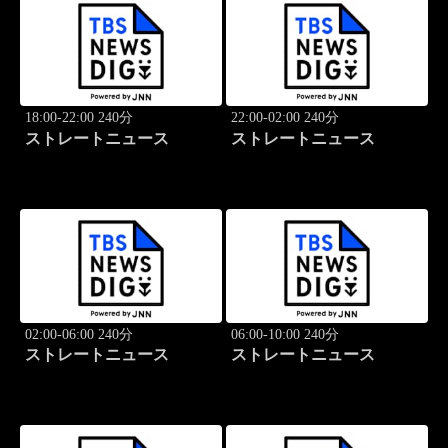
18:00-22:00 240分
22:00-02:00 240分
ストレートニュース
ストレートニュース
02:00-06:00 240分
06:00-10:00 240分
ストレートニュース
ストレートニュース