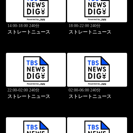
14:00-18:00 240分
18:00-22:00 240分
ストレートニュース
ストレートニュース
22:00-02:00 240分
02:00-06:00 240分
ストレートニュース
ストレートニュース