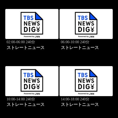
02:00-06:00 240分
06:00-10:00 240分
ストレートニュース
ストレートニュース
10:00-14:00 240分
14:00-18:00 240分
ストレートニュース
ストレートニュース