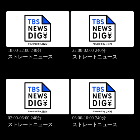
18:00-22:00 240分
22:00-02:00 240分
ストレートニュース
ストレートニュース
02:00-06:00 240分
06:00-10:00 240分
ストレートニュース
ストレートニュース