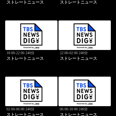
ストレートニュース
ストレートニュース
18:00-22:00 240分
22:00-02:00 240分
ストレートニュース
ストレートニュース
02:00-06:00 240分
06:00-10:00 240分
ストレートニュース
ストレートニュース