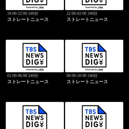
18:00-22:00 240分
22:00-02:00 240分
ストレートニュース
ストレートニュース
02:00-06:00 240分
06:00-10:00 240分
ストレートニュース
ストレートニュース