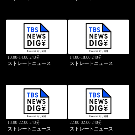
10:00-14:00 240分
14:00-18:00 240分
ストレートニュース
ストレートニュース
18:00-22:00 240分
22:00-02:00 240分
ストレートニュース
ストレートニュース