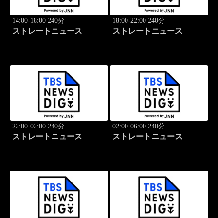
14:00-18:00 240分
18:00-22:00 240分
ストレートニュース
ストレートニュース
22:00-02:00 240分
02:00-06:00 240分
ストレートニュース
ストレートニュース