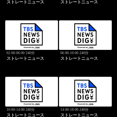
ストレートニュース
ストレートニュース
02:00-06:00 240分
06:00-10:00 240分
ストレートニュース
ストレートニュース
10:00-14:00 240分
14:00-18:00 240分
ストレートニュース
ストレートニュース