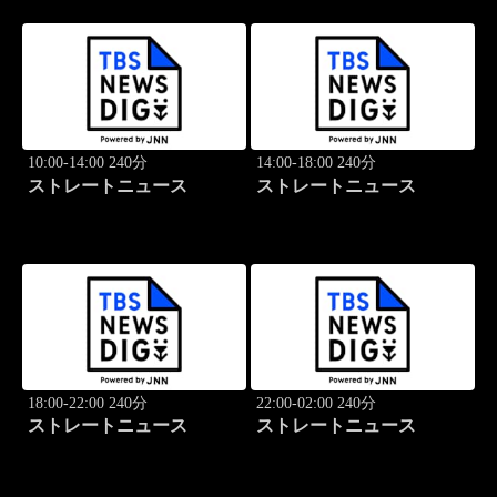
10:00-14:00 240分
14:00-18:00 240分
ストレートニュース
ストレートニュース
18:00-22:00 240分
22:00-02:00 240分
ストレートニュース
ストレートニュース