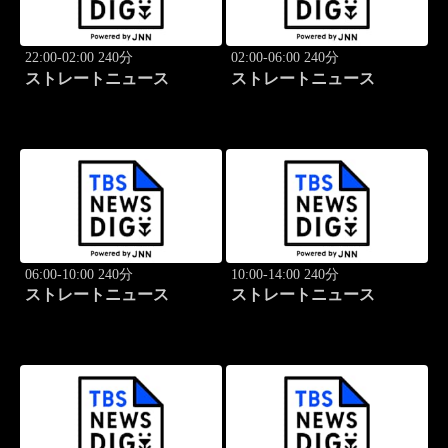
22:00-02:00 240分
02:00-06:00 240分
ストレートニュース
ストレートニュース
06:00-10:00 240分
10:00-14:00 240分
ストレートニュース
ストレートニュース