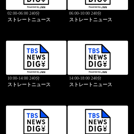
02:00-06:00 240分
06:00-10:00 240分
ストレートニュース
ストレートニュース
10:00-14:00 240分
14:00-18:00 240分
ストレートニュース
ストレートニュース