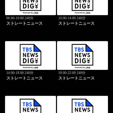
06:00-10:00 240分
10:00-14:00 240分
ストレートニュース
ストレートニュース
14:00-18:00 240分
18:00-22:00 240分
ストレートニュース
ストレートニュース