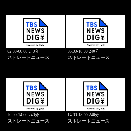
02:00-06:00 240分
06:00-10:00 240分
ストレートニュース
ストレートニュース
10:00-14:00 240分
14:00-18:00 240分
ストレートニュース
ストレートニュース