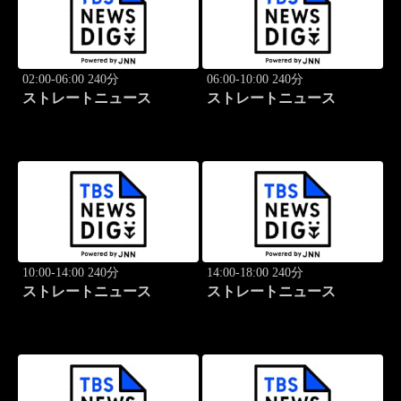
02:00-06:00 240分
06:00-10:00 240分
ストレートニュース
ストレートニュース
10:00-14:00 240分
14:00-18:00 240分
ストレートニュース
ストレートニュース