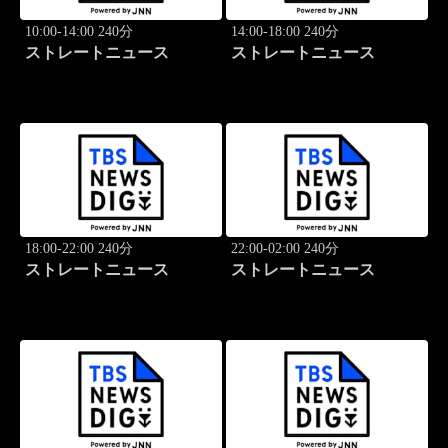
10:00-14:00 240分
14:00-18:00 240分
ストレートニュース
ストレートニュース
18:00-22:00 240分
22:00-02:00 240分
ストレートニュース
ストレートニュース