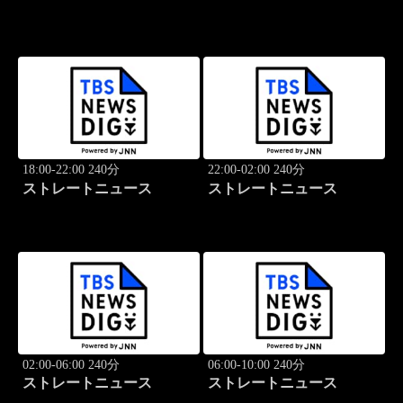
18:00-22:00 240分
22:00-02:00 240分
ストレートニュース
ストレートニュース
02:00-06:00 240分
06:00-10:00 240分
ストレートニュース
ストレートニュース