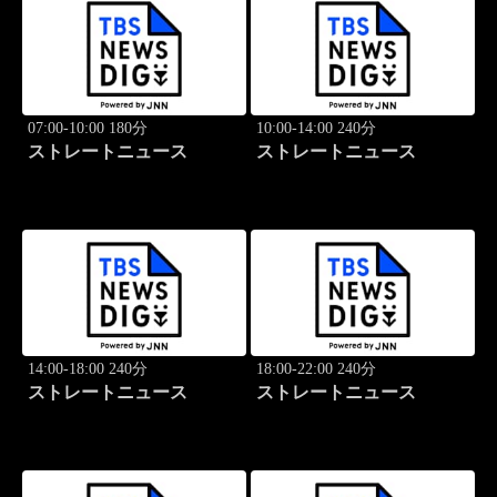
07:00-10:00 180分
10:00-14:00 240分
ストレートニュース
ストレートニュース
14:00-18:00 240分
18:00-22:00 240分
ストレートニュース
ストレートニュース