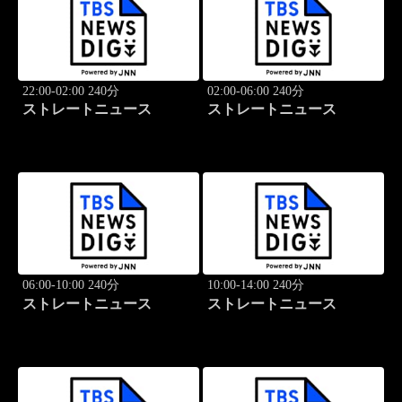
22:00-02:00 240分
02:00-06:00 240分
ストレートニュース
ストレートニュース
06:00-10:00 240分
10:00-14:00 240分
ストレートニュース
ストレートニュース