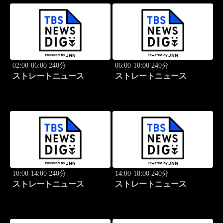
02:00-06:00 240分
06:00-10:00 240分
ストレートニュース
ストレートニュース
10:00-14:00 240分
14:00-18:00 240分
ストレートニュース
ストレートニュース