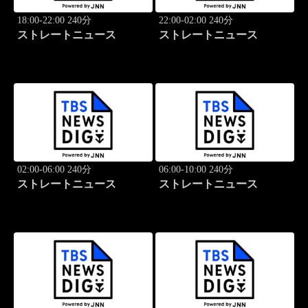
18:00-22:00 240分
22:00-02:00 240分
ストレートニュース
ストレートニュース
02:00-06:00 240分
06:00-10:00 240分
ストレートニュース
ストレートニュース