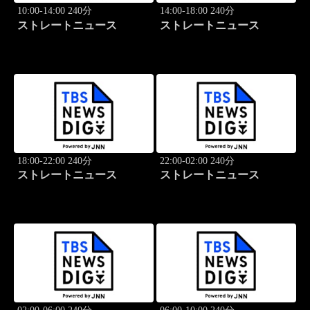
10:00-14:00 240分
14:00-18:00 240分
ストレートニュース
ストレートニュース
18:00-22:00 240分
22:00-02:00 240分
ストレートニュース
ストレートニュース