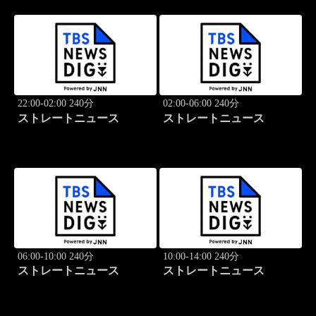
22:00-02:00 240分
02:00-06:00 240分
ストレートニュース
ストレートニュース
06:00-10:00 240分
10:00-14:00 240分
ストレートニュース
ストレートニュース