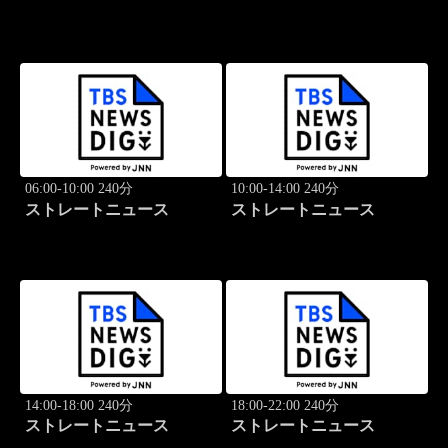
06:00-10:00 240分
10:00-14:00 240分
ストレートニュース
ストレートニュース
14:00-18:00 240分
18:00-22:00 240分
ストレートニュース
ストレートニュース