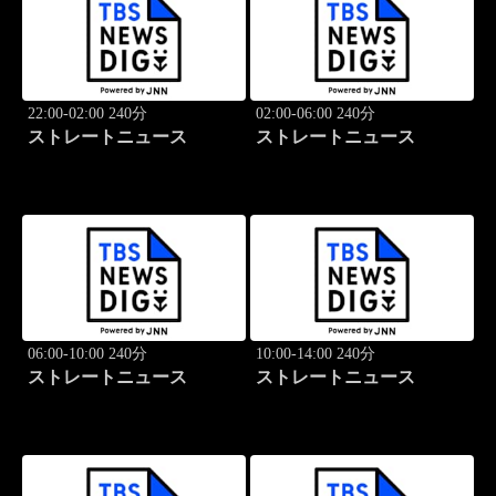
22:00-02:00 240分
02:00-06:00 240分
ストレートニュース
ストレートニュース
06:00-10:00 240分
10:00-14:00 240分
ストレートニュース
ストレートニュース