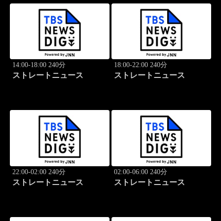
14:00-18:00 240分
18:00-22:00 240分
ストレートニュース
ストレートニュース
22:00-02:00 240分
02:00-06:00 240分
ストレートニュース
ストレートニュース