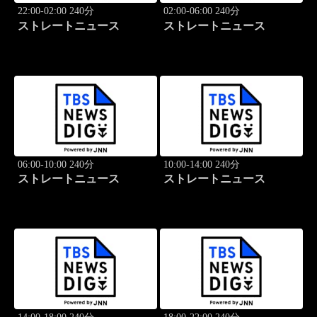
22:00-02:00 240分
02:00-06:00 240分
ストレートニュース
ストレートニュース
06:00-10:00 240分
10:00-14:00 240分
ストレートニュース
ストレートニュース