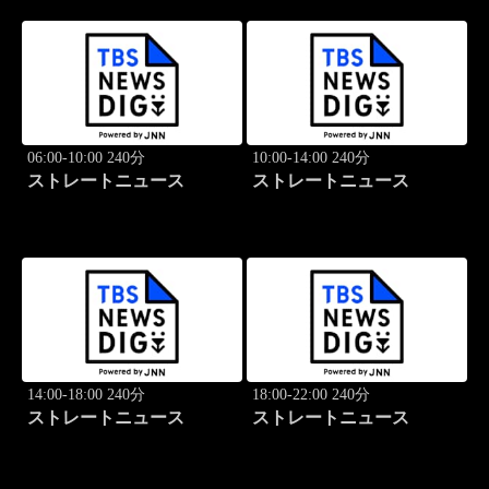
06:00-10:00 240分
10:00-14:00 240分
ストレートニュース
ストレートニュース
14:00-18:00 240分
18:00-22:00 240分
ストレートニュース
ストレートニュース