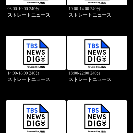
06:00-10:00 240分
10:00-14:00 240分
ストレートニュース
ストレートニュース
14:00-18:00 240分
18:00-22:00 240分
ストレートニュース
ストレートニュース