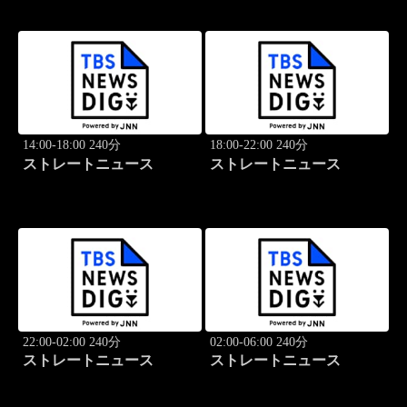
14:00-18:00 240分
18:00-22:00 240分
ストレートニュース
ストレートニュース
22:00-02:00 240分
02:00-06:00 240分
ストレートニュース
ストレートニュース