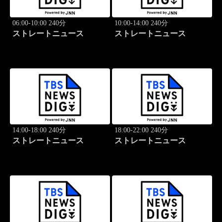
06:00-10:00 240分
10:00-14:00 240分
ストレートニュース
ストレートニュース
14:00-18:00 240分
18:00-22:00 240分
ストレートニュース
ストレートニュース