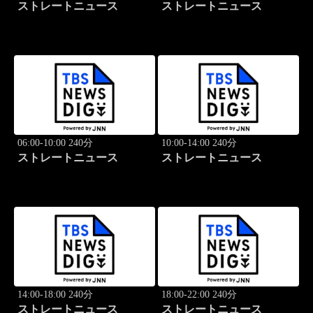
ストレートニュース
ストレートニュース
06:00-10:00 240分
10:00-14:00 240分
ストレートニュース
ストレートニュース
14:00-18:00 240分
18:00-22:00 240分
ストレートニュース
ストレートニュース