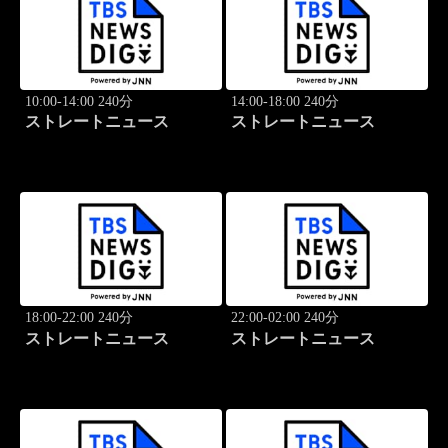
10:00-14:00 240分
14:00-18:00 240分
ストレートニュース
ストレートニュース
18:00-22:00 240分
22:00-02:00 240分
ストレートニュース
ストレートニュース