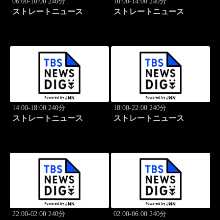
06:00-10:00 240分
10:00-14:00 240分
ストレートニュース
ストレートニュース
14:00-18:00 240分
18:00-22:00 240分
ストレートニュース
ストレートニュース
22:00-02:00 240分
02:00-06:00 240分