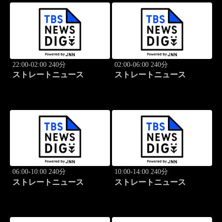
22:00-02:00 240分
02:00-06:00 240分
ストレートニュース
ストレートニュース
06:00-10:00 240分
10:00-14:00 240分
ストレートニュース
ストレートニュース