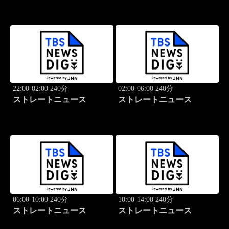
22:00-02:00 240分
02:00-06:00 240分
ストレートニュース
ストレートニュース
06:00-10:00 240分
10:00-14:00 240分
ストレートニュース
ストレートニュース