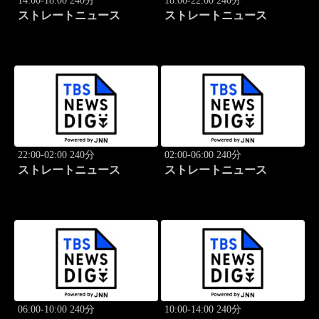
14:00-18:00 240分
18:00-22:00 240分
ストレートニュース
ストレートニュース
22:00-02:00 240分
02:00-06:00 240分
ストレートニュース
ストレートニュース
06:00-10:00 240分
10:00-14:00 240分