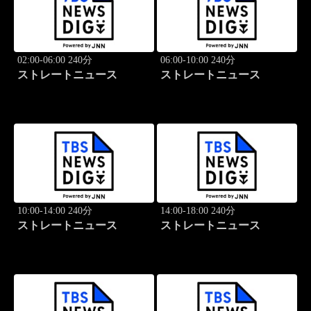
02:00-06:00 240分
06:00-10:00 240分
ストレートニュース
ストレートニュース
10:00-14:00 240分
14:00-18:00 240分
ストレートニュース
ストレートニュース