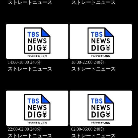
ストレートニュース
ストレートニュース
14:00-18:00 240分
18:00-22:00 240分
ストレートニュース
ストレートニュース
22:00-02:00 240分
02:00-06:00 240分
ストレートニュース
ストレートニュース