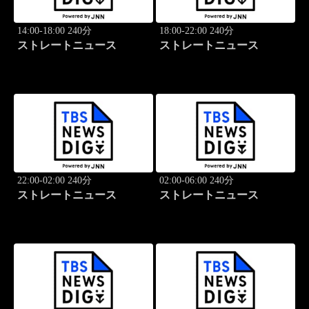
14:00-18:00 240分
18:00-22:00 240分
ストレートニュース
ストレートニュース
22:00-02:00 240分
02:00-06:00 240分
ストレートニュース
ストレートニュース