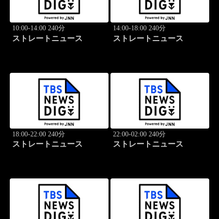
10:00-14:00 240分
14:00-18:00 240分
ストレートニュース
ストレートニュース
18:00-22:00 240分
22:00-02:00 240分
ストレートニュース
ストレートニュース