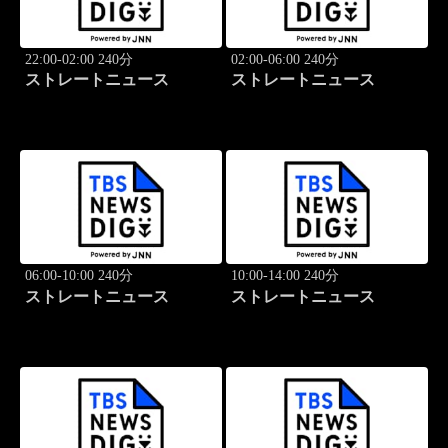
22:00-02:00 240分
02:00-06:00 240分
ストレートニュース
ストレートニュース
06:00-10:00 240分
10:00-14:00 240分
ストレートニュース
ストレートニュース