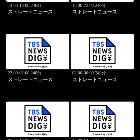
14:00-18:00 240分
18:00-22:00 240分
ストレートニュース
ストレートニュース
22:00-02:00 240分
02:00-06:00 240分
ストレートニュース
ストレートニュース