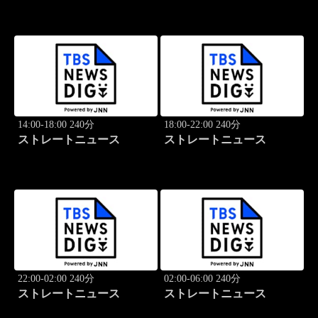
14:00-18:00 240分
18:00-22:00 240分
ストレートニュース
ストレートニュース
22:00-02:00 240分
02:00-06:00 240分
ストレートニュース
ストレートニュース