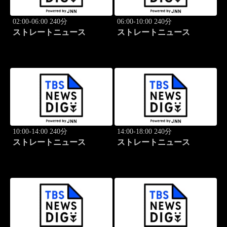
02:00-06:00 240分
06:00-10:00 240分
ストレートニュース
ストレートニュース
10:00-14:00 240分
14:00-18:00 240分
ストレートニュース
ストレートニュース