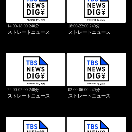
14:00-18:00 240分
18:00-22:00 240分
ストレートニュース
ストレートニュース
22:00-02:00 240分
02:00-06:00 240分
ストレートニュース
ストレートニュース