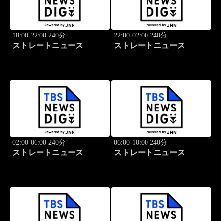
18:00-22:00 240分
22:00-02:00 240分
ストレートニュース
ストレートニュース
02:00-06:00 240分
06:00-10:00 240分
ストレートニュース
ストレートニュース