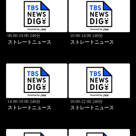
06:00-10:00 240分
10:00-14:00 240分
ストレートニュース
ストレートニュース
14:00-18:00 240分
18:00-22:00 240分
ストレートニュース
ストレートニュース