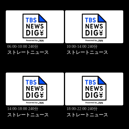
06:00-10:00 240分
10:00-14:00 240分
ストレートニュース
ストレートニュース
14:00-18:00 240分
18:00-22:00 240分
ストレートニュース
ストレートニュース