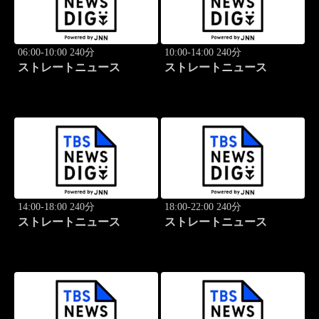
06:00-10:00 240分
10:00-14:00 240分
ストレートニュース
ストレートニュース
14:00-18:00 240分
18:00-22:00 240分
ストレートニュース
ストレートニュース