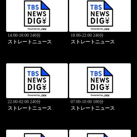
14:00-18:00 240分
18:00-22:00 240分
ストレートニュース
ストレートニュース
22:00-02:00 240分
07:00-10:00 180分
ストレートニュース
ストレートニュース