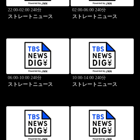
22:00-02:00 240分
02:00-06:00 240分
ストレートニュース
ストレートニュース
06:00-10:00 240分
10:00-14:00 240分
ストレートニュース
ストレートニュース