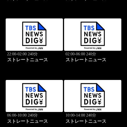
22:00-02:00 240分
02:00-06:00 240分
ストレートニュース
ストレートニュース
06:00-10:00 240分
10:00-14:00 240分
ストレートニュース
ストレートニュース