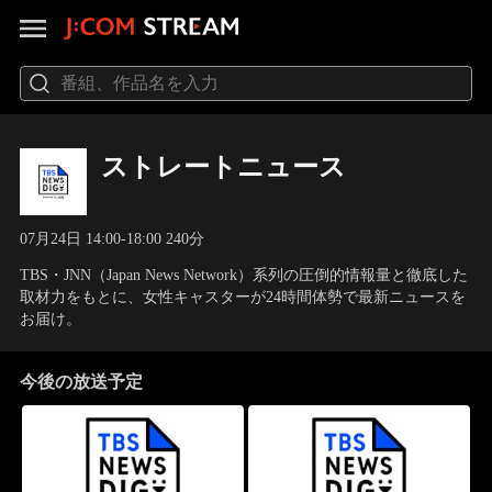
ストレートニュース
07月24日 14:00-18:00 240分
TBS・JNN（Japan News Network）系列の圧倒的情報量と徹底した
取材力をもとに、女性キャスターが24時間体勢で最新ニュースを
お届け。
今後の放送予定