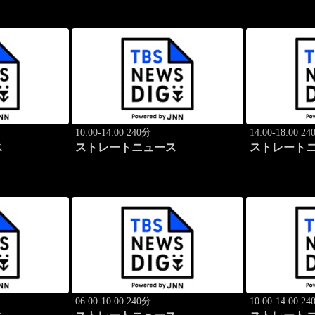
10:00-14:00 240分
14:00-18:00 2
ス
ストレートニュース
ストレート
06:00-10:00 240分
10:00-14:00 2