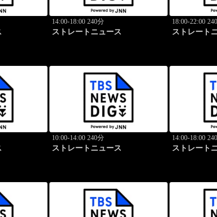
14:00-18:00 240分
18:00-22:00 2
ス
ストレートニュース
ストレート
10:00-14:00 240分
14:00-18:00 2
ス
ストレートニュース
ストレート