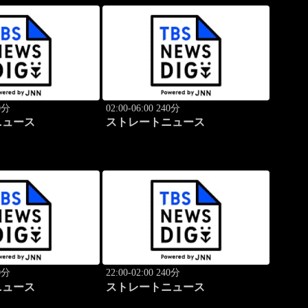
40分
02:00-06:00 240分
ニュース
ストレートニュース
40分
22:00-02:00 240分
ニュース
ストレートニュース