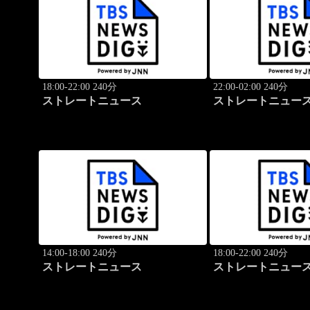
18:00-22:00 240分
22:00-02:00 240分
ストレートニュース
ストレートニュー
14:00-18:00 240分
18:00-22:00 240分
ストレートニュース
ストレートニュー