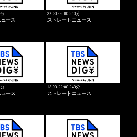
40分
22:00-02:00 240分
ニュース
ストレートニュース
40分
18:00-22:00 240分
ニュース
ストレートニュース