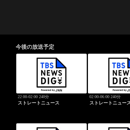
今後の放送予定
22:00-02:00 240分
02:00-06:00 240分
ストレートニュース
ストレートニュー