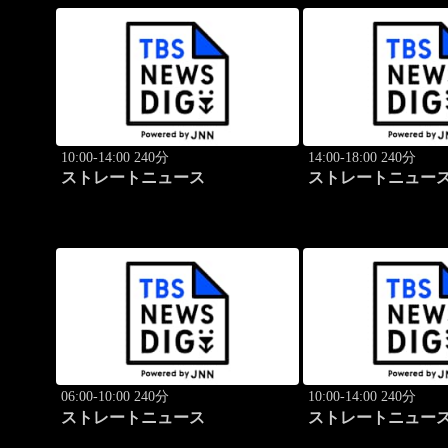
10:00-14:00 240分
14:00-18:00 240分
ストレートニュース
ストレートニュー
06:00-10:00 240分
10:00-14:00 240分
ストレートニュース
ストレートニュー