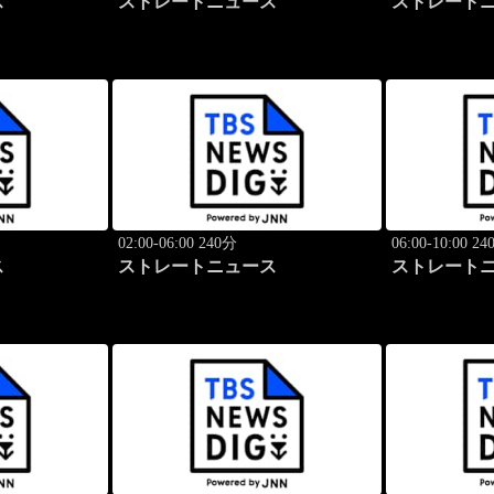
ス
ストレートニュース
ストレート
02:00-06:00 240分
06:00-10:00 2
ス
ストレートニュース
ストレート