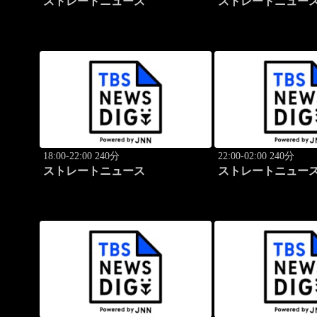
ストレートニュース
ストレートニュー
18:00-22:00 240分
22:00-02:00 240分
ストレートニュース
ストレートニュー