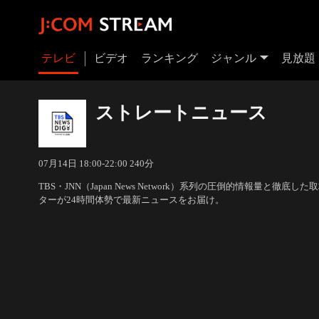
テレビ
ビデオ
ランキング
ジャンル
見放題
ストレートニュース
07月14日 18:00-22:00 240分
TBS・JNN（Japan News Network）系列の圧倒的情報量と徹
ターが24時間体勢で最新ニュースをお届け。