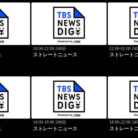
18:00-22:00 240分
22:00-02:00 2
ス
ストレートニュース
ストレート
14:00-18:00 240分
18:00-22:00 2
ス
ストレートニュース
ストレート