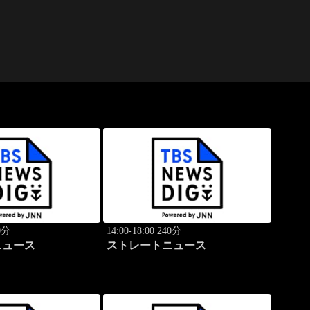
40分
14:00-18:00 240分
ニュース
ストレートニュース