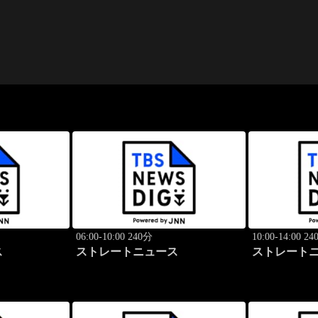
06:00-10:00 240分
10:00-14:00 2
ス
ストレートニュース
ストレート