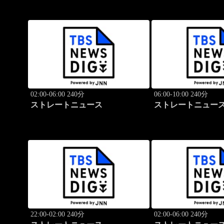
02:00-06:00 240分
06:00-10:00 240分
ストレートニュース
ストレートニュー
22:00-02:00 240分
02:00-06:00 240分