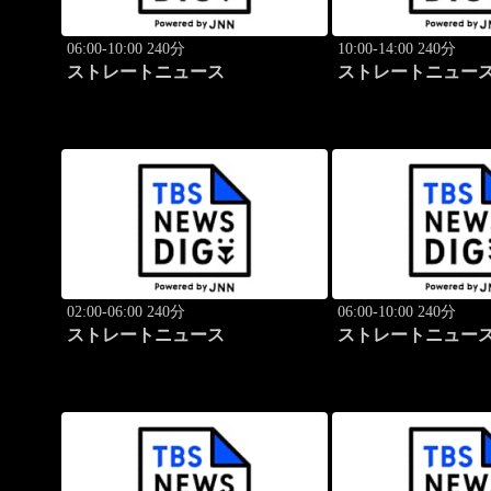
06:00-10:00 240分
10:00-14:00 240分
ストレートニュース
ストレートニュー
02:00-06:00 240分
06:00-10:00 240分
ストレートニュース
ストレートニュー