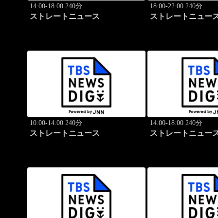
14:00-18:00 240分
18:00-22:00 240分
ストレートニュース
ストレートニュー
10:00-14:00 240分
14:00-18:00 240分
ストレートニュース
ストレートニュー