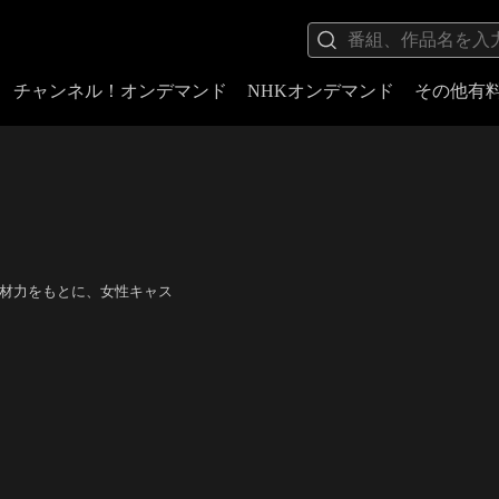
チャンネル！オンデマンド
NHKオンデマンド
その他有
底した取材力をもとに、女性キャス