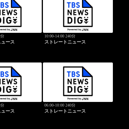
40分
10:00-14:00 240分
ニュース
ストレートニュース
40分
06:00-10:00 240分
ニュース
ストレートニュース