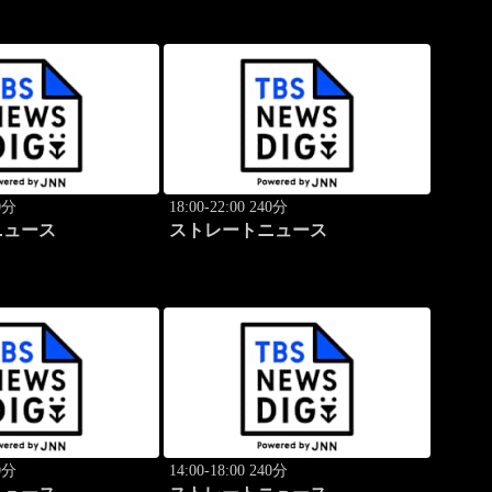
40分
18:00-22:00 240分
ニュース
ストレートニュース
40分
14:00-18:00 240分