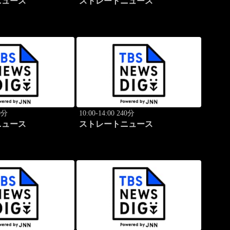
ニュース
ストレートニュース
40分
10:00-14:00 240分
ニュース
ストレートニュース