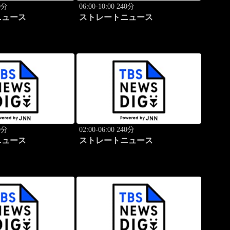
40分
06:00-10:00 240分
ニュース
ストレートニュース
40分
02:00-06:00 240分
ニュース
ストレートニュース