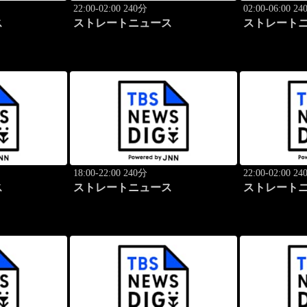
22:00-02:00 240分
02:00-06:00 2
ス
ストレートニュース
ストレート
18:00-22:00 240分
22:00-02:00 2
ス
ストレートニュース
ストレート