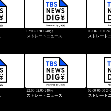
02:00-06:00 240分
06:00-10:00 2
ス
ストレートニュース
ストレート
22:00-02:00 240分
02:00-06:00 2
ス
ストレートニュース
ストレート