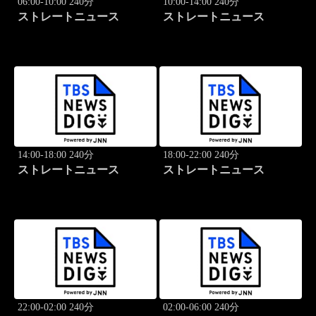
06:00-10:00 240分
10:00-14:00 240分
ストレートニュース
ストレートニュース
14:00-18:00 240分
18:00-22:00 240分
ストレートニュース
ストレートニュース
22:00-02:00 240分
02:00-06:00 240分