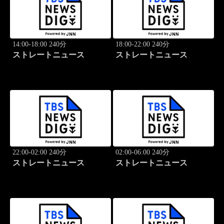
14:00-18:00 240分
18:00-22:00 240分
ストレートニュース
ストレートニュース
22:00-02:00 240分
02:00-06:00 240分
ストレートニュース
ストレートニュース