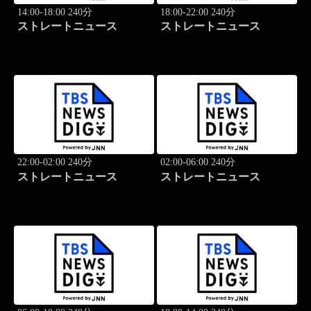
14:00-18:00 240分
18:00-22:00 240分
ストレートニュース
ストレートニュース
22:00-02:00 240分
02:00-06:00 240分
ストレートニュース
ストレートニュース