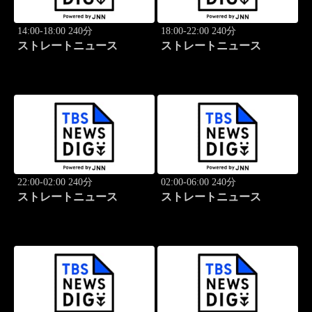
14:00-18:00 240分
18:00-22:00 240分
ストレートニュース
ストレートニュース
22:00-02:00 240分
02:00-06:00 240分
ストレートニュース
ストレートニュース