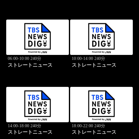
06:00-10:00 240分
10:00-14:00 240分
ストレートニュース
ストレートニュース
14:00-18:00 240分
18:00-22:00 240分
ストレートニュース
ストレートニュース