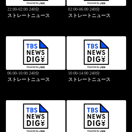
22:00-02:00 240分
02:00-06:00 240分
ストレートニュース
ストレートニュース
06:00-10:00 240分
10:00-14:00 240分
ストレートニュース
ストレートニュース