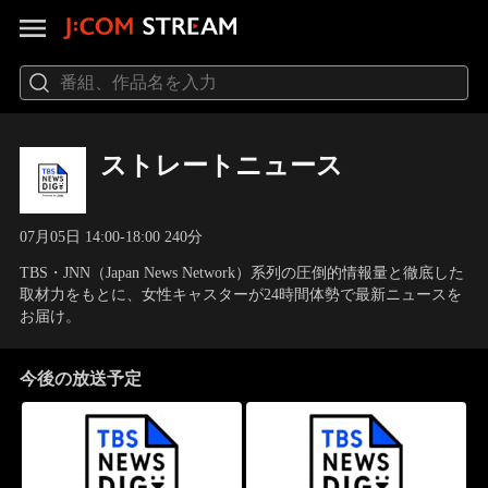
ストレートニュース
07月05日 14:00-18:00 240分
TBS・JNN（Japan News Network）系列の圧倒的情報量と徹底した
取材力をもとに、女性キャスターが24時間体勢で最新ニュースを
お届け。
今後の放送予定