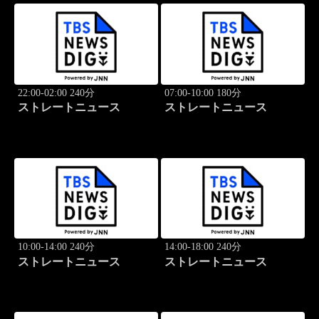
22:00-02:00 240分
07:00-10:00 180分
ストレートニュース
ストレートニュース
10:00-14:00 240分
14:00-18:00 240分
ストレートニュース
ストレートニュース