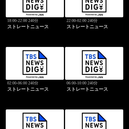
18:00-22:00 240分
22:00-02:00 240分
ストレートニュース
ストレートニュース
02:00-06:00 240分
06:00-10:00 240分
ストレートニュース
ストレートニュース