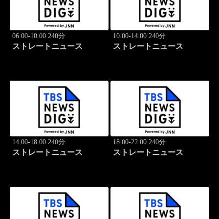
06:00-10:00 240分
10:00-14:00 240分
ストレートニュース
ストレートニュース
14:00-18:00 240分
18:00-22:00 240分
ストレートニュース
ストレートニュース