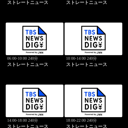
ストレートニュース
ストレートニュース
06:00-10:00 240分
10:00-14:00 240分
ストレートニュース
ストレートニュース
14:00-18:00 240分
18:00-22:00 240分
ストレートニュース
ストレートニュース