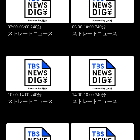
02:00-06:00 240分
06:00-10:00 240分
ストレートニュース
ストレートニュース
10:00-14:00 240分
14:00-18:00 240分
ストレートニュース
ストレートニュース