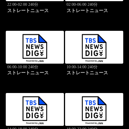
22:00-02:00 240分
02:00-06:00 240分
ストレートニュース
ストレートニュース
06:00-10:00 240分
10:00-14:00 240分
ストレートニュース
ストレートニュース