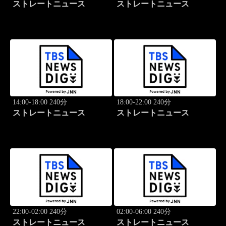
ストレートニュース
ストレートニュース
14:00-18:00 240分
18:00-22:00 240分
ストレートニュース
ストレートニュース
22:00-02:00 240分
02:00-06:00 240分
ストレートニュース
ストレートニュース