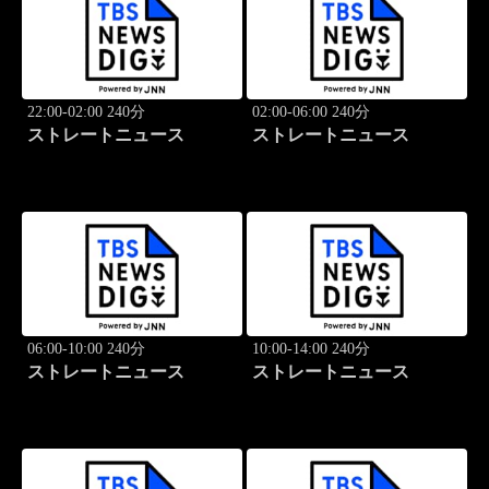
22:00-02:00 240分
02:00-06:00 240分
ストレートニュース
ストレートニュース
06:00-10:00 240分
10:00-14:00 240分
ストレートニュース
ストレートニュース