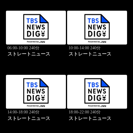
06:00-10:00 240分
10:00-14:00 240分
ストレートニュース
ストレートニュース
14:00-18:00 240分
18:00-22:00 240分
ストレートニュース
ストレートニュース