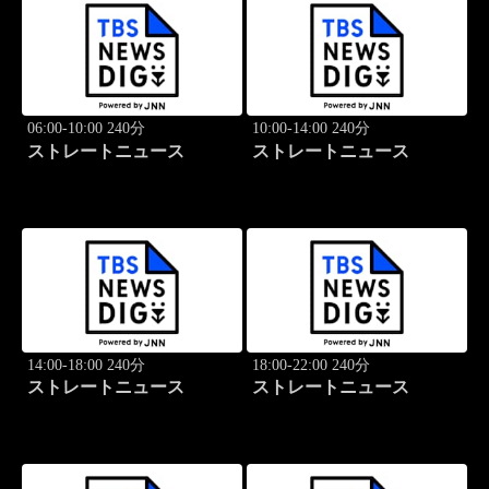
06:00-10:00 240分
10:00-14:00 240分
ストレートニュース
ストレートニュース
14:00-18:00 240分
18:00-22:00 240分
ストレートニュース
ストレートニュース