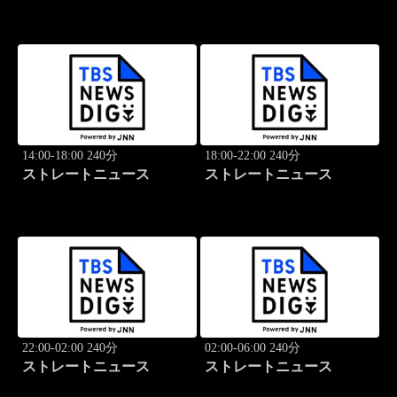
14:00-18:00 240分
18:00-22:00 240分
ストレートニュース
ストレートニュース
22:00-02:00 240分
02:00-06:00 240分
ストレートニュース
ストレートニュース