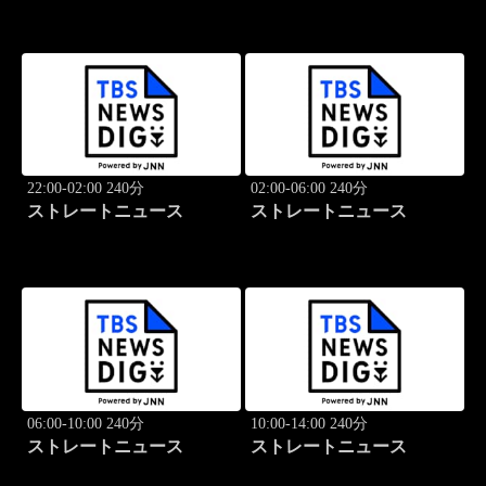
22:00-02:00 240分
02:00-06:00 240分
ストレートニュース
ストレートニュース
06:00-10:00 240分
10:00-14:00 240分
ストレートニュース
ストレートニュース