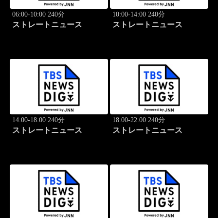
06:00-10:00 240分
10:00-14:00 240分
ストレートニュース
ストレートニュース
14:00-18:00 240分
18:00-22:00 240分
ストレートニュース
ストレートニュース