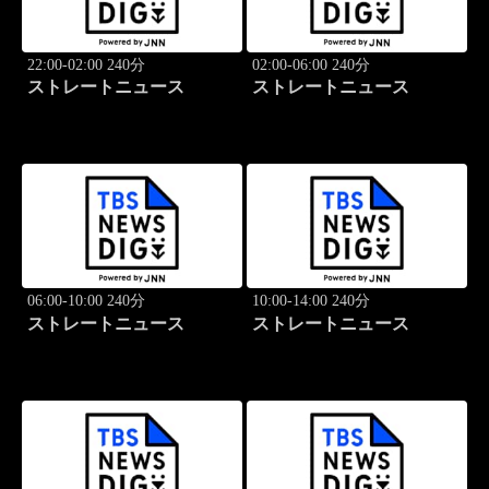
22:00-02:00 240分
02:00-06:00 240分
ストレートニュース
ストレートニュース
06:00-10:00 240分
10:00-14:00 240分
ストレートニュース
ストレートニュース