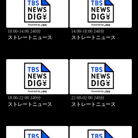
10:00-14:00 240分
14:00-18:00 240分
ストレートニュース
ストレートニュース
18:00-22:00 240分
22:00-02:00 240分
ストレートニュース
ストレートニュース