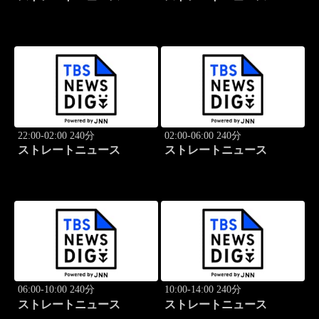
22:00-02:00 240分
02:00-06:00 240分
ストレートニュース
ストレートニュース
06:00-10:00 240分
10:00-14:00 240分
ストレートニュース
ストレートニュース