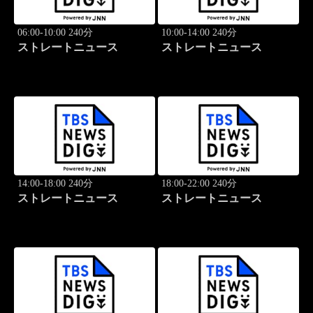
06:00-10:00 240分
10:00-14:00 240分
ストレートニュース
ストレートニュース
14:00-18:00 240分
18:00-22:00 240分
ストレートニュース
ストレートニュース