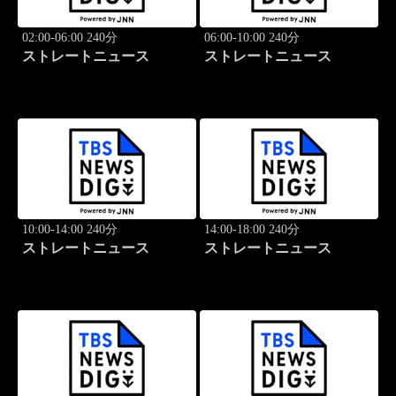
02:00-06:00 240分
06:00-10:00 240分
ストレートニュース
ストレートニュース
10:00-14:00 240分
14:00-18:00 240分
ストレートニュース
ストレートニュース