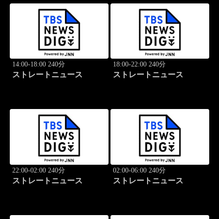
14:00-18:00 240分
18:00-22:00 240分
ストレートニュース
ストレートニュース
22:00-02:00 240分
02:00-06:00 240分
ストレートニュース
ストレートニュース