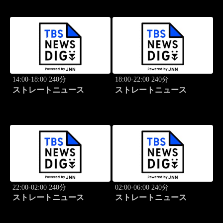
14:00-18:00 240分
18:00-22:00 240分
ストレートニュース
ストレートニュース
22:00-02:00 240分
02:00-06:00 240分
ストレートニュース
ストレートニュース