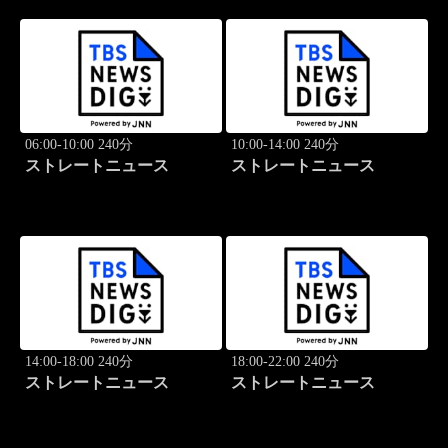
06:00-10:00 240分
10:00-14:00 240分
ストレートニュース
ストレートニュース
14:00-18:00 240分
18:00-22:00 240分
ストレートニュース
ストレートニュース