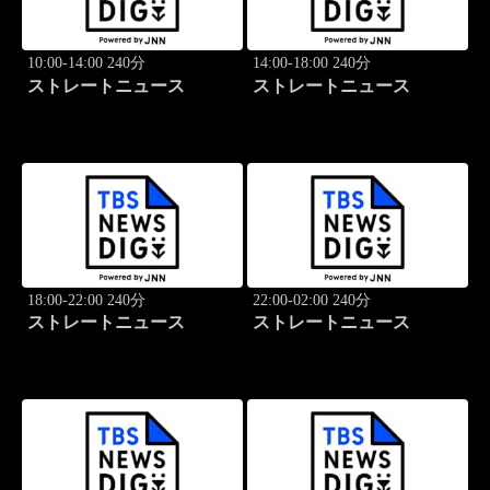
10:00-14:00 240分
14:00-18:00 240分
ストレートニュース
ストレートニュース
18:00-22:00 240分
22:00-02:00 240分
ストレートニュース
ストレートニュース