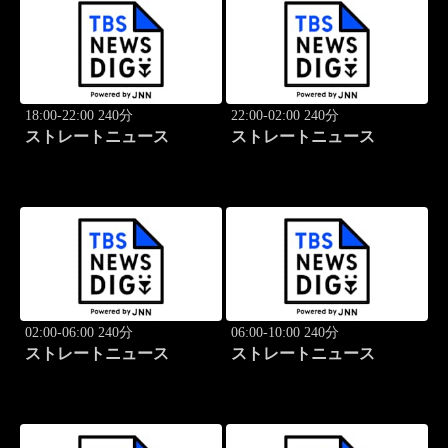
18:00-22:00 240分
22:00-02:00 240分
ストレートニュース
ストレートニュース
02:00-06:00 240分
06:00-10:00 240分
ストレートニュース
ストレートニュース