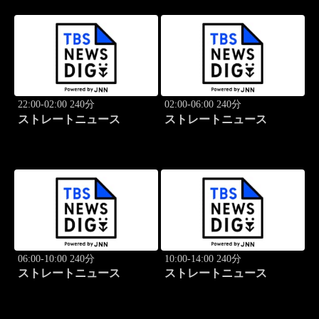
22:00-02:00 240分
02:00-06:00 240分
ストレートニュース
ストレートニュース
06:00-10:00 240分
10:00-14:00 240分
ストレートニュース
ストレートニュース