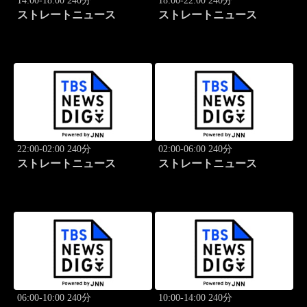
14:00-18:00 240分
18:00-22:00 240分
ストレートニュース
ストレートニュース
22:00-02:00 240分
02:00-06:00 240分
ストレートニュース
ストレートニュース
06:00-10:00 240分
10:00-14:00 240分