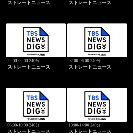
ストレートニュース
ストレートニュース
22:00-02:00 240分
02:00-06:00 240分
ストレートニュース
ストレートニュース
06:00-10:00 240分
10:00-14:00 240分
ストレートニュース
ストレートニュース