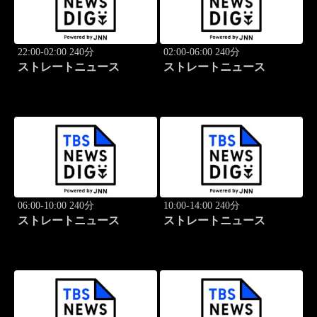
22:00-02:00 240分
02:00-06:00 240分
ストレートニュース
ストレートニュース
06:00-10:00 240分
10:00-14:00 240分
ストレートニュース
ストレートニュース