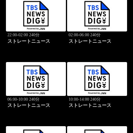
22:00-02:00 240分
02:00-06:00 240分
ストレートニュース
ストレートニュース
06:00-10:00 240分
10:00-14:00 240分
ストレートニュース
ストレートニュース