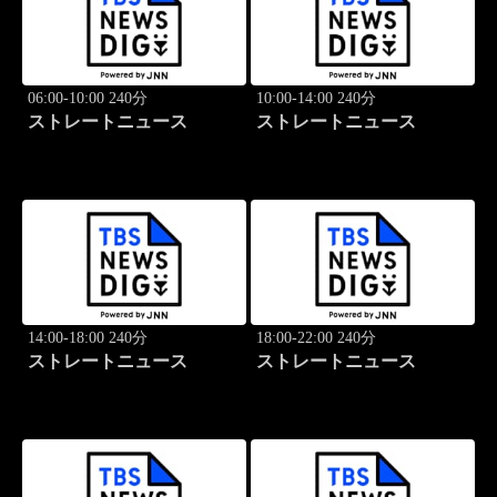
06:00-10:00 240分
10:00-14:00 240分
ストレートニュース
ストレートニュース
14:00-18:00 240分
18:00-22:00 240分
ストレートニュース
ストレートニュース