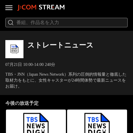
ストレートニュース
07月21日 10:00-14:00 240分
TBS・JNN（Japan News Network）系列の圧倒的情報量と徹底した
取材力をもとに、女性キャスターが24時間体勢で最新ニュースを
お届け。
今後の放送予定