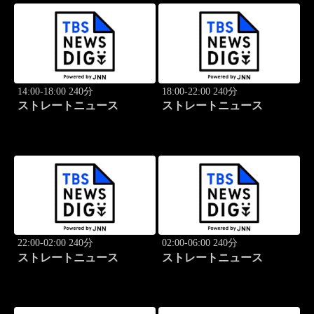
14:00-18:00 240分
18:00-22:00 240分
ストレートニュース
ストレートニュース
22:00-02:00 240分
02:00-06:00 240分
ストレートニュース
ストレートニュース