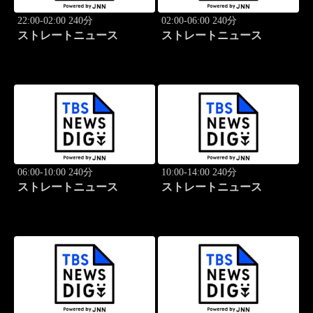
22:00-02:00 240分
02:00-06:00 240分
ストレートニュース
ストレートニュース
06:00-10:00 240分
10:00-14:00 240分
ストレートニュース
ストレートニュース