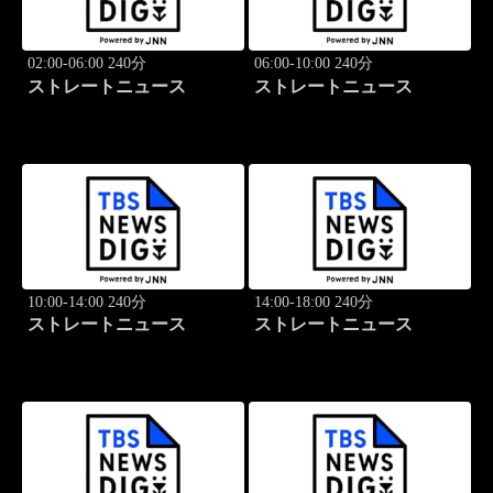
02:00-06:00 240分
06:00-10:00 240分
ストレートニュース
ストレートニュース
10:00-14:00 240分
14:00-18:00 240分
ストレートニュース
ストレートニュース