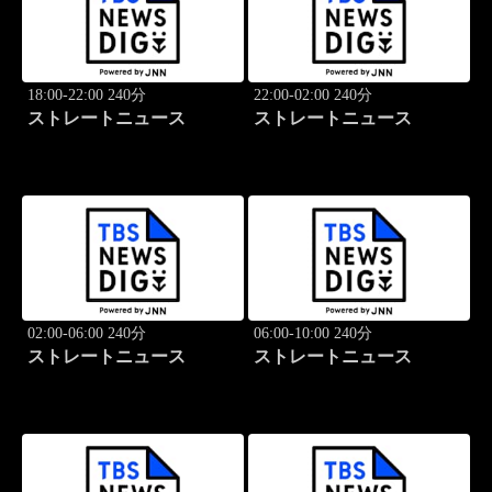
18:00-22:00 240分
22:00-02:00 240分
ストレートニュース
ストレートニュース
02:00-06:00 240分
06:00-10:00 240分
ストレートニュース
ストレートニュース