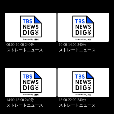
06:00-10:00 240分
10:00-14:00 240分
ストレートニュース
ストレートニュース
14:00-18:00 240分
18:00-22:00 240分
ストレートニュース
ストレートニュース