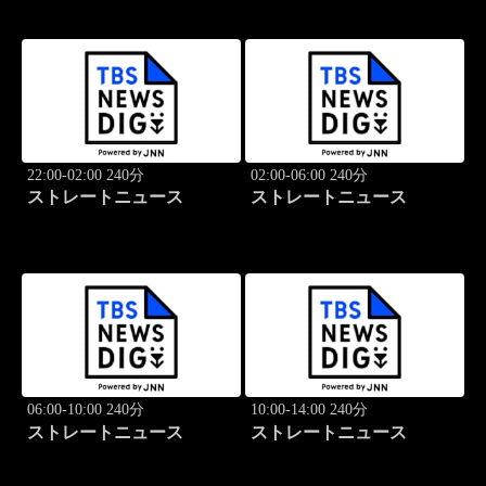
22:00-02:00 240分
02:00-06:00 240分
ストレートニュース
ストレートニュース
06:00-10:00 240分
10:00-14:00 240分
ストレートニュース
ストレートニュース