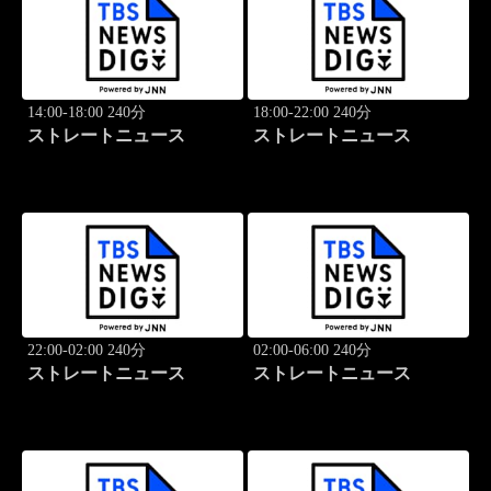
14:00-18:00 240分
18:00-22:00 240分
ストレートニュース
ストレートニュース
22:00-02:00 240分
02:00-06:00 240分
ストレートニュース
ストレートニュース