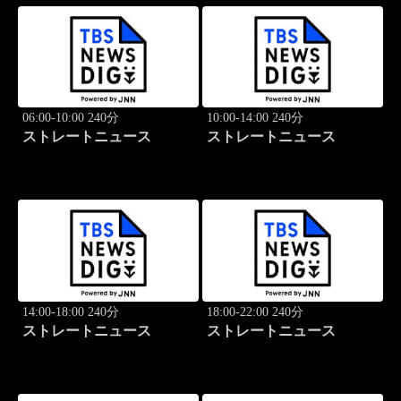
06:00-10:00 240分
10:00-14:00 240分
ストレートニュース
ストレートニュース
14:00-18:00 240分
18:00-22:00 240分
ストレートニュース
ストレートニュース