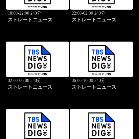
18:00-22:00 240分
22:00-02:00 240分
ストレートニュース
ストレートニュース
02:00-06:00 240分
06:00-10:00 240分
ストレートニュース
ストレートニュース