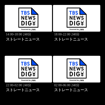
14:00-18:00 240分
18:00-22:00 240分
ストレートニュース
ストレートニュース
22:00-02:00 240分
02:00-06:00 240分
ストレートニュース
ストレートニュース