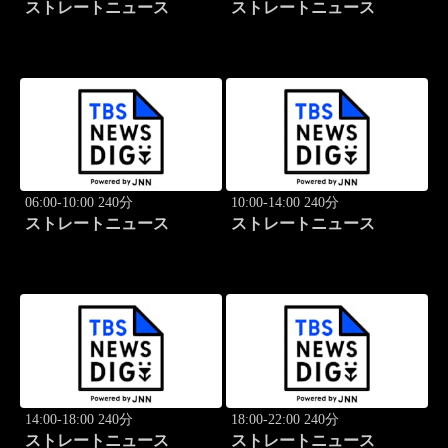
ストレートニュース
ストレートニュース
06:00-10:00 240分
10:00-14:00 240分
ストレートニュース
ストレートニュース
14:00-18:00 240分
18:00-22:00 240分
ストレートニュース
ストレートニュース