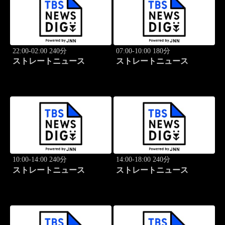
22:00-02:00 240分
07:00-10:00 180分
ストレートニュース
ストレートニュース
10:00-14:00 240分
14:00-18:00 240分
ストレートニュース
ストレートニュース