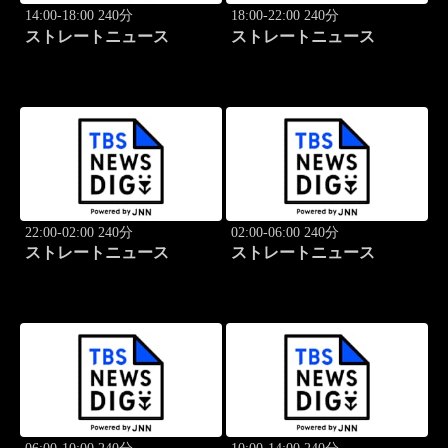
14:00-18:00 240分
18:00-22:00 240分
ストレートニュース
ストレートニュース
22:00-02:00 240分
02:00-06:00 240分
ストレートニュース
ストレートニュース