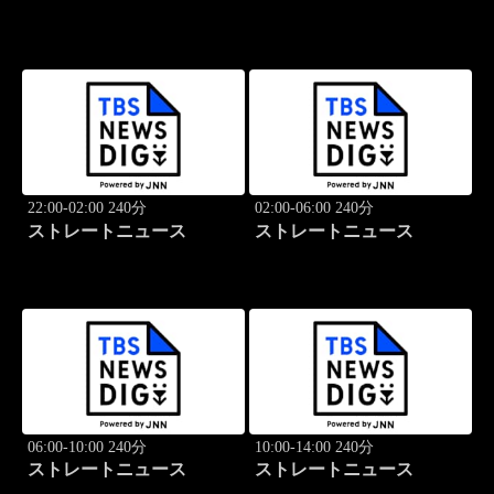
22:00-02:00 240分
02:00-06:00 240分
ストレートニュース
ストレートニュース
06:00-10:00 240分
10:00-14:00 240分
ストレートニュース
ストレートニュース