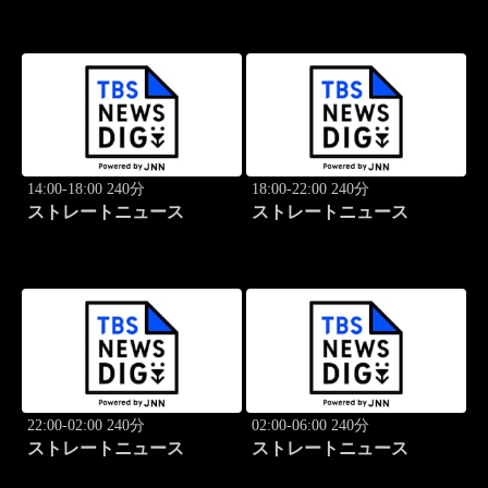
14:00-18:00 240分
18:00-22:00 240分
ストレートニュース
ストレートニュース
22:00-02:00 240分
02:00-06:00 240分
ストレートニュース
ストレートニュース