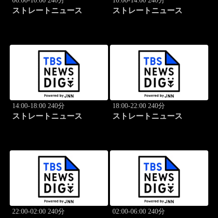
06:00-10:00 240分
10:00-14:00 240分
ストレートニュース
ストレートニュース
14:00-18:00 240分
18:00-22:00 240分
ストレートニュース
ストレートニュース
22:00-02:00 240分
02:00-06:00 240分