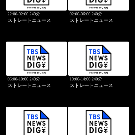
22:00-02:00 240分
02:00-06:00 240分
ストレートニュース
ストレートニュース
06:00-10:00 240分
10:00-14:00 240分
ストレートニュース
ストレートニュース