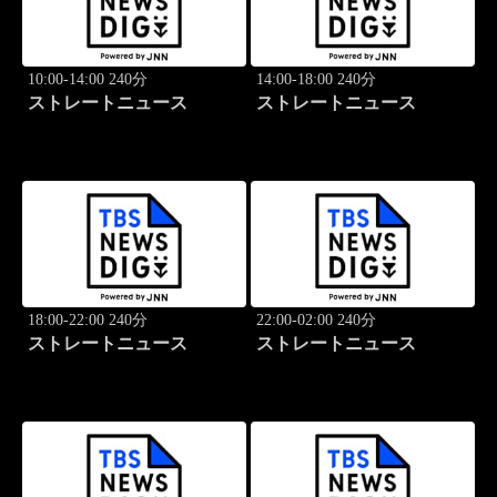
10:00-14:00 240分
14:00-18:00 240分
ストレートニュース
ストレートニュース
18:00-22:00 240分
22:00-02:00 240分
ストレートニュース
ストレートニュース