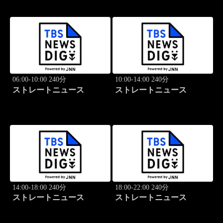
06:00-10:00 240分
10:00-14:00 240分
ストレートニュース
ストレートニュース
14:00-18:00 240分
18:00-22:00 240分
ストレートニュース
ストレートニュース