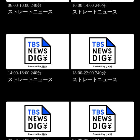
06:00-10:00 240分
10:00-14:00 240分
ストレートニュース
ストレートニュース
14:00-18:00 240分
18:00-22:00 240分
ストレートニュース
ストレートニュース