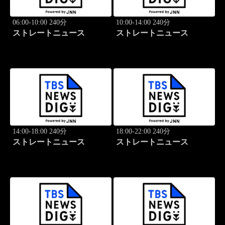
06:00-10:00 240分
10:00-14:00 240分
ストレートニュース
ストレートニュース
14:00-18:00 240分
18:00-22:00 240分
ストレートニュース
ストレートニュース