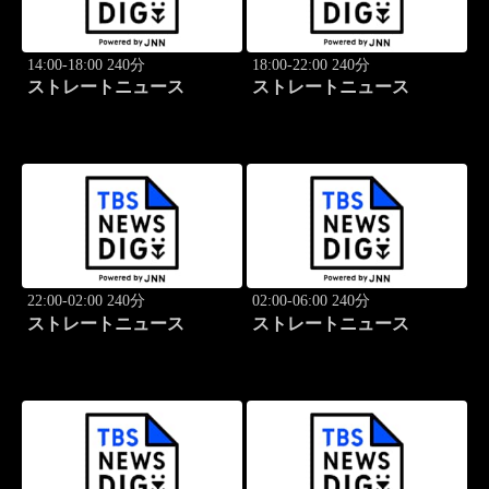
14:00-18:00 240分
18:00-22:00 240分
ストレートニュース
ストレートニュース
22:00-02:00 240分
02:00-06:00 240分
ストレートニュース
ストレートニュース