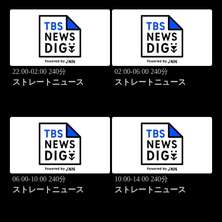
22:00-02:00 240分
02:00-06:00 240分
ストレートニュース
ストレートニュース
06:00-10:00 240分
10:00-14:00 240分
ストレートニュース
ストレートニュース