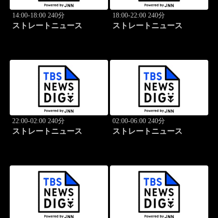
14:00-18:00 240分
18:00-22:00 240分
ストレートニュース
ストレートニュース
22:00-02:00 240分
02:00-06:00 240分
ストレートニュース
ストレートニュース