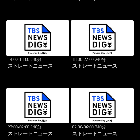
14:00-18:00 240分
18:00-22:00 240分
ストレートニュース
ストレートニュース
22:00-02:00 240分
02:00-06:00 240分
ストレートニュース
ストレートニュース