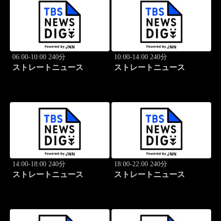
06:00-10:00 240分
10:00-14:00 240分
ストレートニュース
ストレートニュース
14:00-18:00 240分
18:00-22:00 240分
ストレートニュース
ストレートニュース