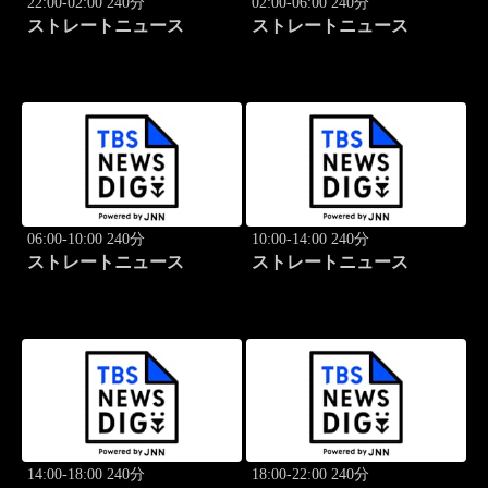
22:00-02:00 240分
02:00-06:00 240分
ストレートニュース
ストレートニュース
06:00-10:00 240分
10:00-14:00 240分
ストレートニュース
ストレートニュース
14:00-18:00 240分
18:00-22:00 240分