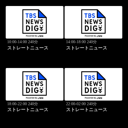
10:00-14:00 240分
14:00-18:00 240分
ストレートニュース
ストレートニュース
18:00-22:00 240分
22:00-02:00 240分
ストレートニュース
ストレートニュース