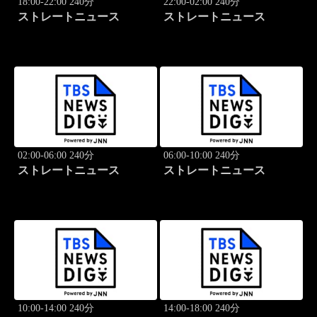
18:00-22:00 240分
22:00-02:00 240分
ストレートニュース
ストレートニュース
02:00-06:00 240分
06:00-10:00 240分
ストレートニュース
ストレートニュース
10:00-14:00 240分
14:00-18:00 240分