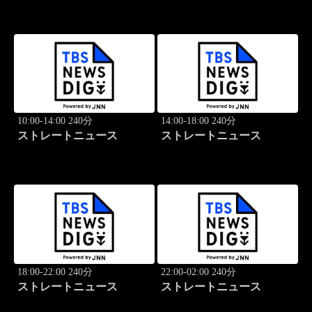
10:00-14:00 240分
14:00-18:00 240分
ストレートニュース
ストレートニュース
18:00-22:00 240分
22:00-02:00 240分
ストレートニュース
ストレートニュース