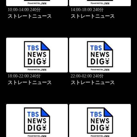
10:00-14:00 240分
14:00-18:00 240分
ストレートニュース
ストレートニュース
18:00-22:00 240分
22:00-02:00 240分
ストレートニュース
ストレートニュース