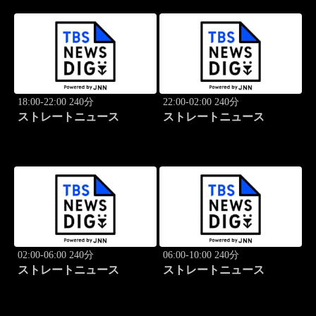
18:00-22:00 240分
22:00-02:00 240分
ストレートニュース
ストレートニュース
02:00-06:00 240分
06:00-10:00 240分
ストレートニュース
ストレートニュース