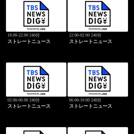
18:00-22:00 240分
22:00-02:00 240分
ストレートニュース
ストレートニュース
02:00-06:00 240分
06:00-10:00 240分
ストレートニュース
ストレートニュース