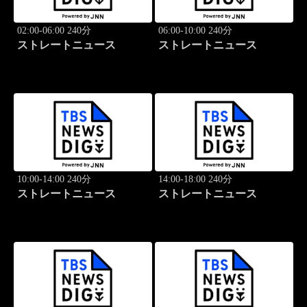
02:00-06:00 240分
06:00-10:00 240分
ストレートニュース
ストレートニュース
10:00-14:00 240分
14:00-18:00 240分
ストレートニュース
ストレートニュース