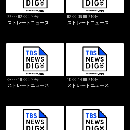
22:00-02:00 240分
02:00-06:00 240分
ストレートニュース
ストレートニュース
06:00-10:00 240分
10:00-14:00 240分
ストレートニュース
ストレートニュース