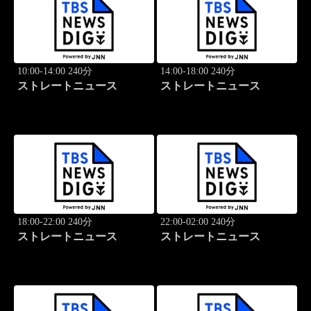
10:00-14:00 240分
14:00-18:00 240分
ストレートニュース
ストレートニュース
18:00-22:00 240分
22:00-02:00 240分
ストレートニュース
ストレートニュース