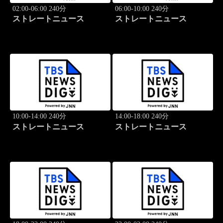
02:00-06:00 240分
06:00-10:00 240分
ストレートニュース
ストレートニュース
10:00-14:00 240分
14:00-18:00 240分
ストレートニュース
ストレートニュース