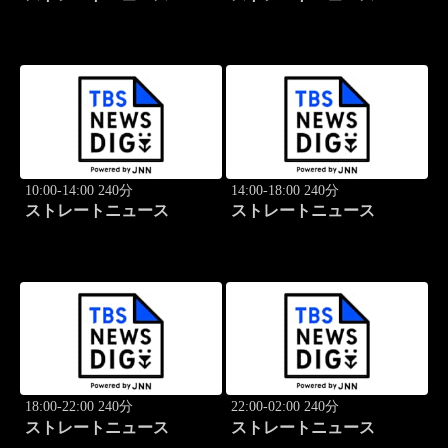
10:00-14:00 240分
14:00-18:00 240分
ストレートニュース
ストレートニュース
18:00-22:00 240分
22:00-02:00 240分
ストレートニュース
ストレートニュース