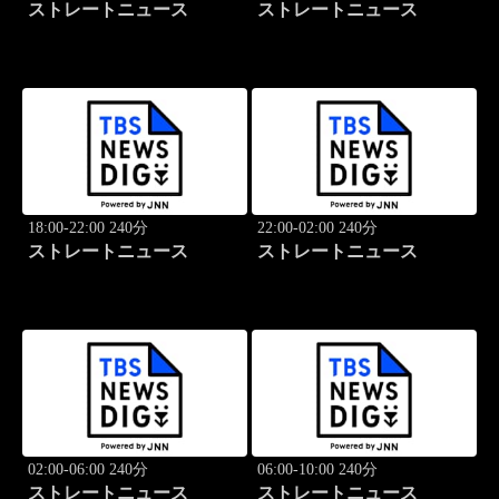
ストレートニュース
ストレートニュース
18:00-22:00 240分
22:00-02:00 240分
ストレートニュース
ストレートニュース
02:00-06:00 240分
06:00-10:00 240分
ストレートニュース
ストレートニュース