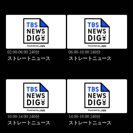
02:00-06:00 240分
06:00-10:00 240分
ストレートニュース
ストレートニュース
10:00-14:00 240分
14:00-18:00 240分
ストレートニュース
ストレートニュース