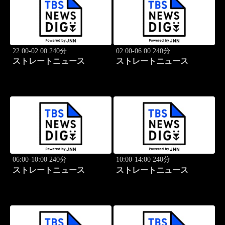
22:00-02:00 240分
02:00-06:00 240分
ストレートニュース
ストレートニュース
06:00-10:00 240分
10:00-14:00 240分
ストレートニュース
ストレートニュース