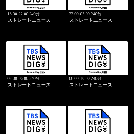
18:00-22:00 240分
22:00-02:00 240分
ストレートニュース
ストレートニュース
02:00-06:00 240分
06:00-10:00 240分
ストレートニュース
ストレートニュース