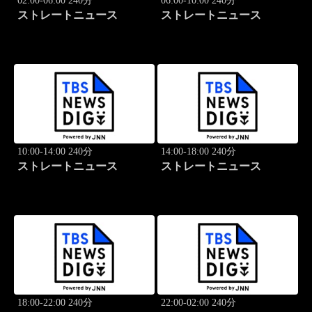
02:00-06:00 240分
06:00-10:00 240分
ストレートニュース
ストレートニュース
10:00-14:00 240分
14:00-18:00 240分
ストレートニュース
ストレートニュース
18:00-22:00 240分
22:00-02:00 240分