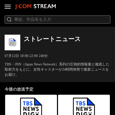
ストレートニュース
07月12日 18:00-22:00 240分
TBS・JNN（Japan News Network）系列の圧倒的情報量と徹底した
取材力をもとに、女性キャスターが24時間体勢で最新ニュースを
お届け。
今後の放送予定