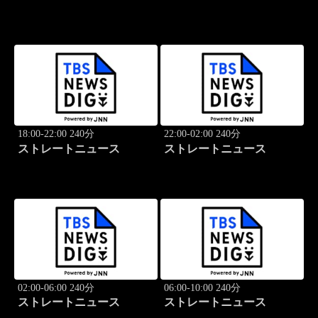
18:00-22:00 240分
22:00-02:00 240分
ストレートニュース
ストレートニュース
02:00-06:00 240分
06:00-10:00 240分
ストレートニュース
ストレートニュース