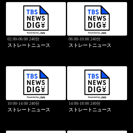
02:00-06:00 240分
06:00-10:00 240分
ストレートニュース
ストレートニュース
10:00-14:00 240分
14:00-18:00 240分
ストレートニュース
ストレートニュース