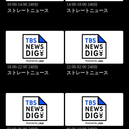
10:00-14:00 240分
14:00-18:00 240分
ストレートニュース
ストレートニュース
18:00-22:00 240分
22:00-02:00 240分
ストレートニュース
ストレートニュース