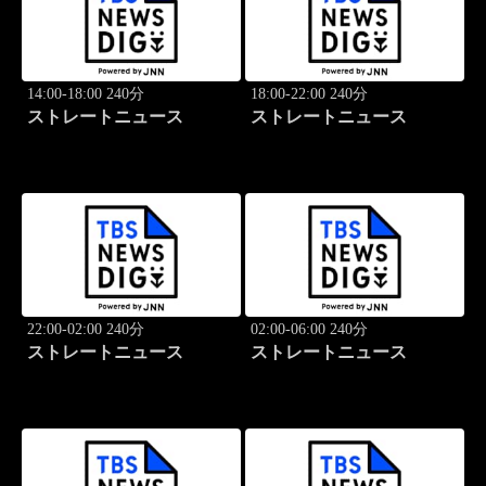
14:00-18:00 240分
18:00-22:00 240分
ストレートニュース
ストレートニュース
22:00-02:00 240分
02:00-06:00 240分
ストレートニュース
ストレートニュース