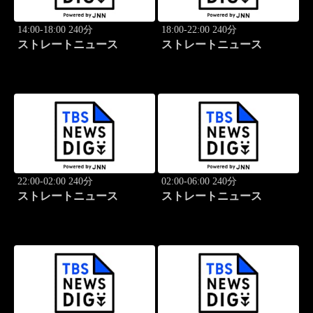
14:00-18:00 240分
18:00-22:00 240分
ストレートニュース
ストレートニュース
22:00-02:00 240分
02:00-06:00 240分
ストレートニュース
ストレートニュース