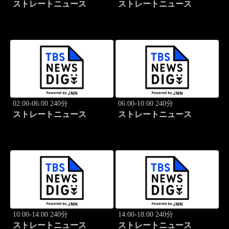
ストレートニュース
ストレートニュース
02:00-06:00 240分
06:00-10:00 240分
ストレートニュース
ストレートニュース
10:00-14:00 240分
14:00-18:00 240分
ストレートニュース
ストレートニュース