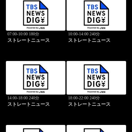
07:00-10:00 180分
10:00-14:00 240分
ストレートニュース
ストレートニュース
14:00-18:00 240分
18:00-22:00 240分
ストレートニュース
ストレートニュース