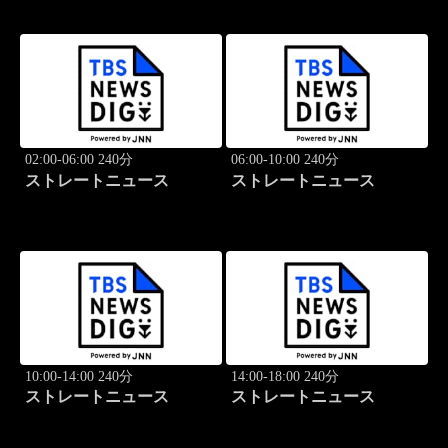
02:00-06:00 240分
06:00-10:00 240分
ストレートニュース
ストレートニュース
10:00-14:00 240分
14:00-18:00 240分
ストレートニュース
ストレートニュース