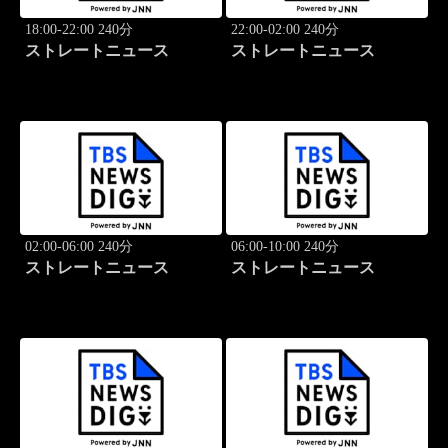
18:00-22:00 240分
22:00-02:00 240分
ストレートニュース
ストレートニュース
02:00-06:00 240分
06:00-10:00 240分
ストレートニュース
ストレートニュース