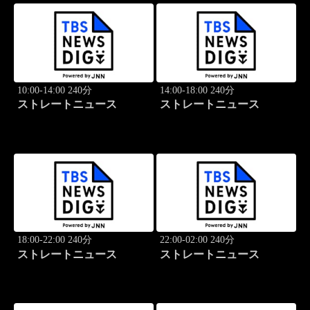
10:00-14:00 240分
14:00-18:00 240分
ストレートニュース
ストレートニュース
18:00-22:00 240分
22:00-02:00 240分
ストレートニュース
ストレートニュース