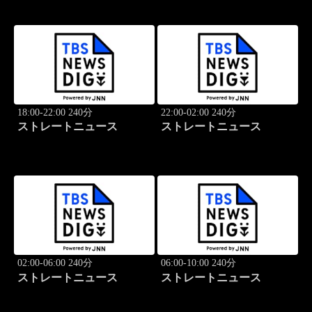
18:00-22:00 240分
22:00-02:00 240分
ストレートニュース
ストレートニュース
02:00-06:00 240分
06:00-10:00 240分
ストレートニュース
ストレートニュース