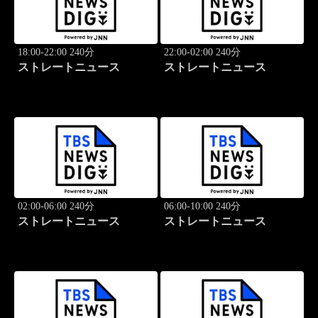
18:00-22:00 240分
22:00-02:00 240分
ストレートニュース
ストレートニュース
02:00-06:00 240分
06:00-10:00 240分
ストレートニュース
ストレートニュース