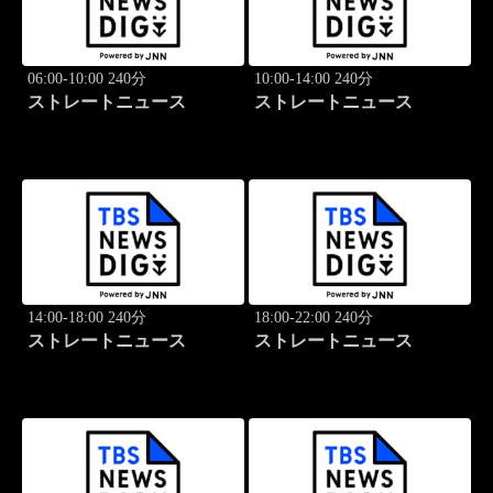
06:00-10:00 240分
10:00-14:00 240分
ストレートニュース
ストレートニュース
14:00-18:00 240分
18:00-22:00 240分
ストレートニュース
ストレートニュース