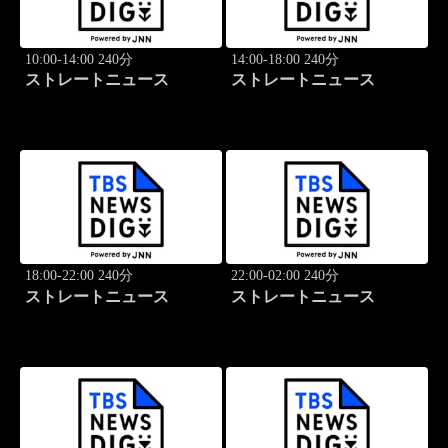
10:00-14:00 240分
14:00-18:00 240分
ストレートニュース
ストレートニュース
18:00-22:00 240分
22:00-02:00 240分
ストレートニュース
ストレートニュース