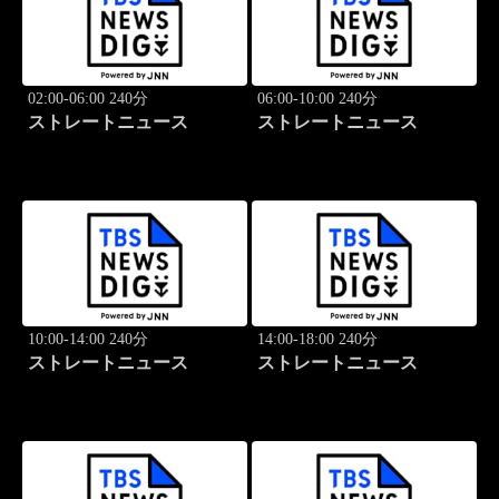
02:00-06:00 240分
06:00-10:00 240分
ストレートニュース
ストレートニュース
10:00-14:00 240分
14:00-18:00 240分
ストレートニュース
ストレートニュース