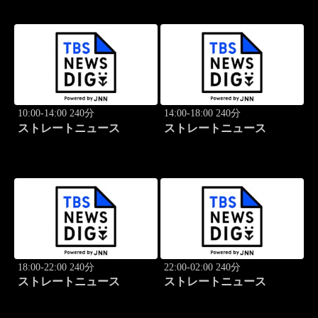
10:00-14:00 240分
14:00-18:00 240分
ストレートニュース
ストレートニュース
18:00-22:00 240分
22:00-02:00 240分
ストレートニュース
ストレートニュース