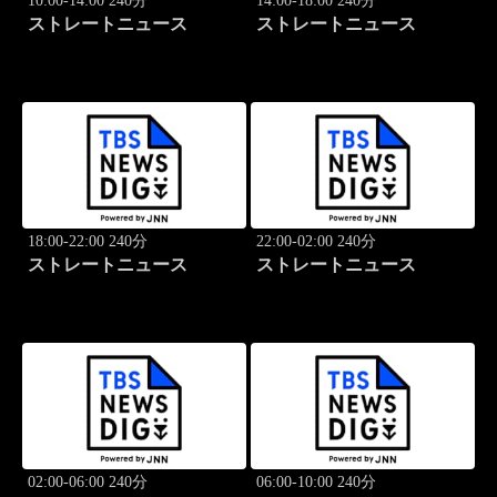
10:00-14:00 240分
14:00-18:00 240分
ストレートニュース
ストレートニュース
18:00-22:00 240分
22:00-02:00 240分
ストレートニュース
ストレートニュース
02:00-06:00 240分
06:00-10:00 240分