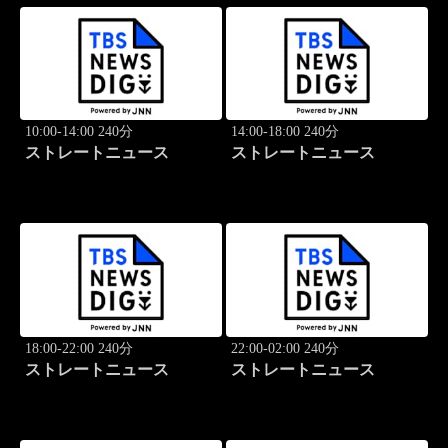
10:00-14:00 240分
14:00-18:00 240分
ストレートニュース
ストレートニュース
18:00-22:00 240分
22:00-02:00 240分
ストレートニュース
ストレートニュース