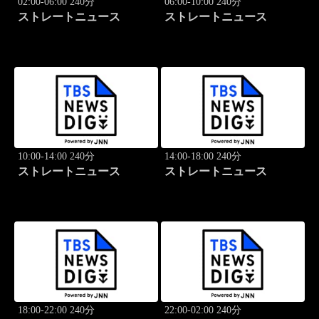
02:00-06:00 240分
06:00-10:00 240分
ストレートニュース
ストレートニュース
10:00-14:00 240分
14:00-18:00 240分
ストレートニュース
ストレートニュース
18:00-22:00 240分
22:00-02:00 240分