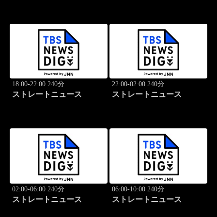
18:00-22:00 240分
22:00-02:00 240分
ストレートニュース
ストレートニュース
02:00-06:00 240分
06:00-10:00 240分
ストレートニュース
ストレートニュース