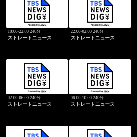
18:00-22:00 240分
22:00-02:00 240分
ストレートニュース
ストレートニュース
02:00-06:00 240分
06:00-10:00 240分
ストレートニュース
ストレートニュース