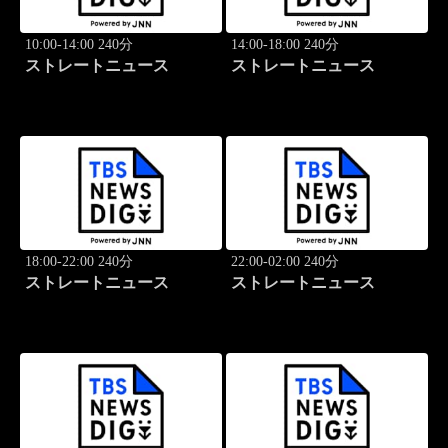
10:00-14:00 240分
14:00-18:00 240分
ストレートニュース
ストレートニュース
18:00-22:00 240分
22:00-02:00 240分
ストレートニュース
ストレートニュース