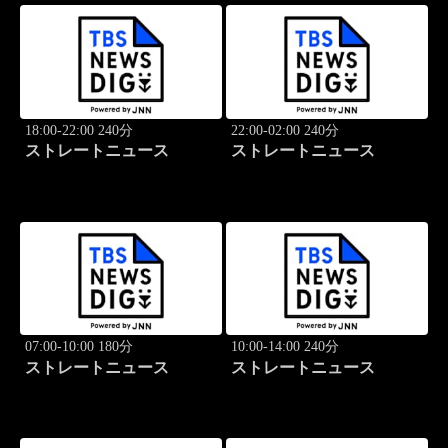
18:00-22:00 240分
22:00-02:00 240分
ストレートニュース
ストレートニュース
07:00-10:00 180分
10:00-14:00 240分
ストレートニュース
ストレートニュース