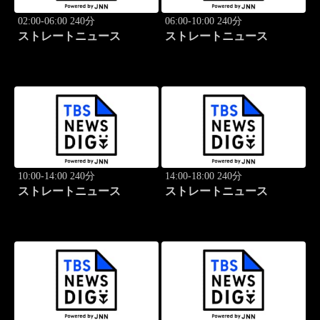
02:00-06:00 240分
06:00-10:00 240分
ストレートニュース
ストレートニュース
10:00-14:00 240分
14:00-18:00 240分
ストレートニュース
ストレートニュース