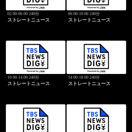
02:00-06:00 240分
06:00-10:00 240分
ストレートニュース
ストレートニュース
10:00-14:00 240分
14:00-18:00 240分
ストレートニュース
ストレートニュース