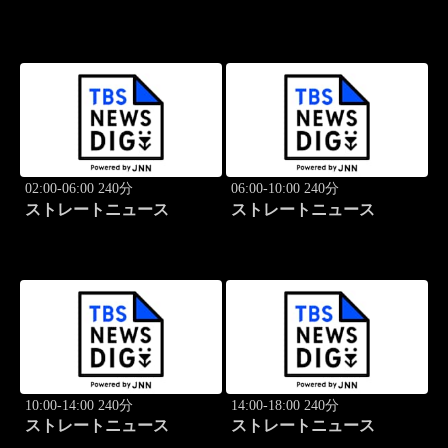
02:00-06:00 240分
06:00-10:00 240分
ストレートニュース
ストレートニュース
10:00-14:00 240分
14:00-18:00 240分
ストレートニュース
ストレートニュース