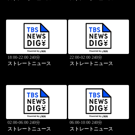
18:00-22:00 240分
22:00-02:00 240分
ストレートニュース
ストレートニュース
02:00-06:00 240分
06:00-10:00 240分
ストレートニュース
ストレートニュース