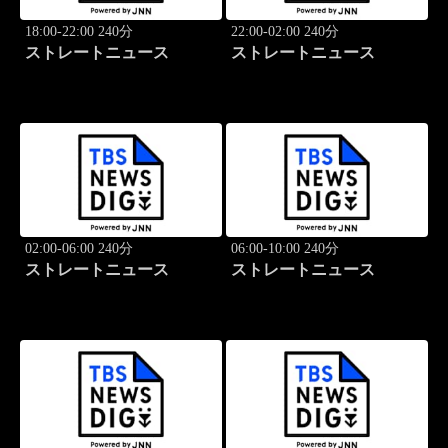
18:00-22:00 240分
22:00-02:00 240分
ストレートニュース
ストレートニュース
02:00-06:00 240分
06:00-10:00 240分
ストレートニュース
ストレートニュース