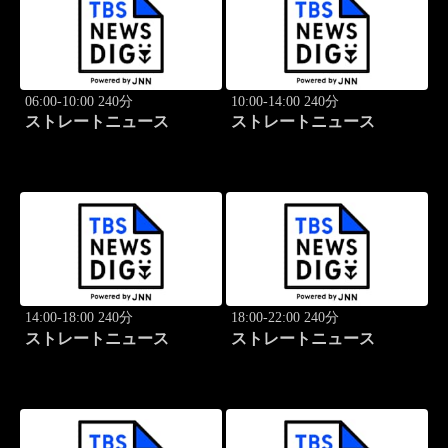
06:00-10:00 240分
10:00-14:00 240分
ストレートニュース
ストレートニュース
14:00-18:00 240分
18:00-22:00 240分
ストレートニュース
ストレートニュース