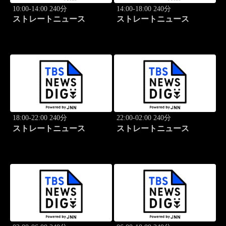
10:00-14:00 240分
14:00-18:00 240分
ストレートニュース
ストレートニュース
18:00-22:00 240分
22:00-02:00 240分
ストレートニュース
ストレートニュース