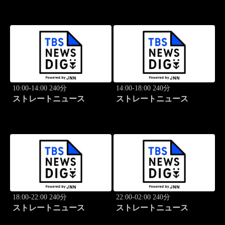
10:00-14:00 240分
14:00-18:00 240分
ストレートニュース
ストレートニュース
18:00-22:00 240分
22:00-02:00 240分
ストレートニュース
ストレートニュース