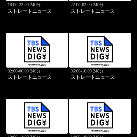
18:00-22:00 240分
22:00-02:00 240分
ストレートニュース
ストレートニュース
02:00-06:00 240分
06:00-10:00 240分
ストレートニュース
ストレートニュース