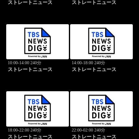
ストレートニュース
ストレートニュース
10:00-14:00 240分
14:00-18:00 240分
ストレートニュース
ストレートニュース
18:00-22:00 240分
22:00-02:00 240分
ストレートニュース
ストレートニュース