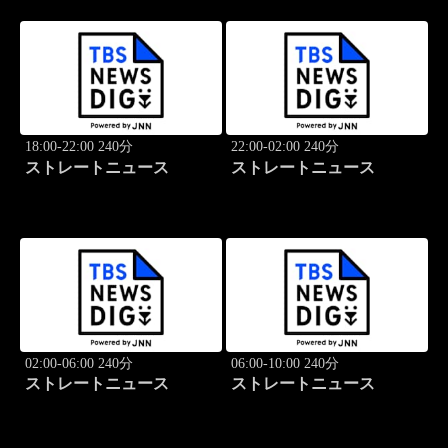
18:00-22:00 240分
22:00-02:00 240分
ストレートニュース
ストレートニュース
02:00-06:00 240分
06:00-10:00 240分
ストレートニュース
ストレートニュース