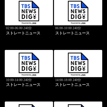
02:00-06:00 240分
06:00-10:00 240分
ストレートニュース
ストレートニュース
10:00-14:00 240分
14:00-18:00 240分
ストレートニュース
ストレートニュース