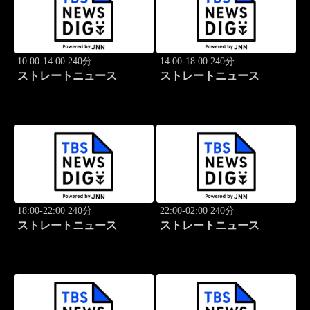
10:00-14:00 240分
14:00-18:00 240分
ストレートニュース
ストレートニュース
18:00-22:00 240分
22:00-02:00 240分
ストレートニュース
ストレートニュース