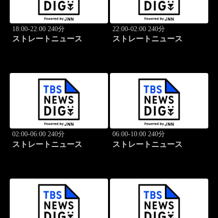
18:00-22:00 240分
22:00-02:00 240分
ストレートニュース
ストレートニュース
02:00-06:00 240分
06:00-10:00 240分
ストレートニュース
ストレートニュース