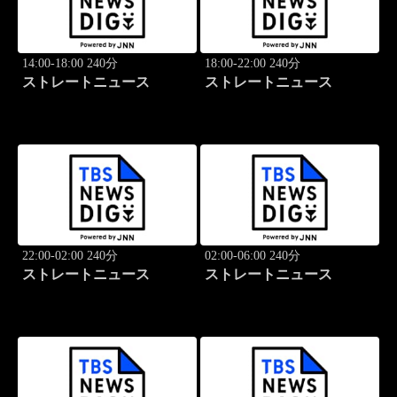
14:00-18:00 240分
18:00-22:00 240分
ストレートニュース
ストレートニュース
22:00-02:00 240分
02:00-06:00 240分
ストレートニュース
ストレートニュース