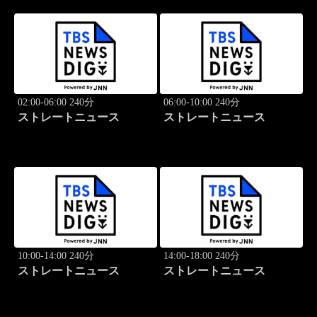
02:00-06:00 240分
06:00-10:00 240分
ストレートニュース
ストレートニュース
10:00-14:00 240分
14:00-18:00 240分
ストレートニュース
ストレートニュース