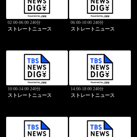
02:00-06:00 240分
06:00-10:00 240分
ストレートニュース
ストレートニュース
10:00-14:00 240分
14:00-18:00 240分
ストレートニュース
ストレートニュース