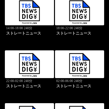
14:00-18:00 240分
18:00-22:00 240分
ストレートニュース
ストレートニュース
22:00-02:00 240分
02:00-06:00 240分
ストレートニュース
ストレートニュース