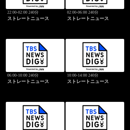
22:00-02:00 240分
02:00-06:00 240分
ストレートニュース
ストレートニュース
06:00-10:00 240分
10:00-14:00 240分
ストレートニュース
ストレートニュース