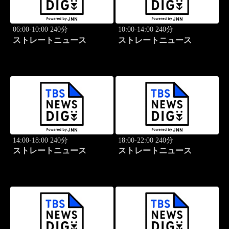
06:00-10:00 240分
10:00-14:00 240分
ストレートニュース
ストレートニュース
14:00-18:00 240分
18:00-22:00 240分
ストレートニュース
ストレートニュース