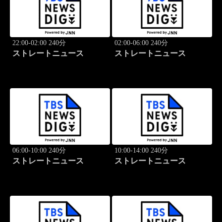
22:00-02:00 240分
02:00-06:00 240分
ストレートニュース
ストレートニュース
06:00-10:00 240分
10:00-14:00 240分
ストレートニュース
ストレートニュース