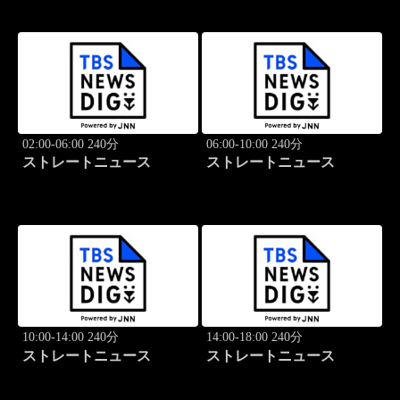
02:00-06:00 240分
06:00-10:00 240分
ストレートニュース
ストレートニュース
10:00-14:00 240分
14:00-18:00 240分
ストレートニュース
ストレートニュース