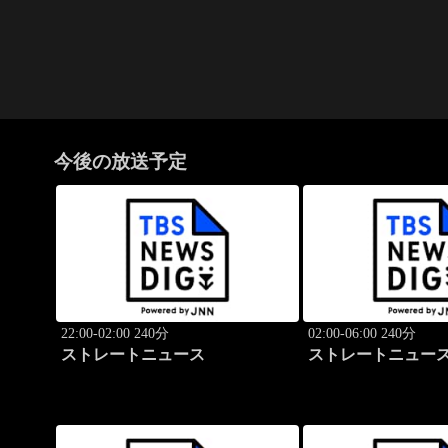
今後の放送予定
22:00-02:00 240分
02:00-06:00 240分
ストレートニュース
ストレートニュー