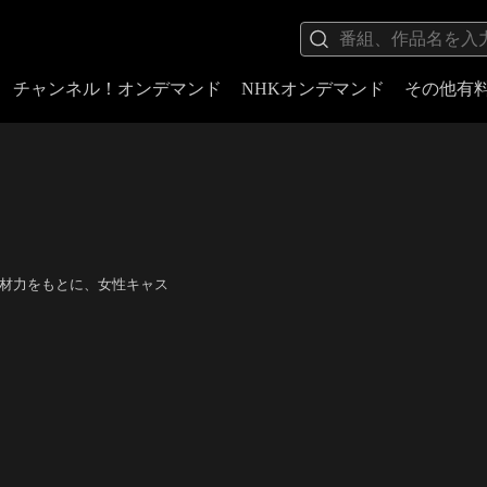
チャンネル！オンデマンド
NHKオンデマンド
その他有
底した取材力をもとに、女性キャス