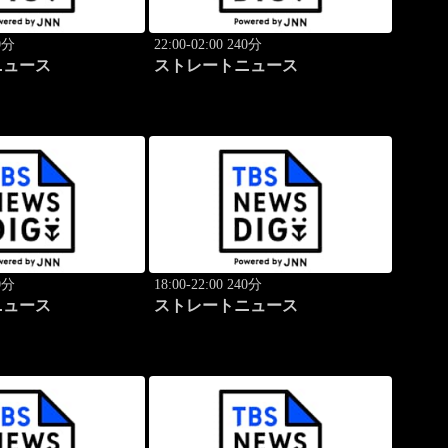
40分
22:00-02:00 240分
ニュース
ストレートニュース
40分
18:00-22:00 240分
ニュース
ストレートニュース