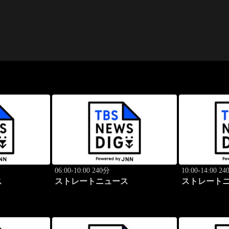
06:00-10:00 240分
10:00-14:00 2
ス
ストレートニュース
ストレート