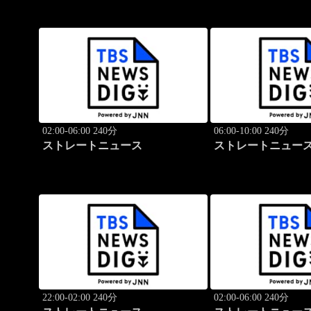
02:00-06:00 240分
06:00-10:00 240分
ストレートニュース
ストレートニュー
22:00-02:00 240分
02:00-06:00 240分