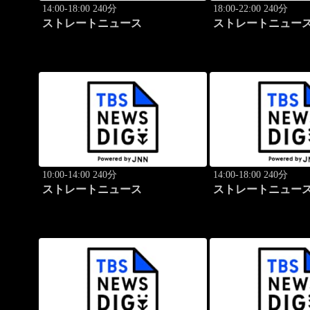
14:00-18:00 240分
18:00-22:00 240分
ストレートニュース
ストレートニュー
10:00-14:00 240分
14:00-18:00 240分
ストレートニュース
ストレートニュー