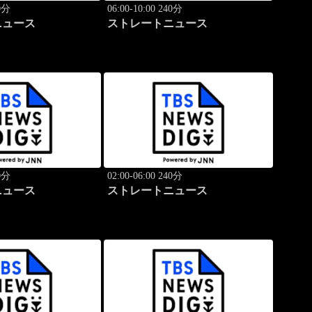
40分
06:00-10:00 240分
ニュース
ストレートニュース
40分
02:00-06:00 240分
ニュース
ストレートニュース