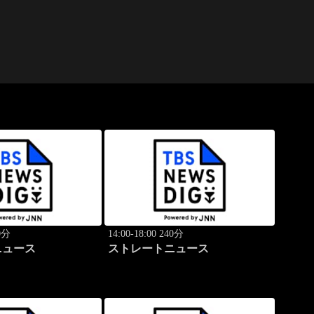
40分
14:00-18:00 240分
ニュース
ストレートニュース