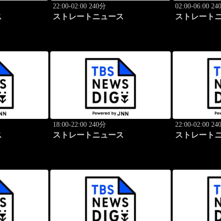
22:00-02:00 240分
02:00-06:00 2
ス
ストレートニュース
ストレート
18:00-22:00 240分
22:00-02:00 2
ス
ストレートニュース
ストレート