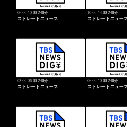
06:00-10:00 240分
10:00-14:00 240分
ストレートニュース
ストレートニュー
02:00-06:00 240分
06:00-10:00 240分
ストレートニュース
ストレートニュー