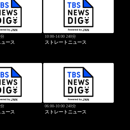
40分
10:00-14:00 240分
ニュース
ストレートニュース
40分
06:00-10:00 240分
ニュース
ストレートニュース