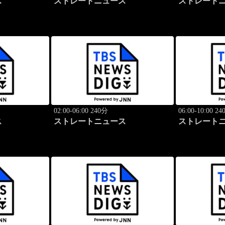
ス
ストレートニュース
ストレート
02:00-06:00 240分
06:00-10:00 2
ス
ストレートニュース
ストレート