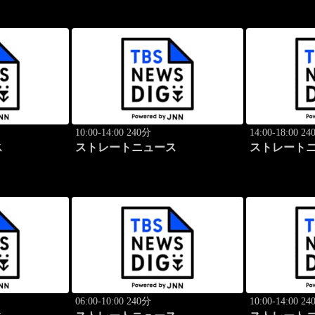
10:00-14:00 240分
14:00-18:00 2
ス
ストレートニュース
ストレート
06:00-10:00 240分
10:00-14:00 2