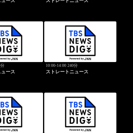
ニュース
ストレートニュース
40分
10:00-14:00 240分
ニュース
ストレートニュース