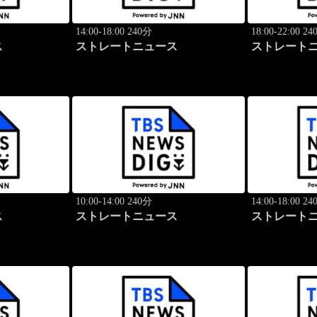
14:00-18:00 240分
18:00-22:00 2
ス
ストレートニュース
ストレート
10:00-14:00 240分
14:00-18:00 2
ス
ストレートニュース
ストレート