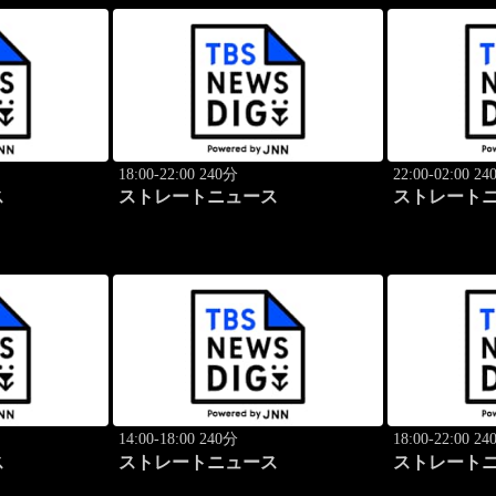
18:00-22:00 240分
22:00-02:00 2
ス
ストレートニュース
ストレート
14:00-18:00 240分
18:00-22:00 2
ス
ストレートニュース
ストレート