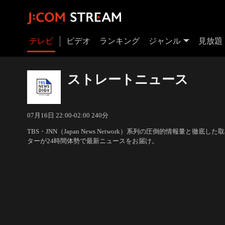
テレビ
ビデオ
ランキング
ジャンル
見放題
ストレートニュース
07月16日 22:00-02:00 240分
TBS・JNN（Japan News Network）系列の圧倒的情報量と徹
ターが24時間体勢で最新ニュースをお届け。