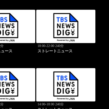
40分
18:00-22:00 240分
ニュース
ストレートニュース
40分
14:00-18:00 240分