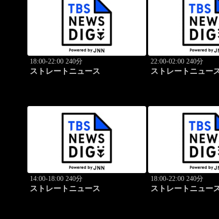
18:00-22:00 240分
22:00-02:00 240分
ストレートニュース
ストレートニュー
14:00-18:00 240分
18:00-22:00 240分
ストレートニュース
ストレートニュー