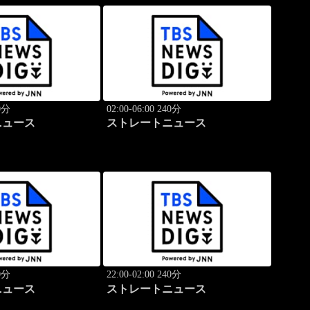
40分
02:00-06:00 240分
ニュース
ストレートニュース
40分
22:00-02:00 240分
ニュース
ストレートニュース