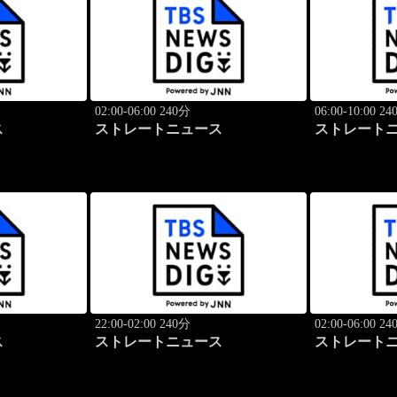
02:00-06:00 240分
06:00-10:00 2
ス
ストレートニュース
ストレート
22:00-02:00 240分
02:00-06:00 2
ス
ストレートニュース
ストレート