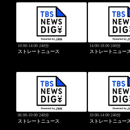
10:00-14:00 240分
14:00-18:00 240分
ストレートニュース
ストレートニュー
06:00-10:00 240分
10:00-14:00 240分
ストレートニュース
ストレートニュー