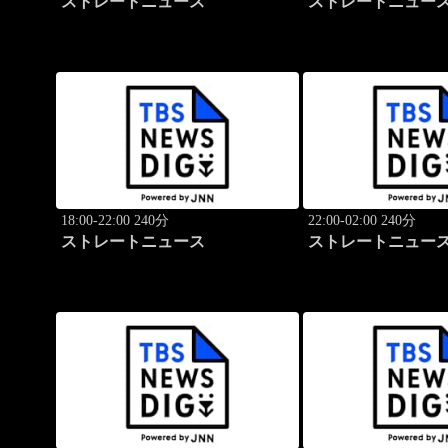
ストレートニュース
ストレートニュー
18:00-22:00 240分
22:00-02:00 240分
ストレートニュース
ストレートニュー