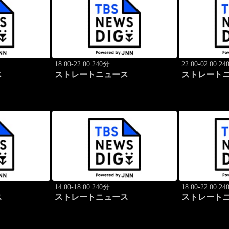
18:00-22:00 240分
22:00-02:00 2
ス
ストレートニュース
ストレート
14:00-18:00 240分
18:00-22:00 2
ス
ストレートニュース
ストレート