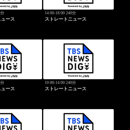
40分
14:00-18:00 240分
ニュース
ストレートニュース
40分
10:00-14:00 240分
ニュース
ストレートニュース