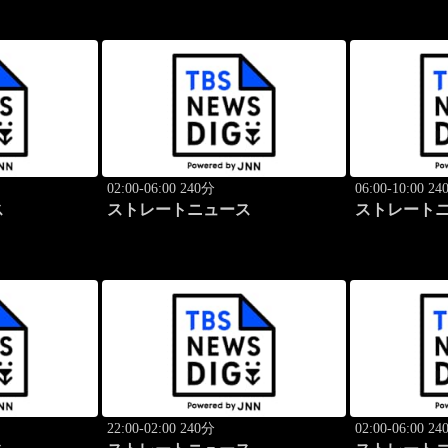
02:00-06:00 240分
06:00-10:00 2
ス
ストレートニュース
ストレート
22:00-02:00 240分
02:00-06:00 2