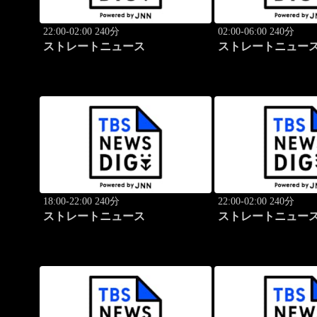
22:00-02:00 240分
02:00-06:00 240分
ストレートニュース
ストレートニュー
18:00-22:00 240分
22:00-02:00 240分
ストレートニュース
ストレートニュー