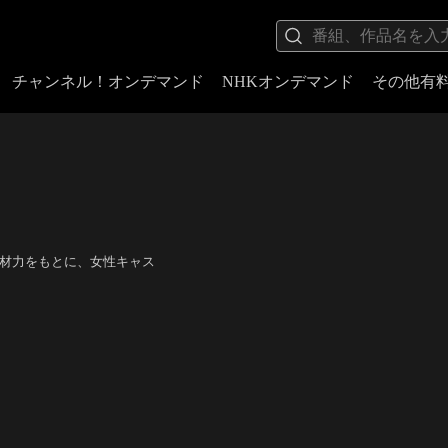
チャンネル！オンデマンド
NHKオンデマンド
その他有
底した取材力をもとに、女性キャス