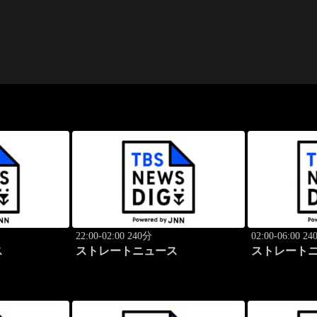
22:00-02:00 240分
02:00-06:00 2
ス
ストレートニュース
ストレート