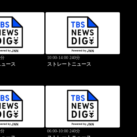
40分
10:00-14:00 240分
ニュース
ストレートニュース
40分
06:00-10:00 240分