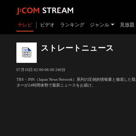
テレビ
ビデオ
ランキング
ジャンル
見放題
ストレートニュース
07月16日 02:00-06:00 240分
TBS・JNN（Japan News Network）系列の圧倒的情報量と徹
ターが24時間体勢で最新ニュースをお届け。