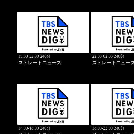
18:00-22:00 240分
22:00-02:00 240分
ストレートニュース
ストレートニュー
14:00-18:00 240分
18:00-22:00 240分