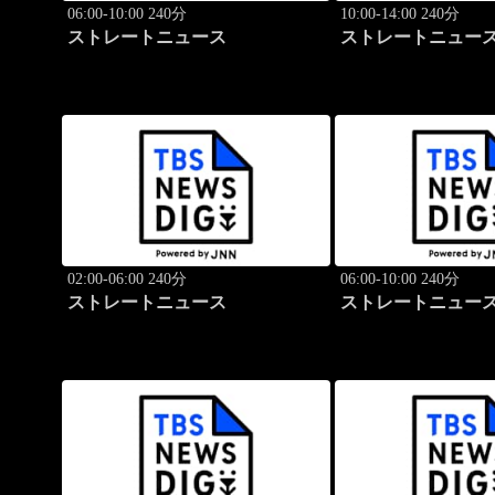
06:00-10:00 240分
10:00-14:00 240分
ストレートニュース
ストレートニュー
02:00-06:00 240分
06:00-10:00 240分
ストレートニュース
ストレートニュー