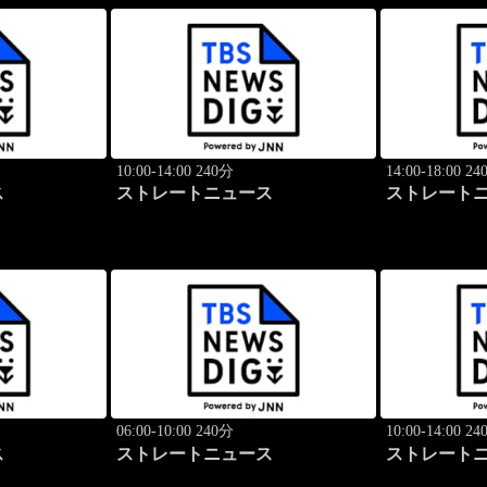
10:00-14:00 240分
14:00-18:00 2
ス
ストレートニュース
ストレート
06:00-10:00 240分
10:00-14:00 2
ス
ストレートニュース
ストレート