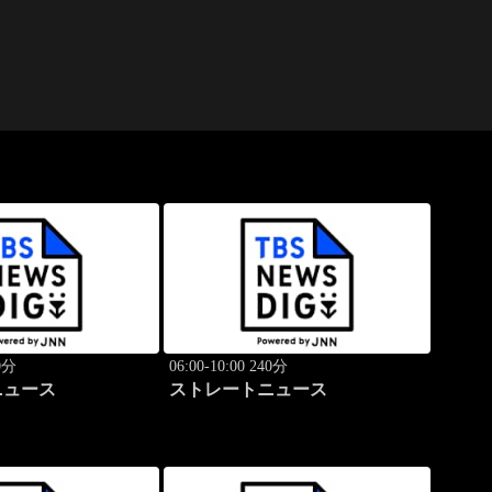
40分
06:00-10:00 240分
ニュース
ストレートニュース