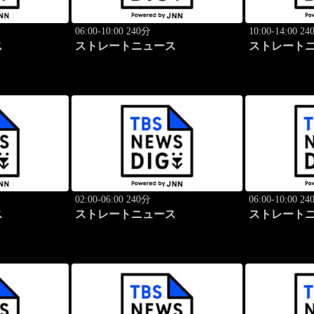
06:00-10:00 240分
10:00-14:00 2
ス
ストレートニュース
ストレート
02:00-06:00 240分
06:00-10:00 2
ス
ストレートニュース
ストレート