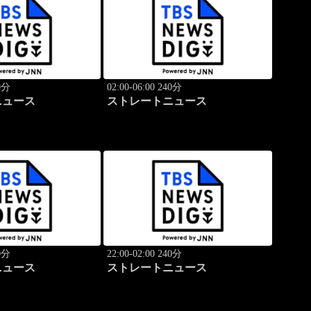
40分
02:00-06:00 240分
ニュース
ストレートニュース
40分
22:00-02:00 240分
ニュース
ストレートニュース