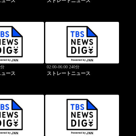
ニュース
ストレートニュース
40分
02:00-06:00 240分
ニュース
ストレートニュース