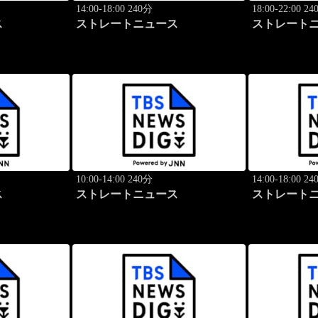
14:00-18:00 240分
18:00-22:00 2
ス
ストレートニュース
ストレート
10:00-14:00 240分
14:00-18:00 2
ス
ストレートニュース
ストレート