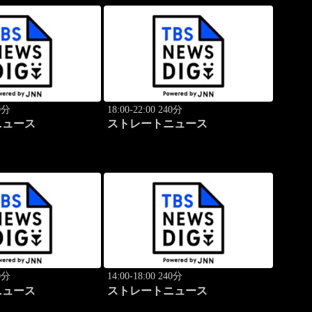
40分
18:00-22:00 240分
ニュース
ストレートニュース
40分
14:00-18:00 240分
ニュース
ストレートニュース