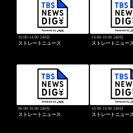
10:00-14:00 240分
14:00-18:00 240分
ストレートニュース
ストレートニュー
06:00-10:00 240分
10:00-14:00 240分
ストレートニュース
ストレートニュー