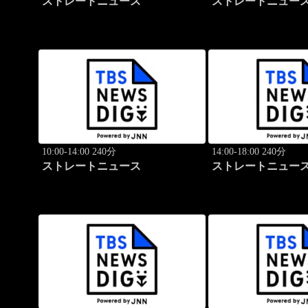
ストレートニュース
ストレートニュー
10:00-14:00 240分
14:00-18:00 240分
ストレートニュース
ストレートニュー