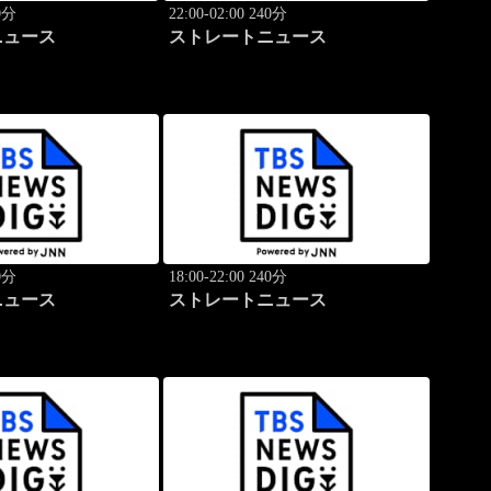
40分
22:00-02:00 240分
ニュース
ストレートニュース
40分
18:00-22:00 240分
ニュース
ストレートニュース