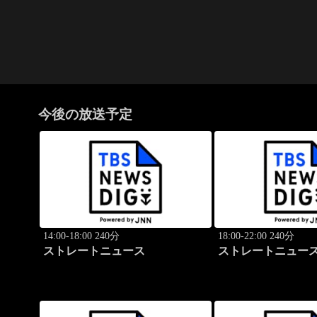
今後の放送予定
14:00-18:00 240分
18:00-22:00 240分
ストレートニュース
ストレートニュー