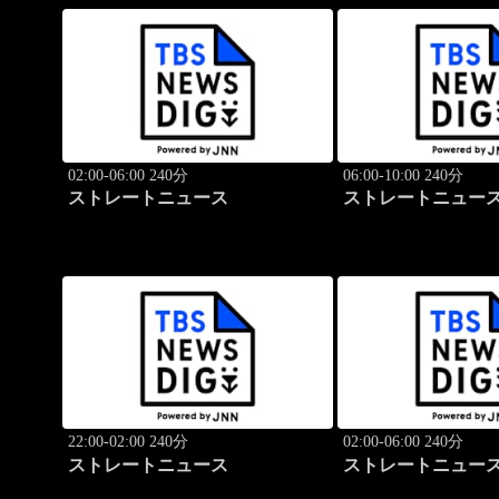
02:00-06:00 240分
06:00-10:00 240分
ストレートニュース
ストレートニュー
22:00-02:00 240分
02:00-06:00 240分
ストレートニュース
ストレートニュー