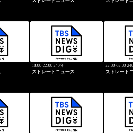
ス
ストレートニュース
ストレート
18:00-22:00 240分
22:00-02:00 2
ス
ストレートニュース
ストレート