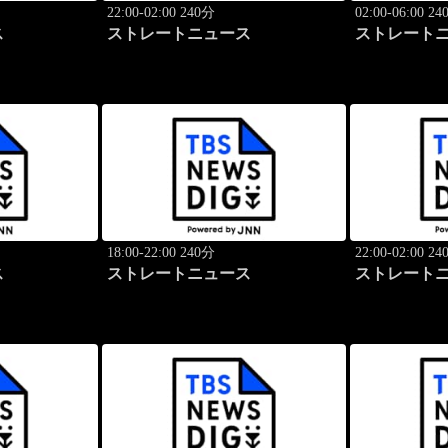
22:00-02:00 240分
02:00-06:00 2
ス
ストレートニュース
ストレート
18:00-22:00 240分
22:00-02:00 2
ス
ストレートニュース
ストレート