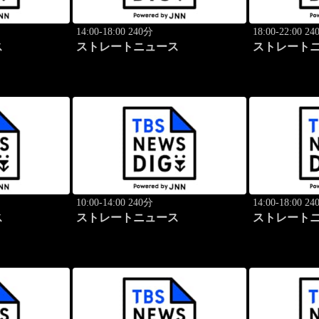
14:00-18:00 240分
18:00-22:00 2
ス
ストレートニュース
ストレート
10:00-14:00 240分
14:00-18:00 2
ス
ストレートニュース
ストレート