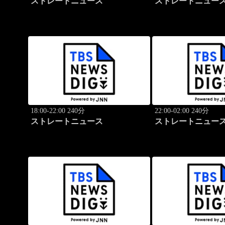
ストレートニュース
ストレートニュー
18:00-22:00 240分
22:00-02:00 240分
ストレートニュース
ストレートニュー