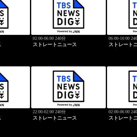
02:00-06:00 240分
06:00-10:00 2
ス
ストレートニュース
ストレート
22:00-02:00 240分
02:00-06:00 2
ス
ストレートニュース
ストレート