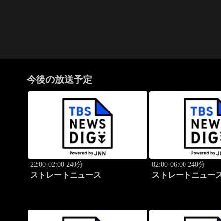
今後の放送予定
22:00-02:00 240分
02:00-06:00 240分
ストレートニュース
ストレートニュー