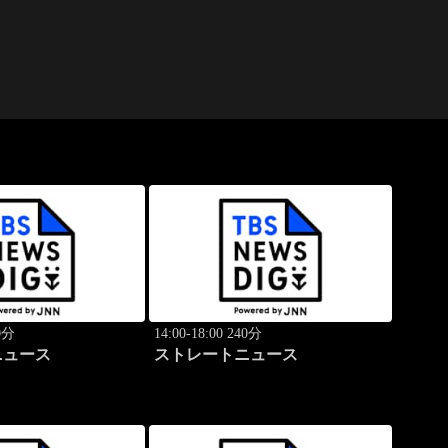
40分
14:00-18:00 240分
ニュース
ストレートニュース