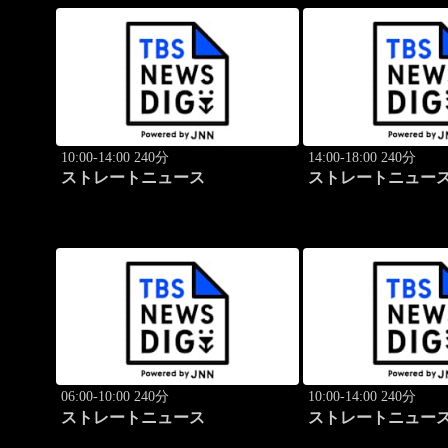
10:00-14:00 240分
14:00-18:00 240分
ストレートニュース
ストレートニュー
06:00-10:00 240分
10:00-14:00 240分
ストレートニュース
ストレートニュー