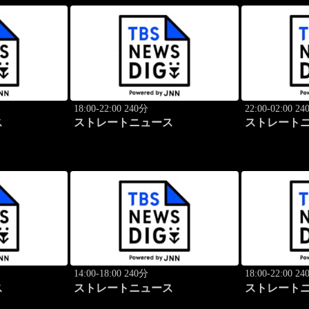
18:00-22:00 240分
22:00-02:00 2
ス
ストレートニュース
ストレート
14:00-18:00 240分
18:00-22:00 2
ス
ストレートニュース
ストレート