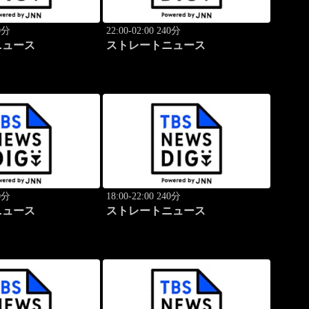
40分
22:00-02:00 240分
ニュース
ストレートニュース
40分
18:00-22:00 240分
ニュース
ストレートニュース