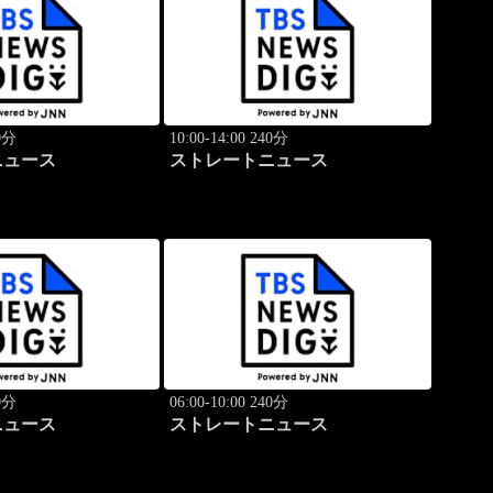
40分
10:00-14:00 240分
ニュース
ストレートニュース
40分
06:00-10:00 240分
ニュース
ストレートニュース