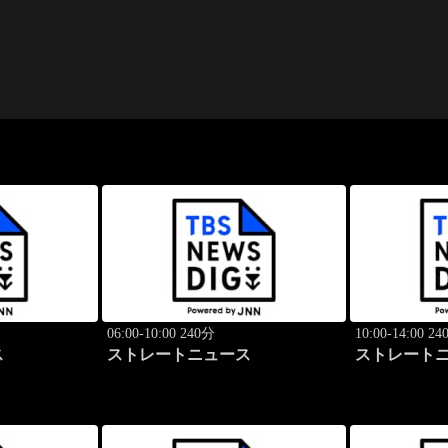
06:00-10:00 240分
10:00-14:00 2
ス
ストレートニュース
ストレート