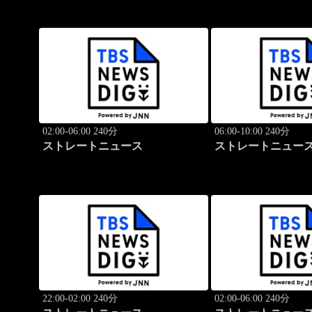
02:00-06:00 240分
06:00-10:00 240分
ストレートニュース
ストレートニュー
22:00-02:00 240分
02:00-06:00 240分