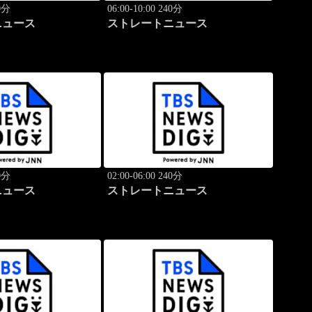
40分
06:00-10:00 240分
ニュース
ストレートニュース
40分
02:00-06:00 240分
ニュース
ストレートニュース