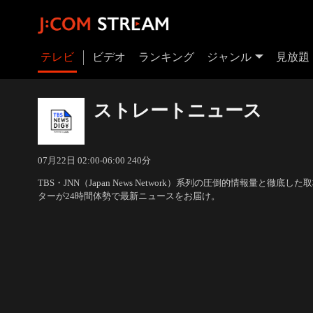
テレビ
ビデオ
ランキング
ジャンル
見放題
ストレートニュース
07月22日 02:00-06:00 240分
TBS・JNN（Japan News Network）系列の圧倒的情報量と徹
ターが24時間体勢で最新ニュースをお届け。