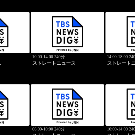
10:00-14:00 240分
14:00-18:00 2
ス
ストレートニュース
ストレート
06:00-10:00 240分
10:00-14:00 2