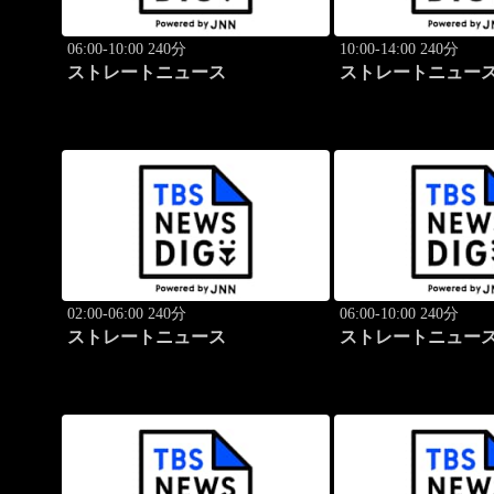
06:00-10:00 240分
10:00-14:00 240分
ストレートニュース
ストレートニュー
02:00-06:00 240分
06:00-10:00 240分
ストレートニュース
ストレートニュー