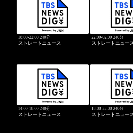
18:00-22:00 240分
22:00-02:00 240分
ストレートニュース
ストレートニュー
14:00-18:00 240分
18:00-22:00 240分
ストレートニュース
ストレートニュー