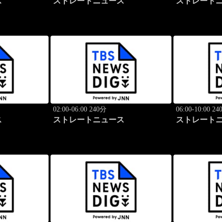
ス
ストレートニュース
ストレート
02:00-06:00 240分
06:00-10:00 2
ス
ストレートニュース
ストレート