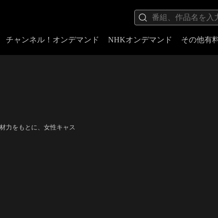
チャンネル！オンデマンド
NHKオンデマンド
その他有
底した取材力をもとに、女性キャス