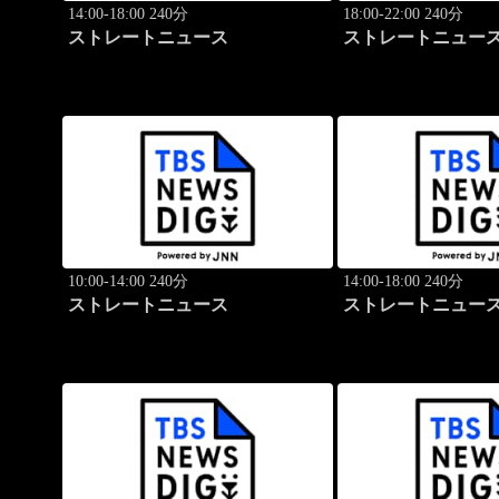
14:00-18:00 240分
18:00-22:00 240分
ストレートニュース
ストレートニュー
10:00-14:00 240分
14:00-18:00 240分
ストレートニュース
ストレートニュー