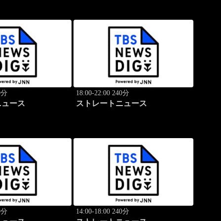
40分
18:00-22:00 240分
ニュース
ストレートニュース
40分
14:00-18:00 240分