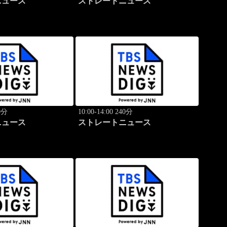
ニュース
ストレートニュース
40分
10:00-14:00 240分
ニュース
ストレートニュース