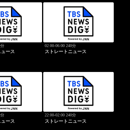
40分
02:00-06:00 240分
ニュース
ストレートニュース
40分
22:00-02:00 240分
ニュース
ストレートニュース