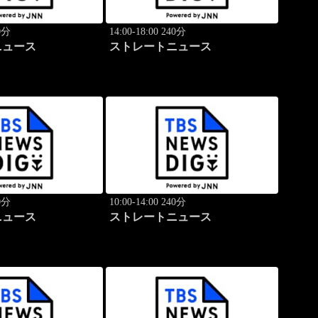
40分
14:00-18:00 240分
ニュース
ストレートニュース
40分
10:00-14:00 240分
ニュース
ストレートニュース