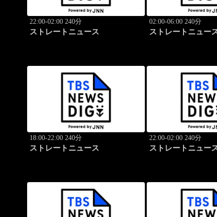
22:00-02:00 240分
02:00-06:00 240分
ストレートニュース
ストレートニュー
18:00-22:00 240分
22:00-02:00 240分
ストレートニュース
ストレートニュー