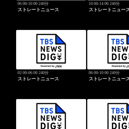
06:00-10:00 240分
10:00-14:00 240分
ストレートニュース
ストレートニュー
02:00-06:00 240分
06:00-10:00 240分
ストレートニュース
ストレートニュー