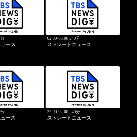
40分
02:00-06:00 240分
ニュース
ストレートニュース
40分
22:00-02:00 240分
ニュース
ストレートニュース