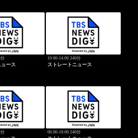
40分
10:00-14:00 240分
ニュース
ストレートニュース
40分
06:00-10:00 240分