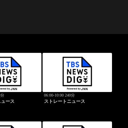
40分
06:00-10:00 240分
ニュース
ストレートニュース