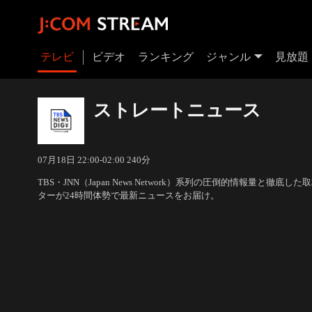
テレビ
ビデオ
ランキング
ジャンル
見放題
ストレートニュース
07月18日 22:00-02:00 240分
TBS・JNN（Japan News Network）系列の圧倒的情報量と徹
ターが24時間体勢で最新ニュースをお届け。