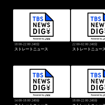
18:00-22:00 240分
22:00-02:00 240分
ストレートニュース
ストレートニュー
14:00-18:00 240分
18:00-22:00 240分