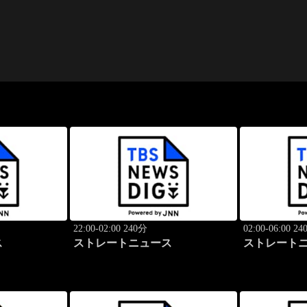
22:00-02:00 240分
02:00-06:00 2
ス
ストレートニュース
ストレート