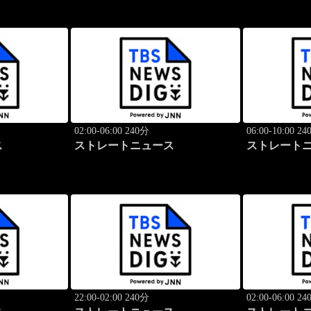
02:00-06:00 240分
06:00-10:00 2
ス
ストレートニュース
ストレート
22:00-02:00 240分
02:00-06:00 2