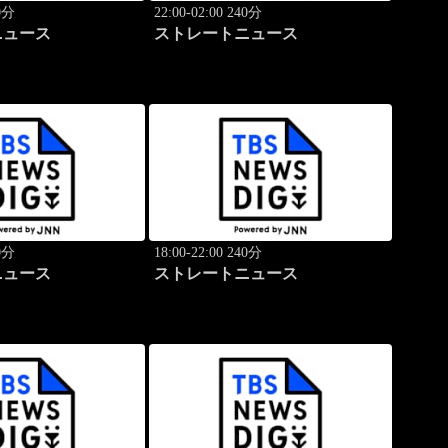
40分
22:00-02:00 240分
ニュース
ストレートニュース
40分
18:00-22:00 240分
ニュース
ストレートニュース