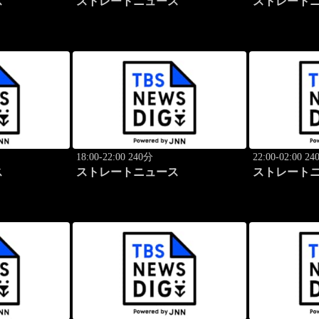
ス
ストレートニュース
ストレート
18:00-22:00 240分
22:00-02:00 2
ス
ストレートニュース
ストレート