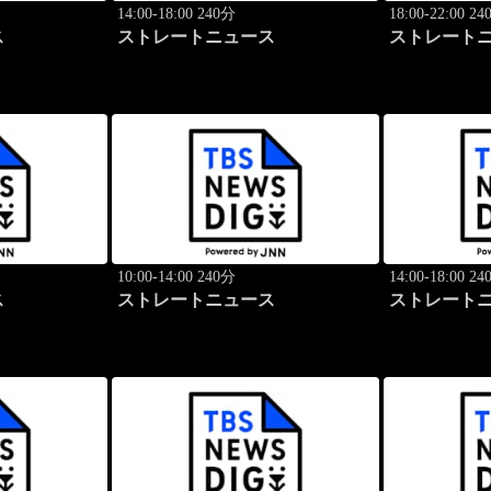
14:00-18:00 240分
18:00-22:00 2
ス
ストレートニュース
ストレート
10:00-14:00 240分
14:00-18:00 2
ス
ストレートニュース
ストレート