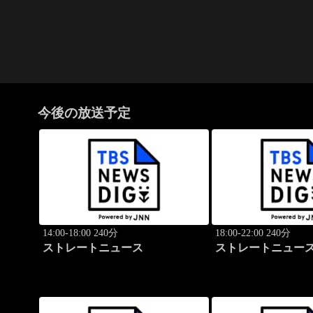
今後の放送予定
14:00-18:00 240分
18:00-22:00 240分
ストレートニュース
ストレートニュー