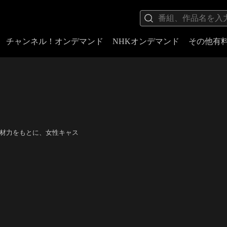
チャンネル！オンデマンド
NHKオンデマンド
その他有
底した取材力をもとに、女性キャス