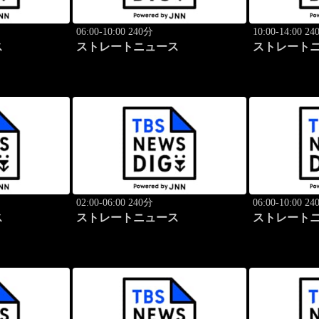
06:00-10:00 240分
10:00-14:00 2
ス
ストレートニュース
ストレート
02:00-06:00 240分
06:00-10:00 2
ス
ストレートニュース
ストレート