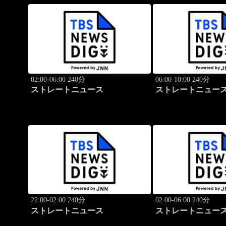
02:00-06:00 240分
06:00-10:00 240分
ストレートニュース
ストレートニュー
22:00-02:00 240分
02:00-06:00 240分
ストレートニュース
ストレートニュー