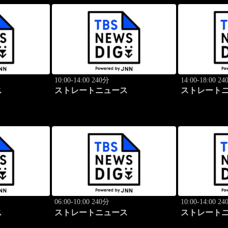
10:00-14:00 240分
14:00-18:00 2
ス
ストレートニュース
ストレート
06:00-10:00 240分
10:00-14:00 2
ス
ストレートニュース
ストレート