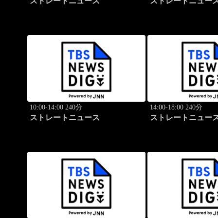
ストレートニュース
ストレートニュー
10:00-14:00 240分
14:00-18:00 240分
ストレートニュース
ストレートニュー