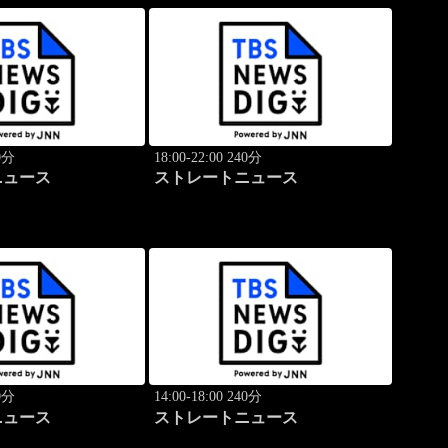
40分
18:00-22:00 240分
ニュース
ストレートニュース
40分
14:00-18:00 240分
ニュース
ストレートニュース