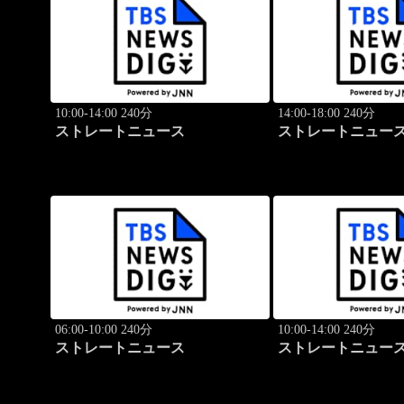
10:00-14:00 240分
14:00-18:00 240分
ストレートニュース
ストレートニュー
06:00-10:00 240分
10:00-14:00 240分
ストレートニュース
ストレートニュー