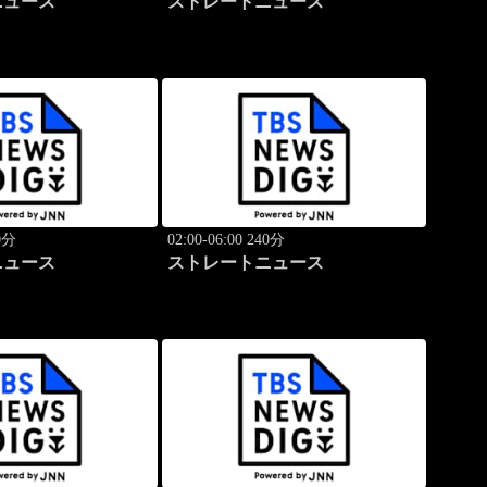
ニュース
ストレートニュース
40分
02:00-06:00 240分
ニュース
ストレートニュース