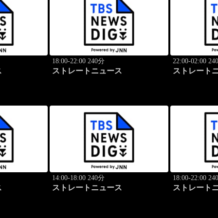
18:00-22:00 240分
22:00-02:00 2
ス
ストレートニュース
ストレート
14:00-18:00 240分
18:00-22:00 2
ス
ストレートニュース
ストレート