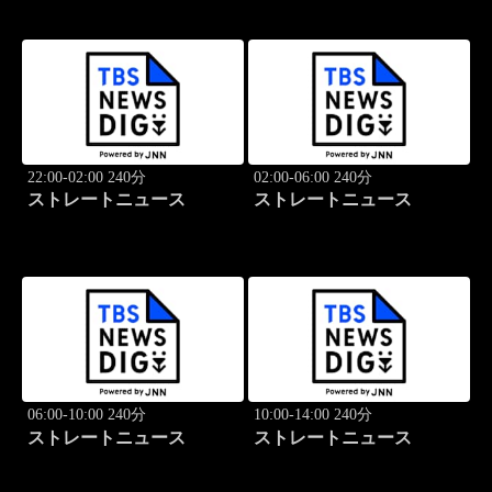
22:00-02:00 240分
02:00-06:00 240分
ストレートニュース
ストレートニュース
06:00-10:00 240分
10:00-14:00 240分
ストレートニュース
ストレートニュース