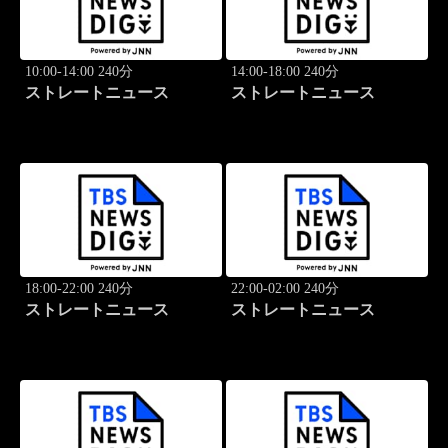
10:00-14:00 240分
14:00-18:00 240分
ストレートニュース
ストレートニュース
18:00-22:00 240分
22:00-02:00 240分
ストレートニュース
ストレートニュース