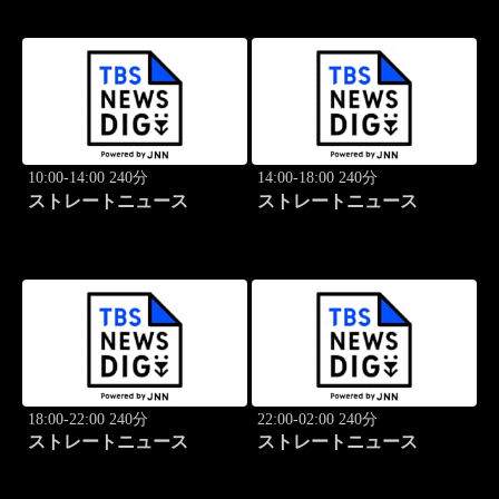
10:00-14:00 240分
14:00-18:00 240分
ストレートニュース
ストレートニュース
18:00-22:00 240分
22:00-02:00 240分
ストレートニュース
ストレートニュース