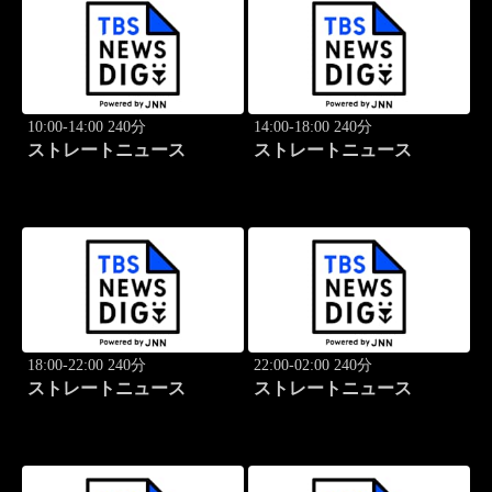
10:00-14:00 240分
14:00-18:00 240分
ストレートニュース
ストレートニュース
18:00-22:00 240分
22:00-02:00 240分
ストレートニュース
ストレートニュース