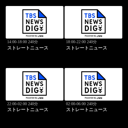
14:00-18:00 240分
18:00-22:00 240分
ストレートニュース
ストレートニュース
22:00-02:00 240分
02:00-06:00 240分
ストレートニュース
ストレートニュース