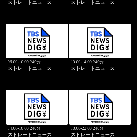
ストレートニュース
ストレートニュース
06:00-10:00 240分
10:00-14:00 240分
ストレートニュース
ストレートニュース
14:00-18:00 240分
18:00-22:00 240分
ストレートニュース
ストレートニュース