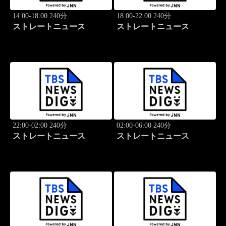
14:00-18:00 240分
18:00-22:00 240分
ストレートニュース
ストレートニュース
22:00-02:00 240分
02:00-06:00 240分
ストレートニュース
ストレートニュース