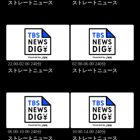
ストレートニュース
ストレートニュース
22:00-02:00 240分
02:00-06:00 240分
ストレートニュース
ストレートニュース
06:00-10:00 240分
10:00-14:00 240分
ストレートニュース
ストレートニュース