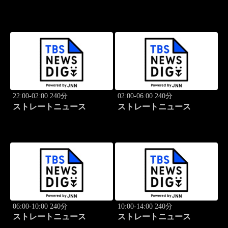
22:00-02:00 240分
02:00-06:00 240分
ストレートニュース
ストレートニュース
06:00-10:00 240分
10:00-14:00 240分
ストレートニュース
ストレートニュース