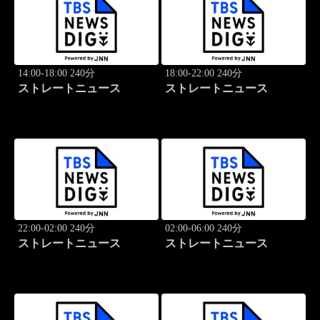
14:00-18:00 240分
18:00-22:00 240分
ストレートニュース
ストレートニュース
22:00-02:00 240分
02:00-06:00 240分
ストレートニュース
ストレートニュース