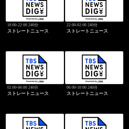
18:00-22:00 240分
22:00-02:00 240分
ストレートニュース
ストレートニュース
02:00-06:00 240分
06:00-10:00 240分
ストレートニュース
ストレートニュース