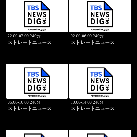
22:00-02:00 240分
02:00-06:00 240分
ストレートニュース
ストレートニュース
06:00-10:00 240分
10:00-14:00 240分
ストレートニュース
ストレートニュース