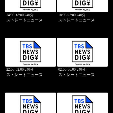
14:00-18:00 240分
18:00-22:00 240分
ストレートニュース
ストレートニュース
22:00-02:00 240分
02:00-06:00 240分
ストレートニュース
ストレートニュース