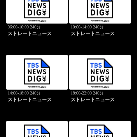
06:00-10:00 240分
10:00-14:00 240分
ストレートニュース
ストレートニュース
14:00-18:00 240分
18:00-22:00 240分
ストレートニュース
ストレートニュース