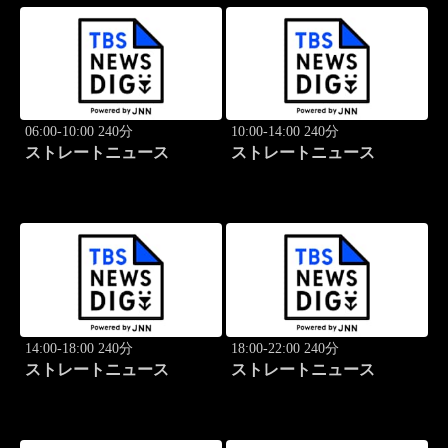
06:00-10:00 240分
10:00-14:00 240分
ストレートニュース
ストレートニュース
14:00-18:00 240分
18:00-22:00 240分
ストレートニュース
ストレートニュース