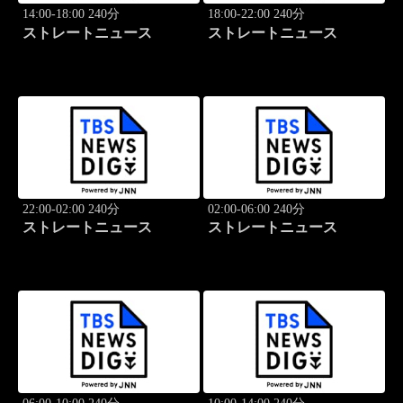
14:00-18:00 240分
18:00-22:00 240分
ストレートニュース
ストレートニュース
22:00-02:00 240分
02:00-06:00 240分
ストレートニュース
ストレートニュース