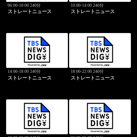
06:00-10:00 240分
10:00-14:00 240分
ストレートニュース
ストレートニュース
14:00-18:00 240分
18:00-22:00 240分
ストレートニュース
ストレートニュース