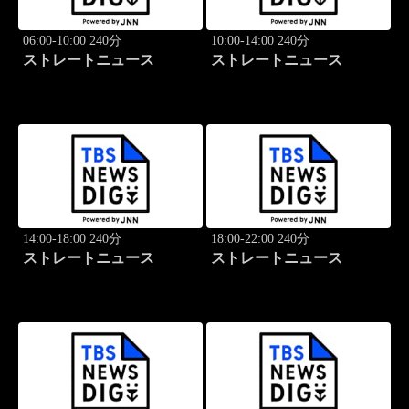
06:00-10:00 240分
10:00-14:00 240分
ストレートニュース
ストレートニュース
14:00-18:00 240分
18:00-22:00 240分
ストレートニュース
ストレートニュース