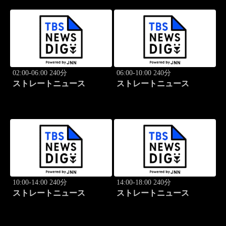
02:00-06:00 240分
06:00-10:00 240分
ストレートニュース
ストレートニュース
10:00-14:00 240分
14:00-18:00 240分
ストレートニュース
ストレートニュース