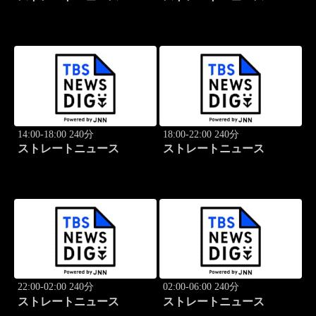
14:00-18:00 240分
18:00-22:00 240分
ストレートニュース
ストレートニュース
22:00-02:00 240分
02:00-06:00 240分
ストレートニュース
ストレートニュース