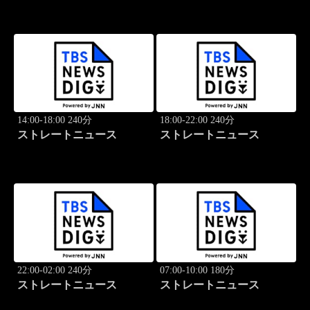
14:00-18:00 240分
18:00-22:00 240分
ストレートニュース
ストレートニュース
22:00-02:00 240分
07:00-10:00 180分
ストレートニュース
ストレートニュース