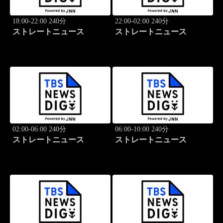
18:00-22:00 240分
22:00-02:00 240分
ストレートニュース
ストレートニュース
02:00-06:00 240分
06:00-10:00 240分
ストレートニュース
ストレートニュース