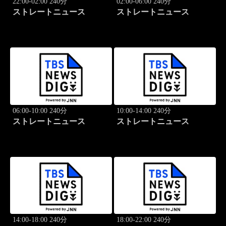
22:00-02:00 240分
02:00-06:00 240分
ストレートニュース
ストレートニュース
06:00-10:00 240分
10:00-14:00 240分
ストレートニュース
ストレートニュース
14:00-18:00 240分
18:00-22:00 240分