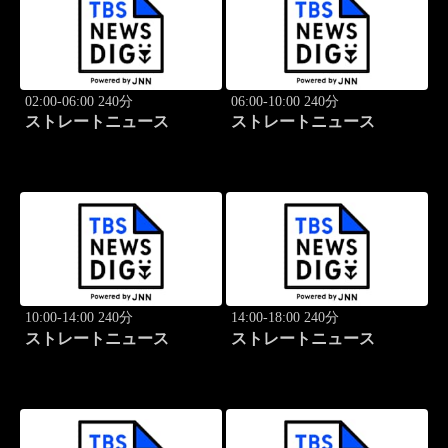
02:00-06:00 240分
06:00-10:00 240分
ストレートニュース
ストレートニュース
10:00-14:00 240分
14:00-18:00 240分
ストレートニュース
ストレートニュース