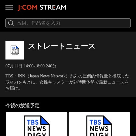
ストレートニュース
07月11日 14:00-18:00 240分
TBS・JNN（Japan News Network）系列の圧倒的情報量と徹底した
取材力をもとに、女性キャスターが24時間体勢で最新ニュースを
お届け。
今後の放送予定