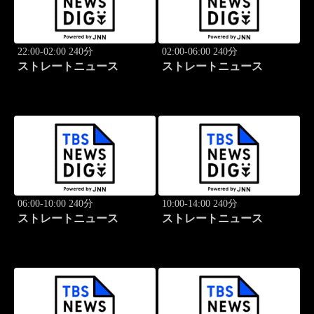
22:00-02:00 240分
02:00-06:00 240分
ストレートニュース
ストレートニュース
06:00-10:00 240分
10:00-14:00 240分
ストレートニュース
ストレートニュース