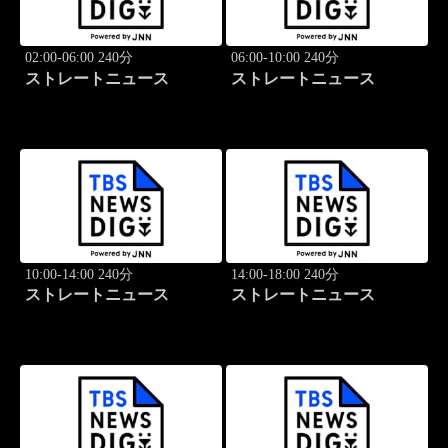
02:00-06:00 240分
06:00-10:00 240分
ストレートニュース
ストレートニュース
10:00-14:00 240分
14:00-18:00 240分
ストレートニュース
ストレートニュース