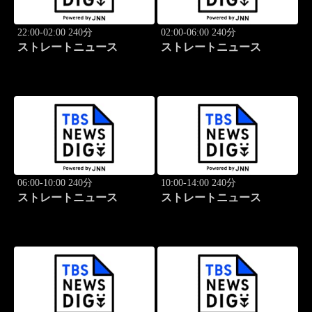
22:00-02:00 240分
02:00-06:00 240分
ストレートニュース
ストレートニュース
06:00-10:00 240分
10:00-14:00 240分
ストレートニュース
ストレートニュース