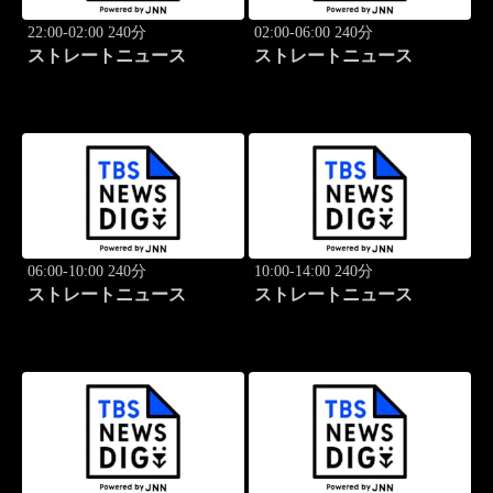
22:00-02:00 240分
02:00-06:00 240分
ストレートニュース
ストレートニュース
06:00-10:00 240分
10:00-14:00 240分
ストレートニュース
ストレートニュース