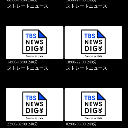
06:00-10:00 240分
10:00-14:00 240分
ストレートニュース
ストレートニュース
14:00-18:00 240分
18:00-22:00 240分
ストレートニュース
ストレートニュース
22:00-02:00 240分
02:00-06:00 240分