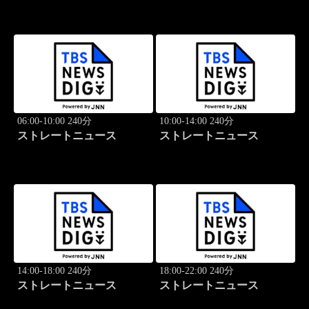
06:00-10:00 240分
10:00-14:00 240分
ストレートニュース
ストレートニュース
14:00-18:00 240分
18:00-22:00 240分
ストレートニュース
ストレートニュース