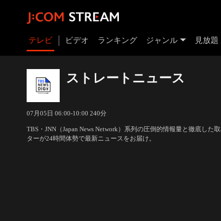
テレビ
ビデオ
ランキング
ジャンル
見放題
ストレートニュース
07月05日 06:00-10:00 240分
TBS・JNN（Japan News Network）系列の圧倒的情報量と徹
ターが24時間体勢で最新ニュースをお届け。