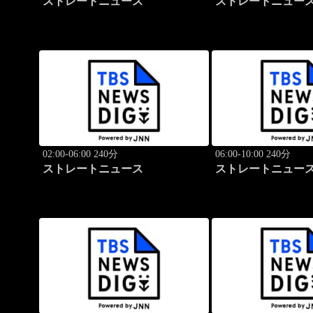
ストレートニュース
ストレートニュー
02:00-06:00 240分
06:00-10:00 240分
ストレートニュース
ストレートニュー