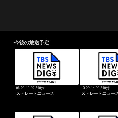
今後の放送予定
06:00-10:00 240分
10:00-14:00 240分
ストレートニュース
ストレートニュー