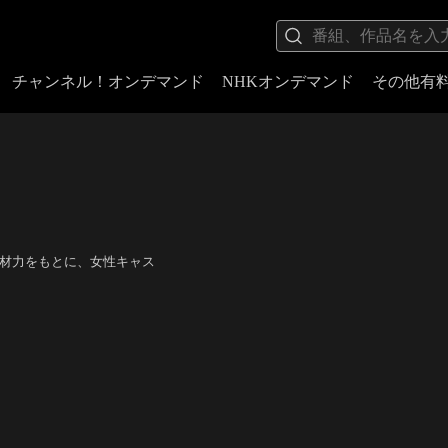
チャンネル！オンデマンド
NHKオンデマンド
その他有
底した取材力をもとに、女性キャス