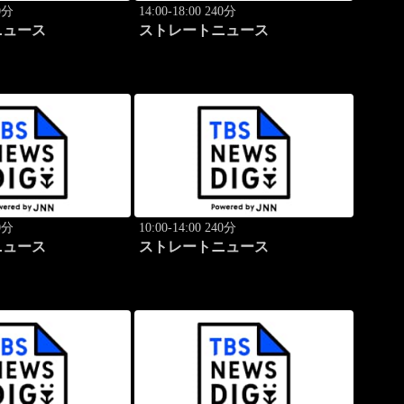
40分
14:00-18:00 240分
ニュース
ストレートニュース
40分
10:00-14:00 240分
ニュース
ストレートニュース