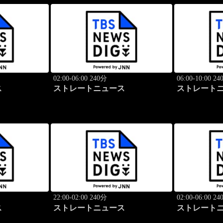
02:00-06:00 240分
06:00-10:00 2
ス
ストレートニュース
ストレート
22:00-02:00 240分
02:00-06:00 2
ス
ストレートニュース
ストレート