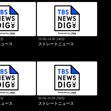
40分
10:00-14:00 240分
ニュース
ストレートニュース
40分
06:00-10:00 240分
ニュース
ストレートニュース