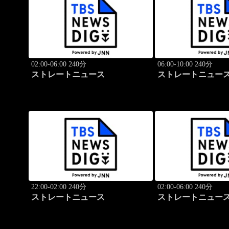
02:00-06:00 240分
06:00-10:00 240分
ストレートニュース
ストレートニュー
22:00-02:00 240分
02:00-06:00 240分
ストレートニュース
ストレートニュー