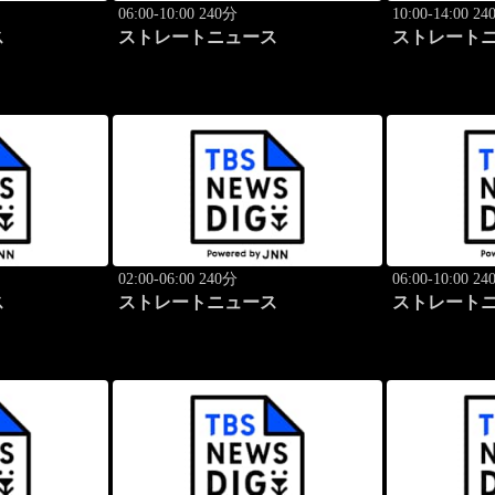
06:00-10:00 240分
10:00-14:00 2
ス
ストレートニュース
ストレート
02:00-06:00 240分
06:00-10:00 2
ス
ストレートニュース
ストレート