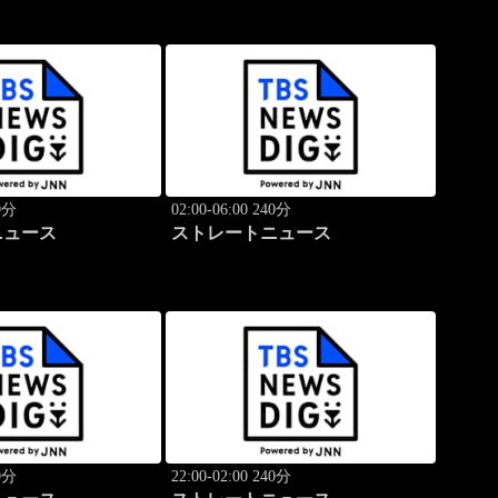
40分
02:00-06:00 240分
ニュース
ストレートニュース
40分
22:00-02:00 240分