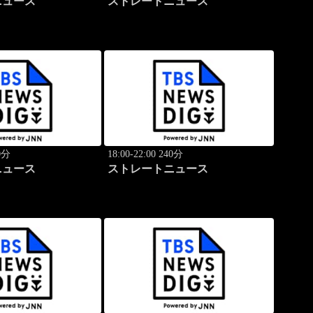
ニュース
ストレートニュース
40分
18:00-22:00 240分
ニュース
ストレートニュース