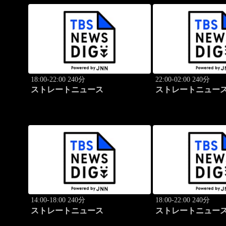
18:00-22:00 240分
22:00-02:00 240分
ストレートニュース
ストレートニュー
14:00-18:00 240分
18:00-22:00 240分
ストレートニュース
ストレートニュー