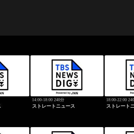
14:00-18:00 240分
18:00-22:00 2
ス
ストレートニュース
ストレート