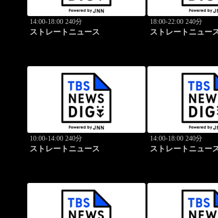
14:00-18:00 240分
18:00-22:00 240分
ストレートニュース
ストレートニュー
10:00-14:00 240分
14:00-18:00 240分
ストレートニュース
ストレートニュー