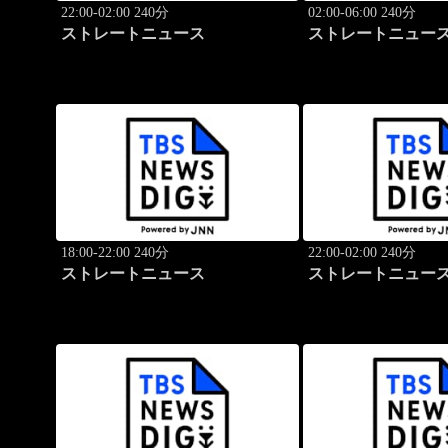
22:00-02:00 240分
02:00-06:00 240分
ストレートニュース
ストレートニュー
18:00-22:00 240分
22:00-02:00 240分
ストレートニュース
ストレートニュー