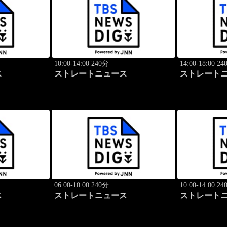
10:00-14:00 240分
14:00-18:00 2
ス
ストレートニュース
ストレート
06:00-10:00 240分
10:00-14:00 2
ス
ストレートニュース
ストレート