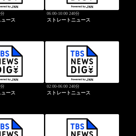
40分
06:00-10:00 240分
ニュース
ストレートニュース
40分
02:00-06:00 240分
ニュース
ストレートニュース