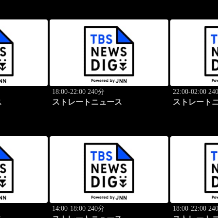
18:00-22:00 240分
22:00-02:00 2
ス
ストレートニュース
ストレート
14:00-18:00 240分
18:00-22:00 2