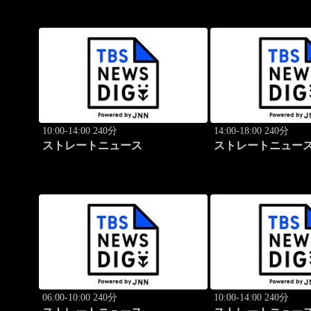
10:00-14:00 240分
14:00-18:00 240分
ストレートニュース
ストレートニュー
06:00-10:00 240分
10:00-14:00 240分