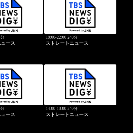
40分
18:00-22:00 240分
ニュース
ストレートニュース
40分
14:00-18:00 240分
ニュース
ストレートニュース