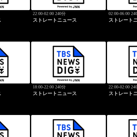
22:00-02:00 240分
02:00-06:00 2
ス
ストレートニュース
ストレート
18:00-22:00 240分
22:00-02:00 2
ス
ストレートニュース
ストレート