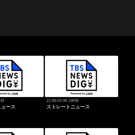
40分
22:00-02:00 240分
ニュース
ストレートニュース