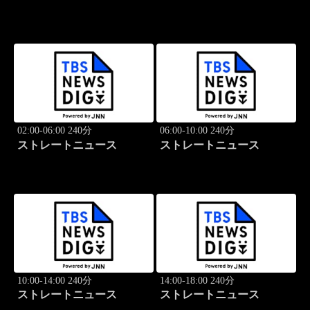
02:00-06:00 240分
06:00-10:00 240分
ストレートニュース
ストレートニュース
10:00-14:00 240分
14:00-18:00 240分
ストレートニュース
ストレートニュース