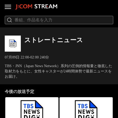
ストレートニュース
07月09日 22:00-02:00 240分
TBS・JNN（Japan News Network）系列の圧倒的情報量と徹底した
取材力をもとに、女性キャスターが24時間体勢で最新ニュースを
お届け。
今後の放送予定