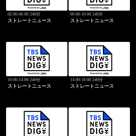
02:00-06:00 240分
06:00-10:00 240分
ストレートニュース
ストレートニュース
10:00-14:00 240分
14:00-18:00 240分
ストレートニュース
ストレートニュース