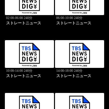
02:00-06:00 240分
06:00-10:00 240分
ストレートニュース
ストレートニュース
10:00-14:00 240分
14:00-18:00 240分
ストレートニュース
ストレートニュース