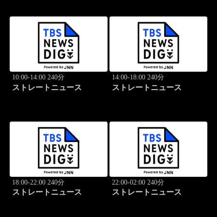
10:00-14:00 240分
14:00-18:00 240分
ストレートニュース
ストレートニュース
18:00-22:00 240分
22:00-02:00 240分
ストレートニュース
ストレートニュース