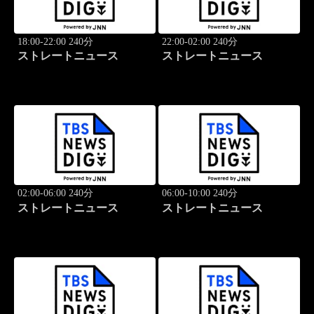
18:00-22:00 240分
22:00-02:00 240分
ストレートニュース
ストレートニュース
02:00-06:00 240分
06:00-10:00 240分
ストレートニュース
ストレートニュース