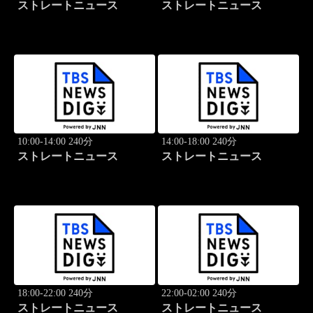
ストレートニュース
ストレートニュース
10:00-14:00 240分
14:00-18:00 240分
ストレートニュース
ストレートニュース
18:00-22:00 240分
22:00-02:00 240分
ストレートニュース
ストレートニュース