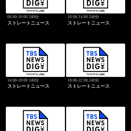
06:00-10:00 240分
10:00-14:00 240分
ストレートニュース
ストレートニュース
14:00-18:00 240分
18:00-22:00 240分
ストレートニュース
ストレートニュース