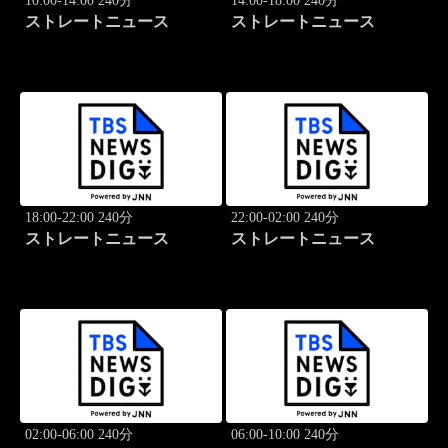
10:00-14:00 240分
14:00-18:00 240分
ストレートニュース
ストレートニュース
18:00-22:00 240分
22:00-02:00 240分
ストレートニュース
ストレートニュース
02:00-06:00 240分
06:00-10:00 240分