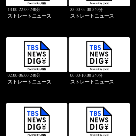
18:00-22:00 240分
22:00-02:00 240分
ストレートニュース
ストレートニュース
02:00-06:00 240分
06:00-10:00 240分
ストレートニュース
ストレートニュース