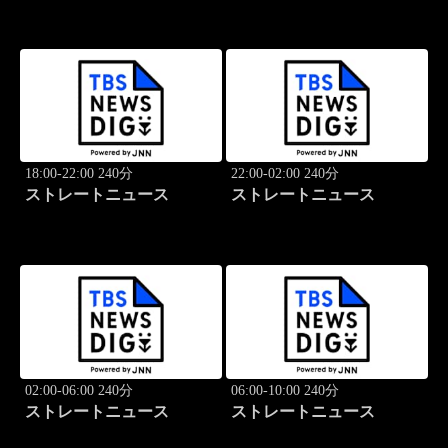
18:00-22:00 240分
22:00-02:00 240分
ストレートニュース
ストレートニュース
02:00-06:00 240分
06:00-10:00 240分
ストレートニュース
ストレートニュース