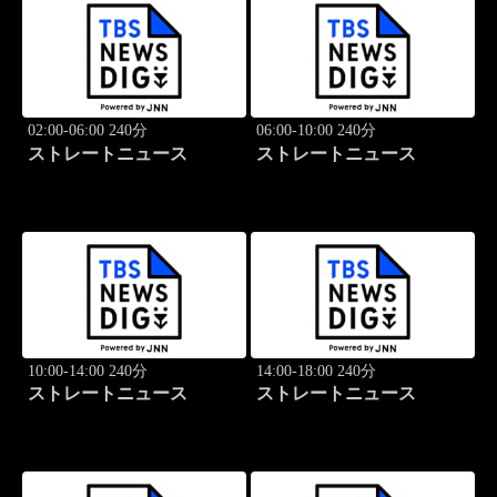
02:00-06:00 240分
06:00-10:00 240分
ストレートニュース
ストレートニュース
10:00-14:00 240分
14:00-18:00 240分
ストレートニュース
ストレートニュース