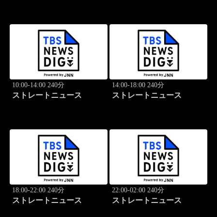
10:00-14:00 240分
14:00-18:00 240分
ストレートニュース
ストレートニュース
18:00-22:00 240分
22:00-02:00 240分
ストレートニュース
ストレートニュース