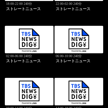
18:00-22:00 240分
22:00-02:00 240分
ストレートニュース
ストレートニュース
02:00-06:00 240分
06:00-10:00 240分
ストレートニュース
ストレートニュース