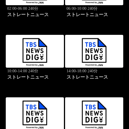
02:00-06:00 240分
06:00-10:00 240分
ストレートニュース
ストレートニュース
10:00-14:00 240分
14:00-18:00 240分
ストレートニュース
ストレートニュース