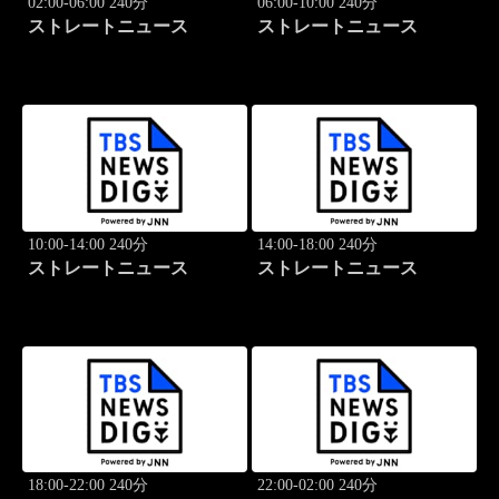
02:00-06:00 240分
06:00-10:00 240分
ストレートニュース
ストレートニュース
10:00-14:00 240分
14:00-18:00 240分
ストレートニュース
ストレートニュース
18:00-22:00 240分
22:00-02:00 240分