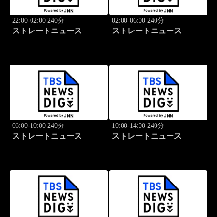
22:00-02:00 240分
02:00-06:00 240分
ストレートニュース
ストレートニュース
06:00-10:00 240分
10:00-14:00 240分
ストレートニュース
ストレートニュース