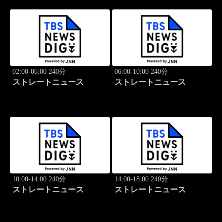
02:00-06:00 240分
06:00-10:00 240分
ストレートニュース
ストレートニュース
10:00-14:00 240分
14:00-18:00 240分
ストレートニュース
ストレートニュース