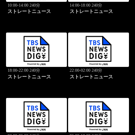
10:00-14:00 240分
14:00-18:00 240分
ストレートニュース
ストレートニュース
18:00-22:00 240分
22:00-02:00 240分
ストレートニュース
ストレートニュース