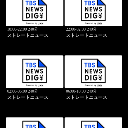
18:00-22:00 240分
22:00-02:00 240分
ストレートニュース
ストレートニュース
02:00-06:00 240分
06:00-10:00 240分
ストレートニュース
ストレートニュース