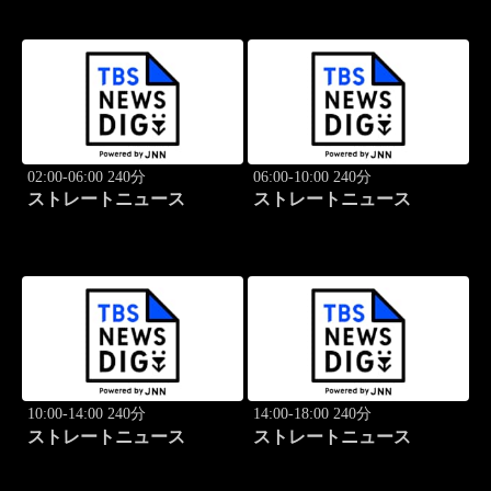
02:00-06:00 240分
06:00-10:00 240分
ストレートニュース
ストレートニュース
10:00-14:00 240分
14:00-18:00 240分
ストレートニュース
ストレートニュース