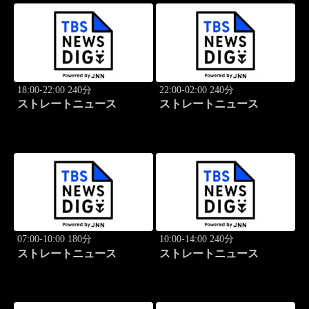
18:00-22:00 240分
22:00-02:00 240分
ストレートニュース
ストレートニュース
07:00-10:00 180分
10:00-14:00 240分
ストレートニュース
ストレートニュース