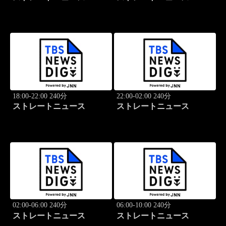
18:00-22:00 240分
22:00-02:00 240分
ストレートニュース
ストレートニュース
02:00-06:00 240分
06:00-10:00 240分
ストレートニュース
ストレートニュース