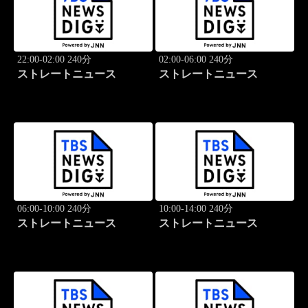
22:00-02:00 240分
02:00-06:00 240分
ストレートニュース
ストレートニュース
06:00-10:00 240分
10:00-14:00 240分
ストレートニュース
ストレートニュース