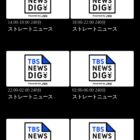
14:00-18:00 240分
18:00-22:00 240分
ストレートニュース
ストレートニュース
22:00-02:00 240分
02:00-06:00 240分
ストレートニュース
ストレートニュース