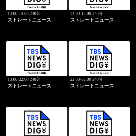
10:00-14:00 240分
14:00-18:00 240分
ストレートニュース
ストレートニュース
18:00-22:00 240分
22:00-02:00 240分
ストレートニュース
ストレートニュース