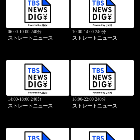
06:00-10:00 240分
10:00-14:00 240分
ストレートニュース
ストレートニュース
14:00-18:00 240分
18:00-22:00 240分
ストレートニュース
ストレートニュース