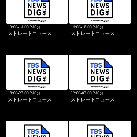
10:00-14:00 240分
14:00-18:00 240分
ストレートニュース
ストレートニュース
18:00-22:00 240分
22:00-02:00 240分
ストレートニュース
ストレートニュース