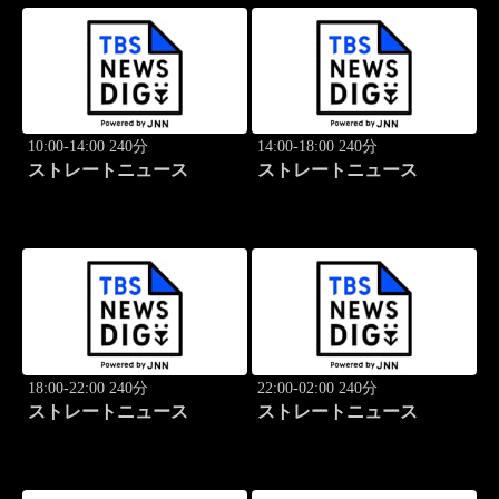
10:00-14:00 240分
14:00-18:00 240分
ストレートニュース
ストレートニュース
18:00-22:00 240分
22:00-02:00 240分
ストレートニュース
ストレートニュース