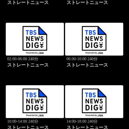
ストレートニュース
ストレートニュース
02:00-06:00 240分
06:00-10:00 240分
ストレートニュース
ストレートニュース
10:00-14:00 240分
14:00-18:00 240分
ストレートニュース
ストレートニュース