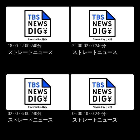
18:00-22:00 240分
22:00-02:00 240分
ストレートニュース
ストレートニュース
02:00-06:00 240分
06:00-10:00 240分
ストレートニュース
ストレートニュース