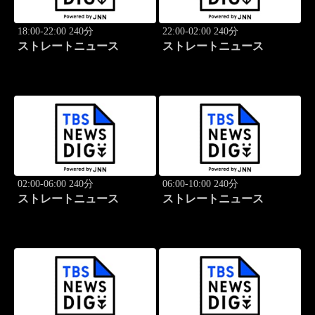
18:00-22:00 240分
22:00-02:00 240分
ストレートニュース
ストレートニュース
02:00-06:00 240分
06:00-10:00 240分
ストレートニュース
ストレートニュース