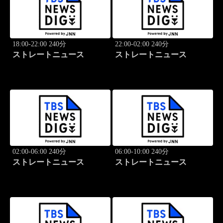
18:00-22:00 240分
22:00-02:00 240分
ストレートニュース
ストレートニュース
02:00-06:00 240分
06:00-10:00 240分
ストレートニュース
ストレートニュース