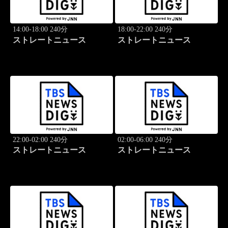
14:00-18:00 240分
18:00-22:00 240分
ストレートニュース
ストレートニュース
22:00-02:00 240分
02:00-06:00 240分
ストレートニュース
ストレートニュース