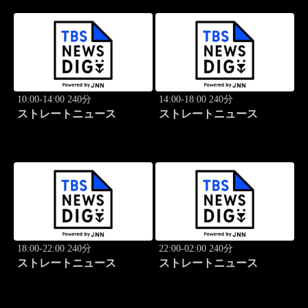
10:00-14:00 240分
14:00-18:00 240分
ストレートニュース
ストレートニュース
18:00-22:00 240分
22:00-02:00 240分
ストレートニュース
ストレートニュース