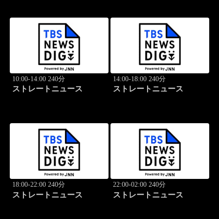
10:00-14:00 240分
14:00-18:00 240分
ストレートニュース
ストレートニュース
18:00-22:00 240分
22:00-02:00 240分
ストレートニュース
ストレートニュース