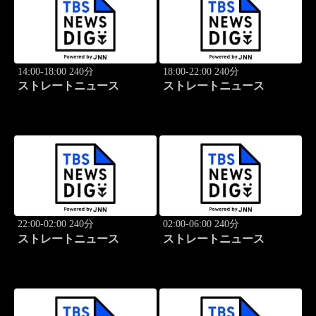
14:00-18:00 240分
18:00-22:00 240分
ストレートニュース
ストレートニュース
22:00-02:00 240分
02:00-06:00 240分
ストレートニュース
ストレートニュース