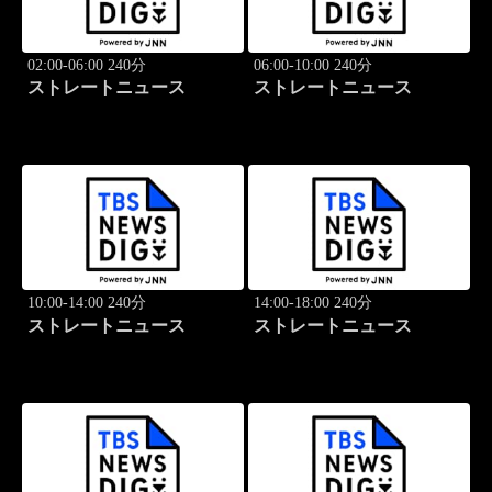
02:00-06:00 240分
06:00-10:00 240分
ストレートニュース
ストレートニュース
10:00-14:00 240分
14:00-18:00 240分
ストレートニュース
ストレートニュース