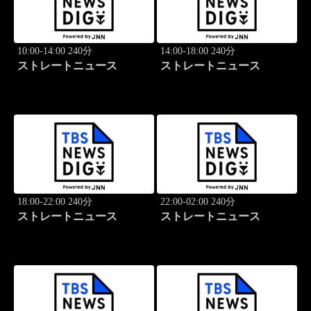
10:00-14:00 240分
14:00-18:00 240分
ストレートニュース
ストレートニュース
18:00-22:00 240分
22:00-02:00 240分
ストレートニュース
ストレートニュース