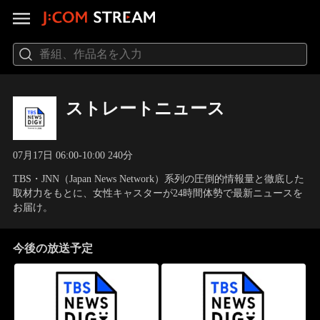
ストレートニュース
07月17日 06:00-10:00 240分
TBS・JNN（Japan News Network）系列の圧倒的情報量と徹底した
取材力をもとに、女性キャスターが24時間体勢で最新ニュースを
お届け。
今後の放送予定