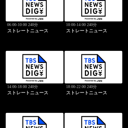
06:00-10:00 240分
10:00-14:00 240分
ストレートニュース
ストレートニュース
14:00-18:00 240分
18:00-22:00 240分
ストレートニュース
ストレートニュース