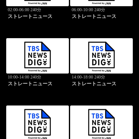
02:00-06:00 240分
06:00-10:00 240分
ストレートニュース
ストレートニュース
10:00-14:00 240分
14:00-18:00 240分
ストレートニュース
ストレートニュース