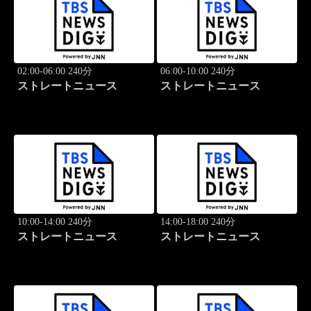
02:00-06:00 240分
06:00-10:00 240分
ストレートニュース
ストレートニュース
10:00-14:00 240分
14:00-18:00 240分
ストレートニュース
ストレートニュース