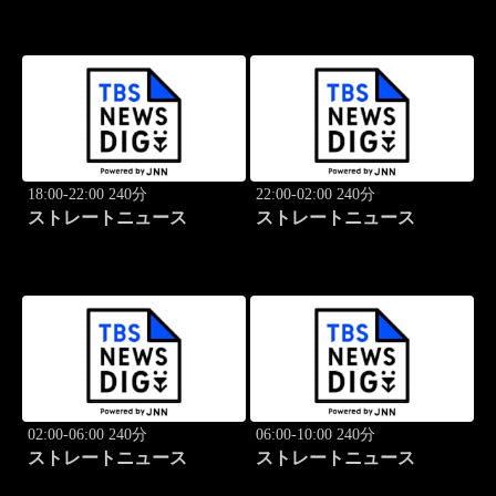
18:00-22:00 240分
22:00-02:00 240分
ストレートニュース
ストレートニュース
02:00-06:00 240分
06:00-10:00 240分
ストレートニュース
ストレートニュース