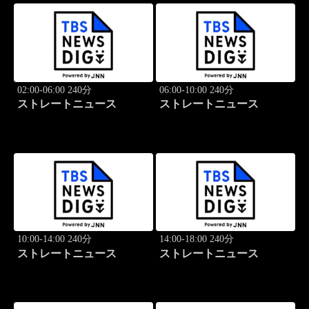
02:00-06:00 240分
06:00-10:00 240分
ストレートニュース
ストレートニュース
10:00-14:00 240分
14:00-18:00 240分
ストレートニュース
ストレートニュース