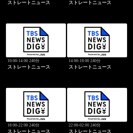
ストレートニュース
ストレートニュース
10:00-14:00 240分
14:00-18:00 240分
ストレートニュース
ストレートニュース
18:00-22:00 240分
22:00-02:00 240分
ストレートニュース
ストレートニュース