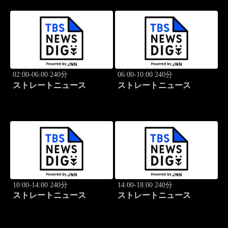
02:00-06:00 240分
06:00-10:00 240分
ストレートニュース
ストレートニュース
10:00-14:00 240分
14:00-18:00 240分
ストレートニュース
ストレートニュース