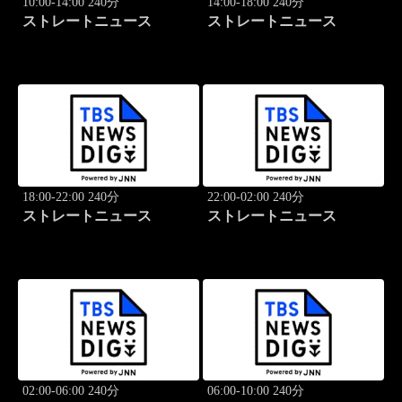
10:00-14:00 240分
14:00-18:00 240分
ストレートニュース
ストレートニュース
18:00-22:00 240分
22:00-02:00 240分
ストレートニュース
ストレートニュース
02:00-06:00 240分
06:00-10:00 240分