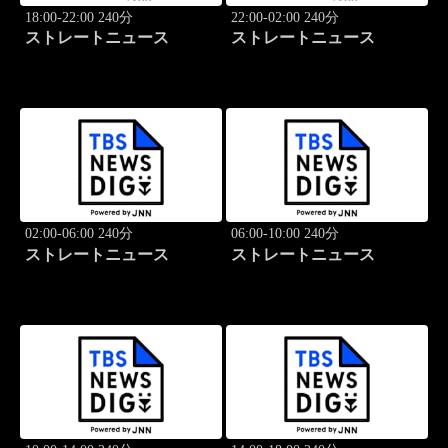
18:00-22:00 240分
22:00-02:00 240分
ストレートニュース
ストレートニュース
02:00-06:00 240分
06:00-10:00 240分
ストレートニュース
ストレートニュース