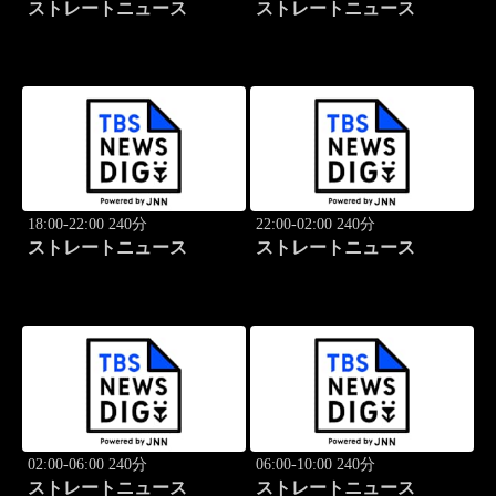
ストレートニュース
ストレートニュース
18:00-22:00 240分
22:00-02:00 240分
ストレートニュース
ストレートニュース
02:00-06:00 240分
06:00-10:00 240分
ストレートニュース
ストレートニュース