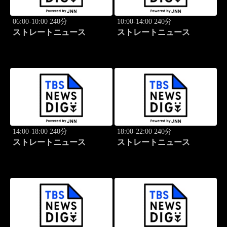
06:00-10:00 240分
10:00-14:00 240分
ストレートニュース
ストレートニュース
14:00-18:00 240分
18:00-22:00 240分
ストレートニュース
ストレートニュース