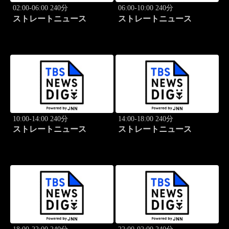
02:00-06:00 240分
06:00-10:00 240分
ストレートニュース
ストレートニュース
10:00-14:00 240分
14:00-18:00 240分
ストレートニュース
ストレートニュース