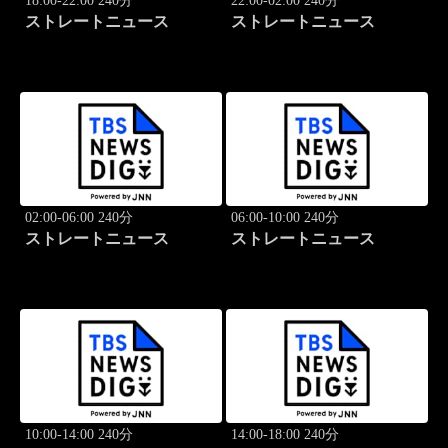
18:00-22:00 240分
22:00-02:00 240分
ストレートニュース
ストレートニュース
02:00-06:00 240分
06:00-10:00 240分
ストレートニュース
ストレートニュース
10:00-14:00 240分
14:00-18:00 240分