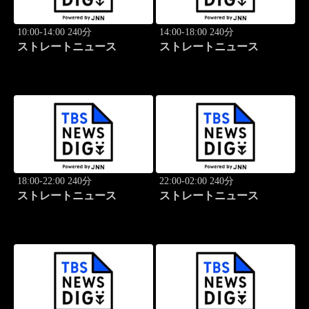
10:00-14:00 240分
14:00-18:00 240分
ストレートニュース
ストレートニュース
18:00-22:00 240分
22:00-02:00 240分
ストレートニュース
ストレートニュース