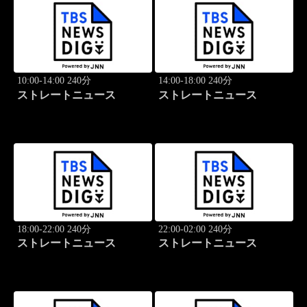
10:00-14:00 240分
14:00-18:00 240分
ストレートニュース
ストレートニュース
18:00-22:00 240分
22:00-02:00 240分
ストレートニュース
ストレートニュース