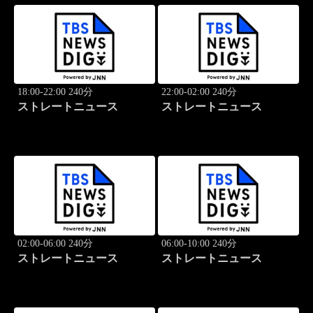
18:00-22:00 240分
22:00-02:00 240分
ストレートニュース
ストレートニュース
02:00-06:00 240分
06:00-10:00 240分
ストレートニュース
ストレートニュース