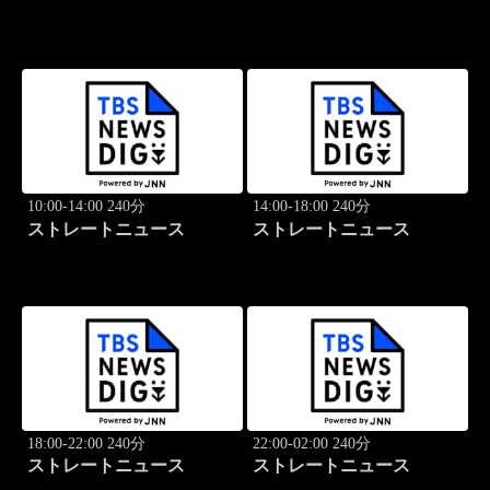
10:00-14:00 240分
14:00-18:00 240分
ストレートニュース
ストレートニュース
18:00-22:00 240分
22:00-02:00 240分
ストレートニュース
ストレートニュース