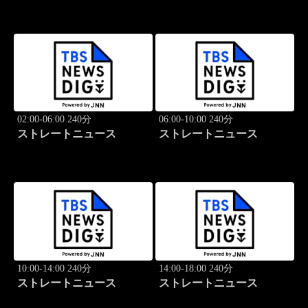
02:00-06:00 240分
06:00-10:00 240分
ストレートニュース
ストレートニュース
10:00-14:00 240分
14:00-18:00 240分
ストレートニュース
ストレートニュース