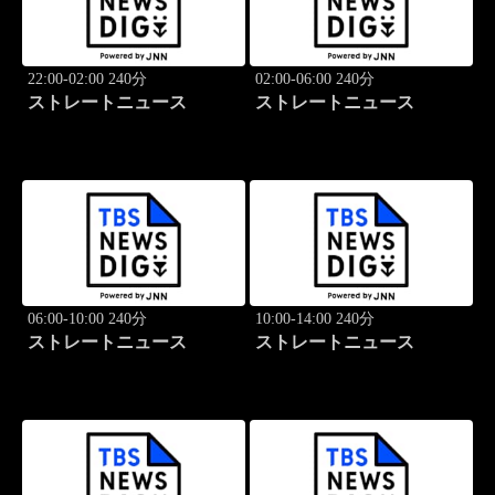
22:00-02:00 240分
02:00-06:00 240分
ストレートニュース
ストレートニュース
06:00-10:00 240分
10:00-14:00 240分
ストレートニュース
ストレートニュース