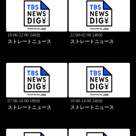
18:00-22:00 240分
22:00-02:00 240分
ストレートニュース
ストレートニュース
07:00-10:00 180分
10:00-14:00 240分
ストレートニュース
ストレートニュース