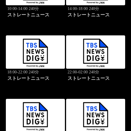
10:00-14:00 240分
14:00-18:00 240分
ストレートニュース
ストレートニュース
18:00-22:00 240分
22:00-02:00 240分
ストレートニュース
ストレートニュース