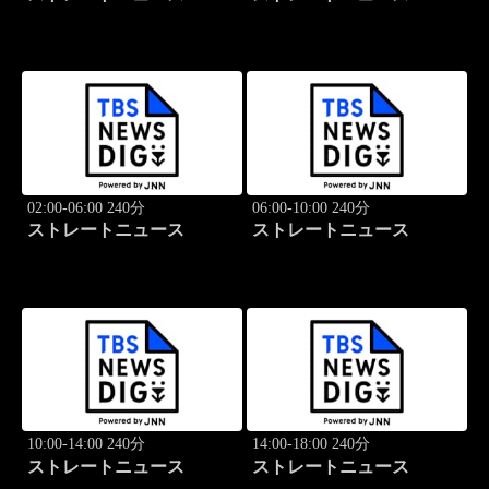
02:00-06:00 240分
06:00-10:00 240分
ストレートニュース
ストレートニュース
10:00-14:00 240分
14:00-18:00 240分
ストレートニュース
ストレートニュース