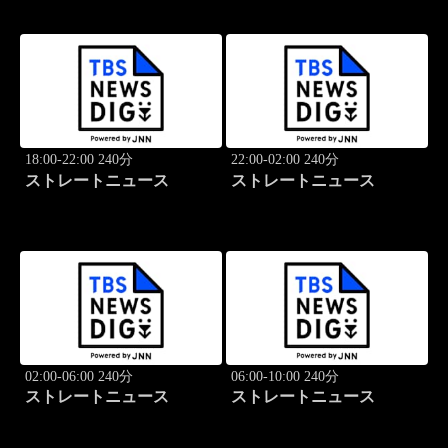
18:00-22:00 240分
22:00-02:00 240分
ストレートニュース
ストレートニュース
02:00-06:00 240分
06:00-10:00 240分
ストレートニュース
ストレートニュース