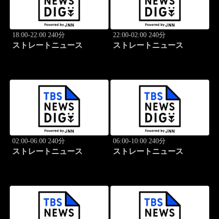
18:00-22:00 240分
22:00-02:00 240分
ストレートニュース
ストレートニュース
02:00-06:00 240分
06:00-10:00 240分
ストレートニュース
ストレートニュース