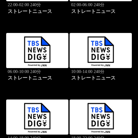
22:00-02:00 240分
02:00-06:00 240分
ストレートニュース
ストレートニュース
06:00-10:00 240分
10:00-14:00 240分
ストレートニュース
ストレートニュース