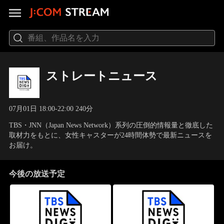
ストレートニュース
07月01日 18:00-22:00 240分
TBS・JNN（Japan News Network）系列の圧倒的情報量と徹底した
取材力をもとに、女性キャスターが24時間体勢で最新ニュースを
お届け。
今後の放送予定