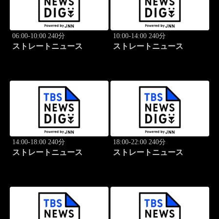
06:00-10:00 240分
10:00-14:00 240分
ストレートニュース
ストレートニュース
14:00-18:00 240分
18:00-22:00 240分
ストレートニュース
ストレートニュース