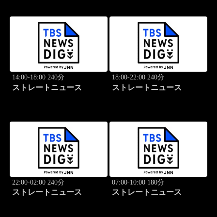
14:00-18:00 240分
18:00-22:00 240分
ストレートニュース
ストレートニュース
22:00-02:00 240分
07:00-10:00 180分
ストレートニュース
ストレートニュース