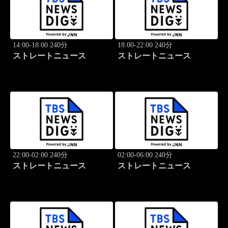
14:00-18:00 240分
18:00-22:00 240分
ストレートニュース
ストレートニュース
22:00-02:00 240分
02:00-06:00 240分
ストレートニュース
ストレートニュース