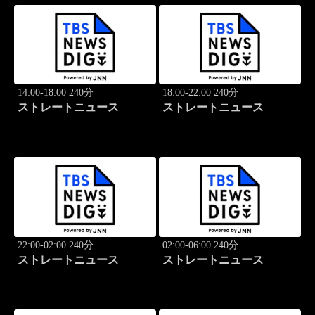
14:00-18:00 240分
18:00-22:00 240分
ストレートニュース
ストレートニュース
22:00-02:00 240分
02:00-06:00 240分
ストレートニュース
ストレートニュース