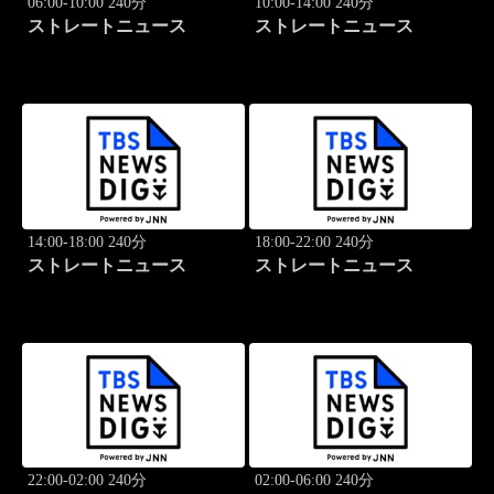
06:00-10:00 240分
10:00-14:00 240分
ストレートニュース
ストレートニュース
14:00-18:00 240分
18:00-22:00 240分
ストレートニュース
ストレートニュース
22:00-02:00 240分
02:00-06:00 240分