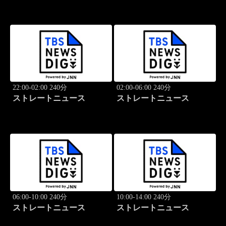
22:00-02:00 240分
02:00-06:00 240分
ストレートニュース
ストレートニュース
06:00-10:00 240分
10:00-14:00 240分
ストレートニュース
ストレートニュース