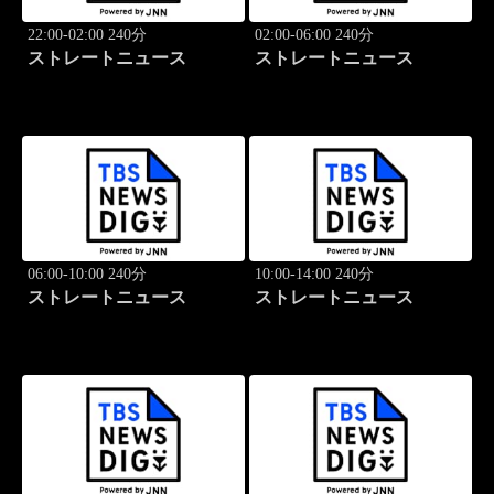
22:00-02:00 240分
02:00-06:00 240分
ストレートニュース
ストレートニュース
06:00-10:00 240分
10:00-14:00 240分
ストレートニュース
ストレートニュース