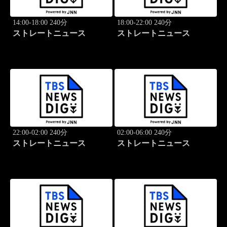
14:00-18:00 240分
18:00-22:00 240分
ストレートニュース
ストレートニュース
22:00-02:00 240分
02:00-06:00 240分
ストレートニュース
ストレートニュース