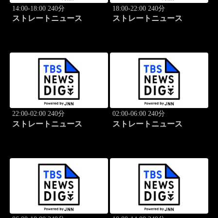
14:00-18:00 240分
18:00-22:00 240分
ストレートニュース
ストレートニュース
22:00-02:00 240分
02:00-06:00 240分
ストレートニュース
ストレートニュース