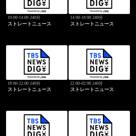
10:00-14:00 240分
14:00-18:00 240分
ストレートニュース
ストレートニュース
18:00-22:00 240分
22:00-02:00 240分
ストレートニュース
ストレートニュース