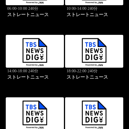
06:00-10:00 240分
10:00-14:00 240分
ストレートニュース
ストレートニュース
14:00-18:00 240分
18:00-22:00 240分
ストレートニュース
ストレートニュース