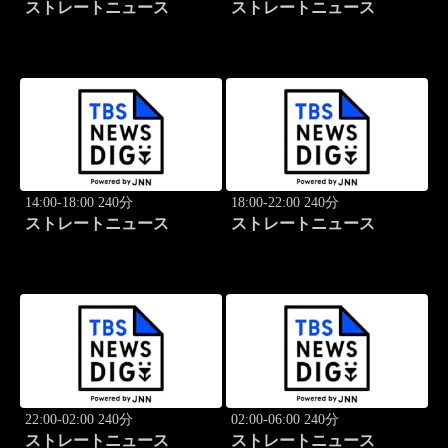
ストレートニュース
ストレートニュース
14:00-18:00 240分
18:00-22:00 240分
ストレートニュース
ストレートニュース
22:00-02:00 240分
02:00-06:00 240分
ストレートニュース
ストレートニュース