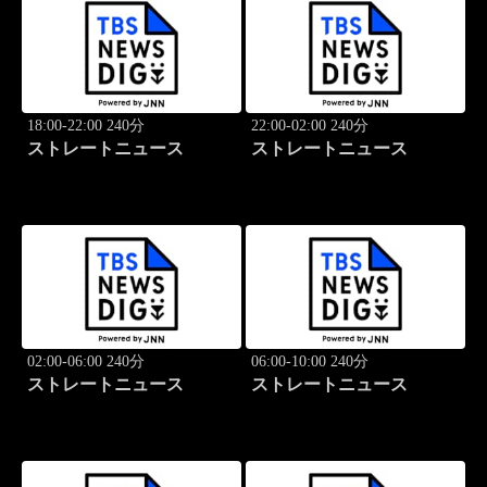
18:00-22:00 240分
22:00-02:00 240分
ストレートニュース
ストレートニュース
02:00-06:00 240分
06:00-10:00 240分
ストレートニュース
ストレートニュース