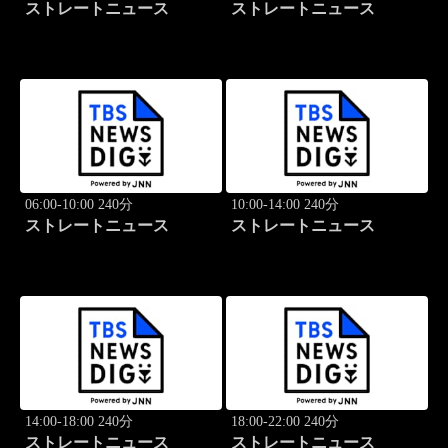
ストレートニュース
ストレートニュース
06:00-10:00 240分
10:00-14:00 240分
ストレートニュース
ストレートニュース
14:00-18:00 240分
18:00-22:00 240分
ストレートニュース
ストレートニュース