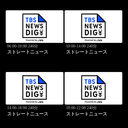
06:00-10:00 240分
10:00-14:00 240分
ストレートニュース
ストレートニュース
14:00-18:00 240分
18:00-22:00 240分
ストレートニュース
ストレートニュース