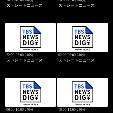
14:00-18:00 240分
18:00-22:00 240分
ストレートニュース
ストレートニュース
22:00-02:00 240分
02:00-06:00 240分
ストレートニュース
ストレートニュース
06:00-10:00 240分
10:00-14:00 240分