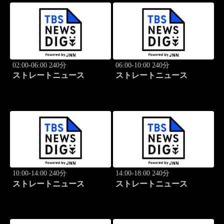
02:00-06:00 240分
06:00-10:00 240分
ストレートニュース
ストレートニュース
10:00-14:00 240分
14:00-18:00 240分
ストレートニュース
ストレートニュース