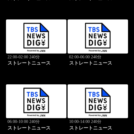
22:00-02:00 240分
02:00-06:00 240分
ストレートニュース
ストレートニュース
06:00-10:00 240分
10:00-14:00 240分
ストレートニュース
ストレートニュース