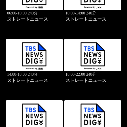
06:00-10:00 240分
10:00-14:00 240分
ストレートニュース
ストレートニュース
14:00-18:00 240分
18:00-22:00 240分
ストレートニュース
ストレートニュース