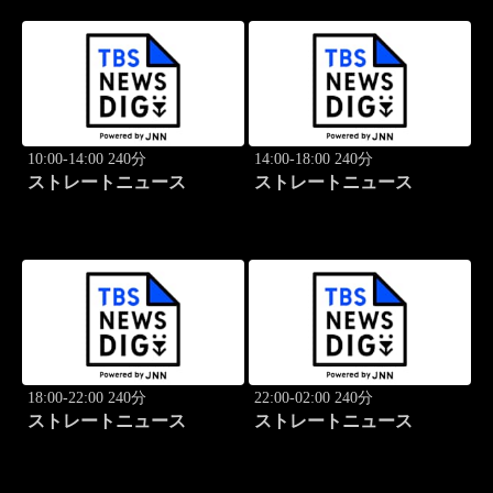
10:00-14:00 240分
14:00-18:00 240分
ストレートニュース
ストレートニュース
18:00-22:00 240分
22:00-02:00 240分
ストレートニュース
ストレートニュース