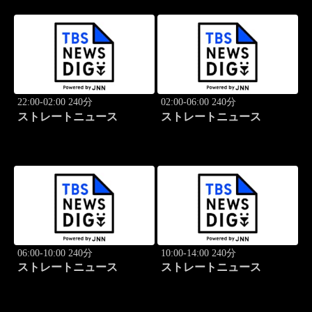
22:00-02:00 240分
02:00-06:00 240分
ストレートニュース
ストレートニュース
06:00-10:00 240分
10:00-14:00 240分
ストレートニュース
ストレートニュース