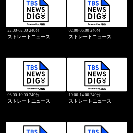
22:00-02:00 240分
02:00-06:00 240分
ストレートニュース
ストレートニュース
06:00-10:00 240分
10:00-14:00 240分
ストレートニュース
ストレートニュース