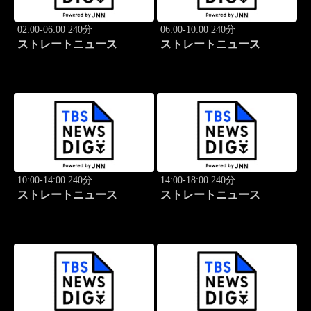
02:00-06:00 240分
06:00-10:00 240分
ストレートニュース
ストレートニュース
10:00-14:00 240分
14:00-18:00 240分
ストレートニュース
ストレートニュース