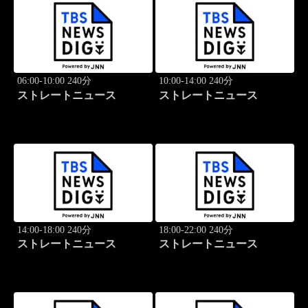
06:00-10:00 240分
10:00-14:00 240分
ストレートニュース
ストレートニュース
14:00-18:00 240分
18:00-22:00 240分
ストレートニュース
ストレートニュース