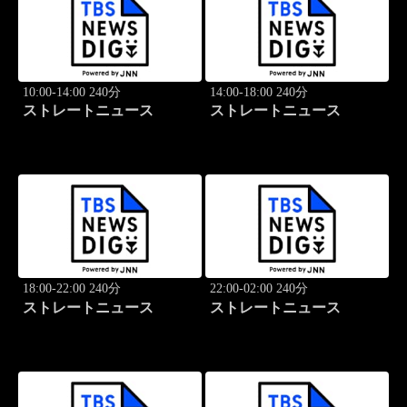
10:00-14:00 240分
14:00-18:00 240分
ストレートニュース
ストレートニュース
18:00-22:00 240分
22:00-02:00 240分
ストレートニュース
ストレートニュース