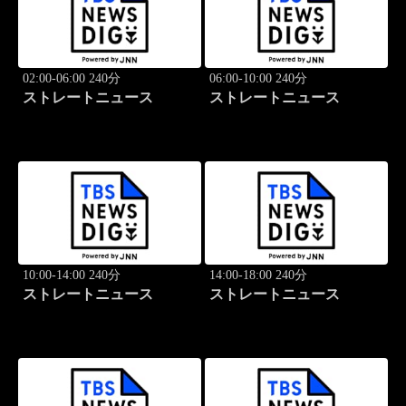
02:00-06:00 240分
06:00-10:00 240分
ストレートニュース
ストレートニュース
10:00-14:00 240分
14:00-18:00 240分
ストレートニュース
ストレートニュース