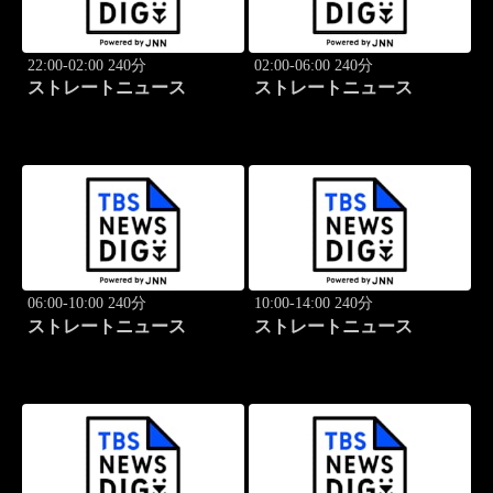
22:00-02:00 240分
02:00-06:00 240分
ストレートニュース
ストレートニュース
06:00-10:00 240分
10:00-14:00 240分
ストレートニュース
ストレートニュース