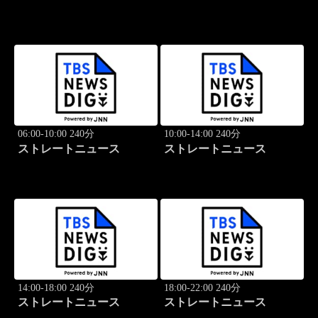
06:00-10:00 240分
10:00-14:00 240分
ストレートニュース
ストレートニュース
14:00-18:00 240分
18:00-22:00 240分
ストレートニュース
ストレートニュース