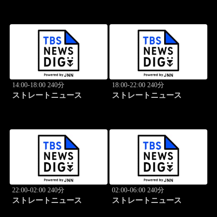
14:00-18:00 240分
18:00-22:00 240分
ストレートニュース
ストレートニュース
22:00-02:00 240分
02:00-06:00 240分
ストレートニュース
ストレートニュース