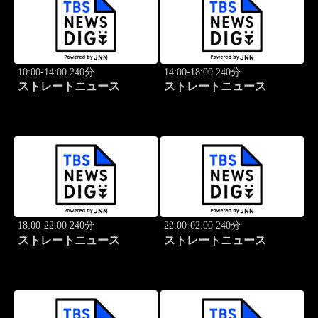
10:00-14:00 240分
14:00-18:00 240分
ストレートニュース
ストレートニュース
18:00-22:00 240分
22:00-02:00 240分
ストレートニュース
ストレートニュース