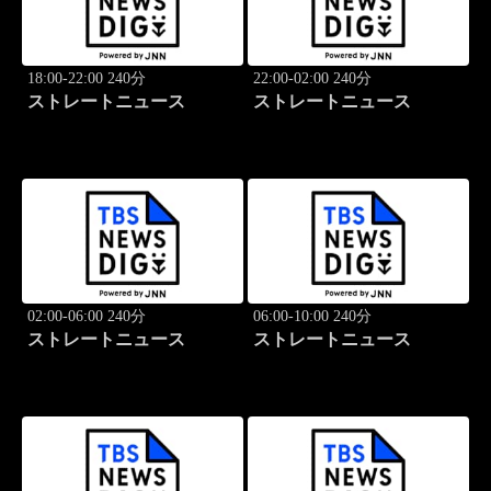
18:00-22:00 240分
22:00-02:00 240分
ストレートニュース
ストレートニュース
02:00-06:00 240分
06:00-10:00 240分
ストレートニュース
ストレートニュース