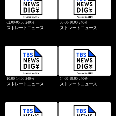
02:00-06:00 240分
06:00-10:00 240分
ストレートニュース
ストレートニュース
10:00-14:00 240分
14:00-18:00 240分
ストレートニュース
ストレートニュース