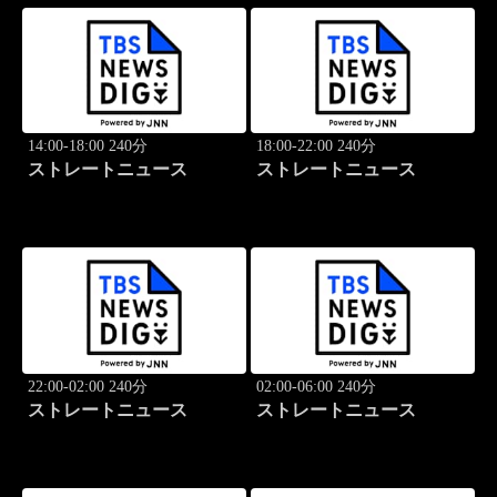
14:00-18:00 240分
18:00-22:00 240分
ストレートニュース
ストレートニュース
22:00-02:00 240分
02:00-06:00 240分
ストレートニュース
ストレートニュース