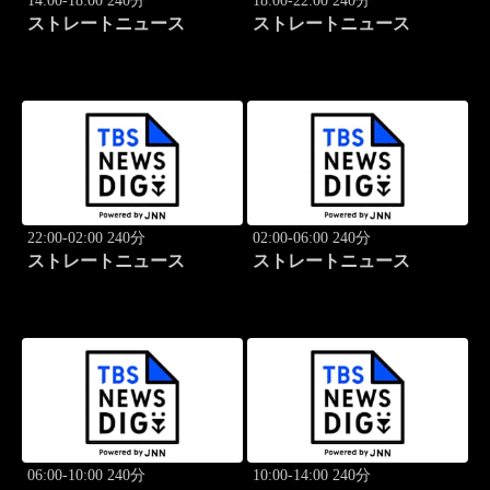
14:00-18:00 240分
18:00-22:00 240分
ストレートニュース
ストレートニュース
22:00-02:00 240分
02:00-06:00 240分
ストレートニュース
ストレートニュース
06:00-10:00 240分
10:00-14:00 240分