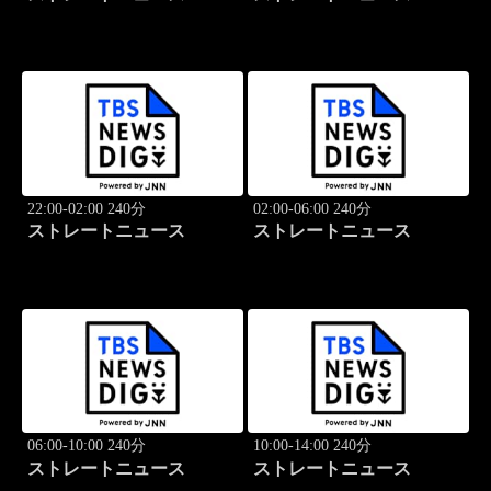
22:00-02:00 240分
02:00-06:00 240分
ストレートニュース
ストレートニュース
06:00-10:00 240分
10:00-14:00 240分
ストレートニュース
ストレートニュース