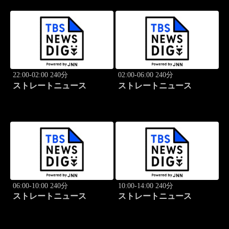
22:00-02:00 240分
02:00-06:00 240分
ストレートニュース
ストレートニュース
06:00-10:00 240分
10:00-14:00 240分
ストレートニュース
ストレートニュース