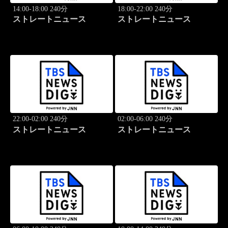
14:00-18:00 240分
18:00-22:00 240分
ストレートニュース
ストレートニュース
22:00-02:00 240分
02:00-06:00 240分
ストレートニュース
ストレートニュース