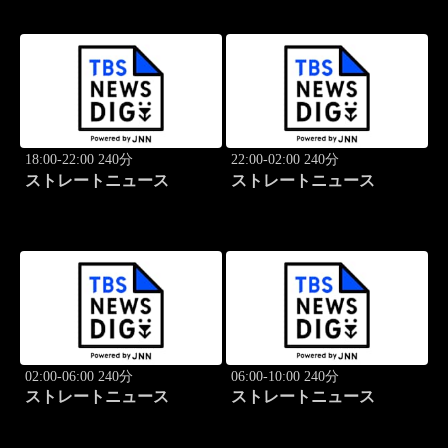
18:00-22:00 240分
22:00-02:00 240分
ストレートニュース
ストレートニュース
02:00-06:00 240分
06:00-10:00 240分
ストレートニュース
ストレートニュース