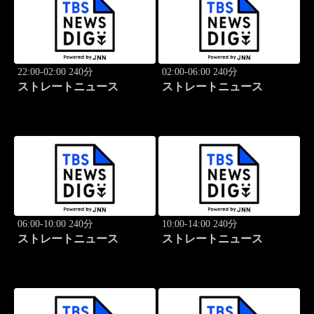
22:00-02:00 240分
02:00-06:00 240分
ストレートニュース
ストレートニュース
06:00-10:00 240分
10:00-14:00 240分
ストレートニュース
ストレートニュース