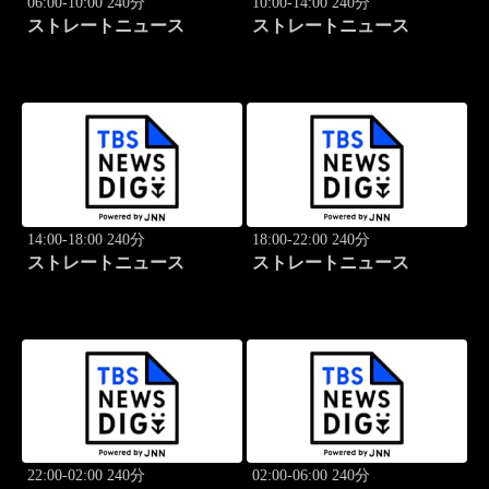
06:00-10:00 240分
10:00-14:00 240分
ストレートニュース
ストレートニュース
14:00-18:00 240分
18:00-22:00 240分
ストレートニュース
ストレートニュース
22:00-02:00 240分
02:00-06:00 240分