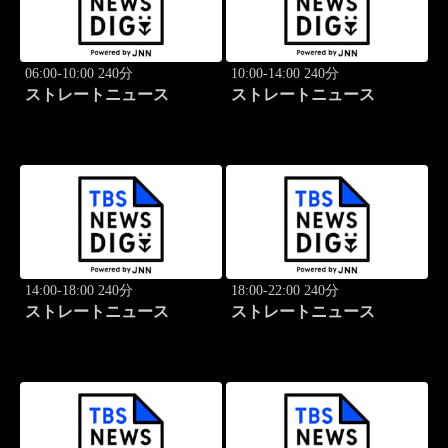
06:00-10:00 240分
10:00-14:00 240分
ストレートニュース
ストレートニュース
14:00-18:00 240分
18:00-22:00 240分
ストレートニュース
ストレートニュース