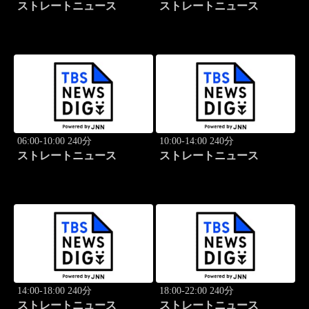
ストレートニュース
ストレートニュース
06:00-10:00 240分
10:00-14:00 240分
ストレートニュース
ストレートニュース
14:00-18:00 240分
18:00-22:00 240分
ストレートニュース
ストレートニュース