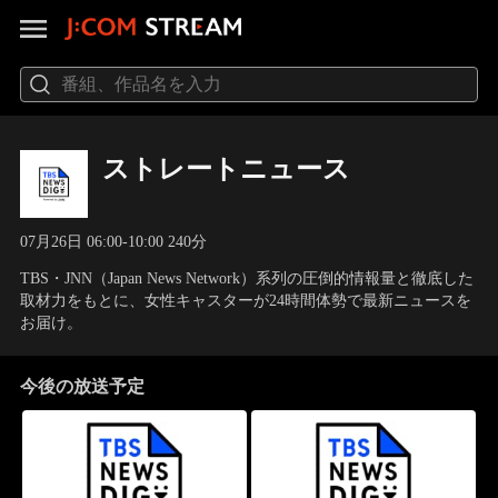
ストレートニュース
07月26日 06:00-10:00 240分
TBS・JNN（Japan News Network）系列の圧倒的情報量と徹底した
取材力をもとに、女性キャスターが24時間体勢で最新ニュースを
お届け。
今後の放送予定