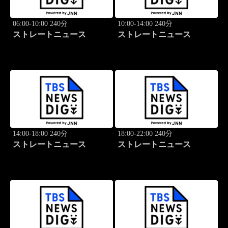
06:00-10:00 240分
10:00-14:00 240分
ストレートニュース
ストレートニュース
14:00-18:00 240分
18:00-22:00 240分
ストレートニュース
ストレートニュース