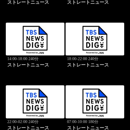
ストレートニュース
ストレートニュース
14:00-18:00 240分
18:00-22:00 240分
ストレートニュース
ストレートニュース
22:00-02:00 240分
07:00-10:00 180分
ストレートニュース
ストレートニュース