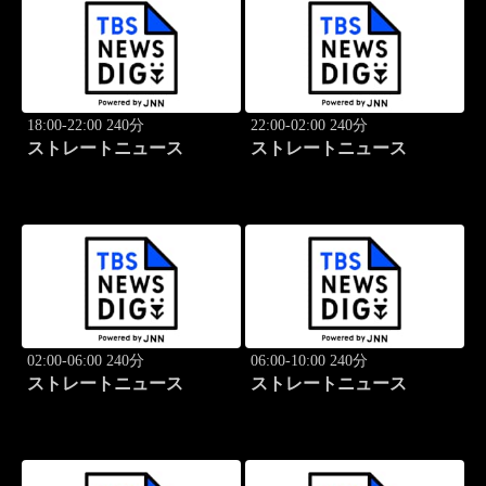
18:00-22:00 240分
22:00-02:00 240分
ストレートニュース
ストレートニュース
02:00-06:00 240分
06:00-10:00 240分
ストレートニュース
ストレートニュース