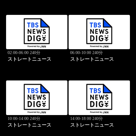
02:00-06:00 240分
06:00-10:00 240分
ストレートニュース
ストレートニュース
10:00-14:00 240分
14:00-18:00 240分
ストレートニュース
ストレートニュース