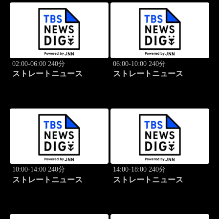
02:00-06:00 240分
06:00-10:00 240分
ストレートニュース
ストレートニュース
10:00-14:00 240分
14:00-18:00 240分
ストレートニュース
ストレートニュース