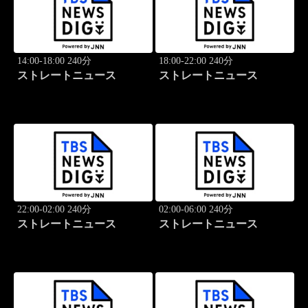
14:00-18:00 240分
18:00-22:00 240分
ストレートニュース
ストレートニュース
22:00-02:00 240分
02:00-06:00 240分
ストレートニュース
ストレートニュース