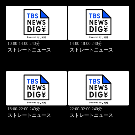
10:00-14:00 240分
14:00-18:00 240分
ストレートニュース
ストレートニュース
18:00-22:00 240分
22:00-02:00 240分
ストレートニュース
ストレートニュース