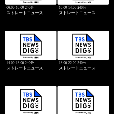
06:00-10:00 240分
10:00-14:00 240分
ストレートニュース
ストレートニュース
14:00-18:00 240分
18:00-22:00 240分
ストレートニュース
ストレートニュース