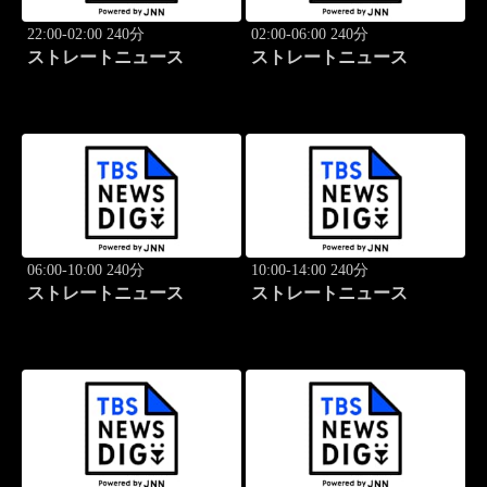
22:00-02:00 240分
02:00-06:00 240分
ストレートニュース
ストレートニュース
06:00-10:00 240分
10:00-14:00 240分
ストレートニュース
ストレートニュース