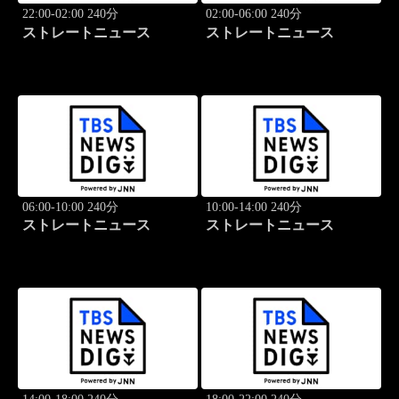
22:00-02:00 240分
02:00-06:00 240分
ストレートニュース
ストレートニュース
06:00-10:00 240分
10:00-14:00 240分
ストレートニュース
ストレートニュース