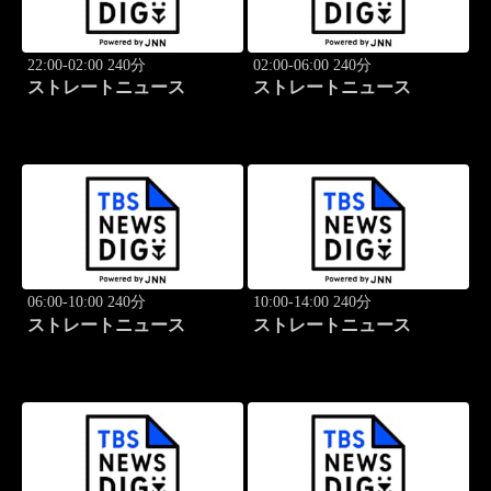
22:00-02:00 240分
02:00-06:00 240分
ストレートニュース
ストレートニュース
06:00-10:00 240分
10:00-14:00 240分
ストレートニュース
ストレートニュース