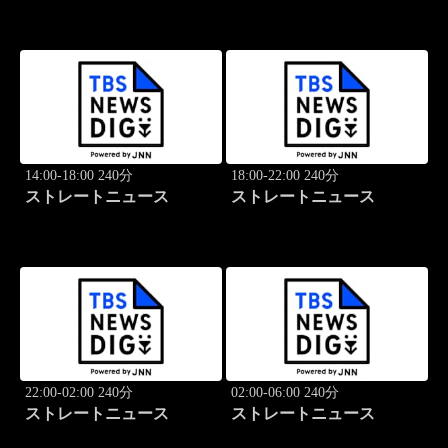
14:00-18:00 240分
18:00-22:00 240分
ストレートニュース
ストレートニュース
22:00-02:00 240分
02:00-06:00 240分
ストレートニュース
ストレートニュース