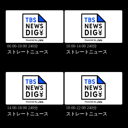
06:00-10:00 240分
10:00-14:00 240分
ストレートニュース
ストレートニュース
14:00-18:00 240分
18:00-22:00 240分
ストレートニュース
ストレートニュース