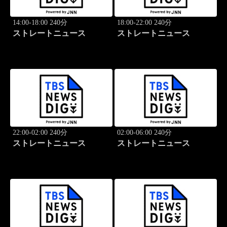
14:00-18:00 240分
18:00-22:00 240分
ストレートニュース
ストレートニュース
22:00-02:00 240分
02:00-06:00 240分
ストレートニュース
ストレートニュース