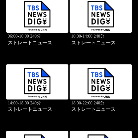
06:00-10:00 240分
10:00-14:00 240分
ストレートニュース
ストレートニュース
14:00-18:00 240分
18:00-22:00 240分
ストレートニュース
ストレートニュース