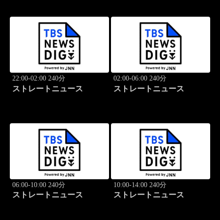
22:00-02:00 240分
02:00-06:00 240分
ストレートニュース
ストレートニュース
06:00-10:00 240分
10:00-14:00 240分
ストレートニュース
ストレートニュース