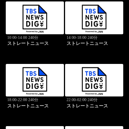
10:00-14:00 240分
14:00-18:00 240分
ストレートニュース
ストレートニュース
18:00-22:00 240分
22:00-02:00 240分
ストレートニュース
ストレートニュース