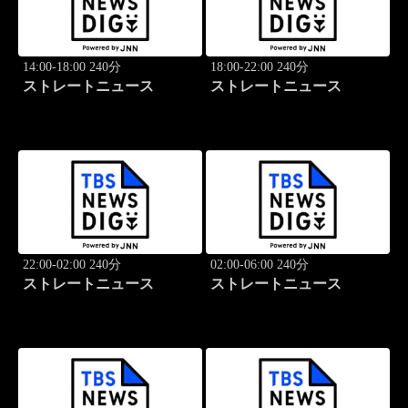
14:00-18:00 240分
18:00-22:00 240分
ストレートニュース
ストレートニュース
22:00-02:00 240分
02:00-06:00 240分
ストレートニュース
ストレートニュース