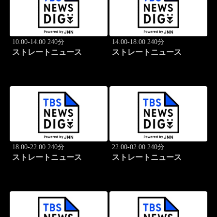
10:00-14:00 240分
14:00-18:00 240分
ストレートニュース
ストレートニュース
18:00-22:00 240分
22:00-02:00 240分
ストレートニュース
ストレートニュース