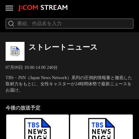
ストレートニュース
07月09日 10:00-14:00 240分
TBS・JNN（Japan News Network）系列の圧倒的情報量と徹底した
取材力をもとに、女性キャスターが24時間体勢で最新ニュースを
お届け。
今後の放送予定