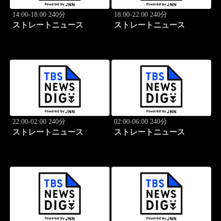
14:00-18:00 240分
18:00-22:00 240分
ストレートニュース
ストレートニュース
22:00-02:00 240分
02:00-06:00 240分
ストレートニュース
ストレートニュース