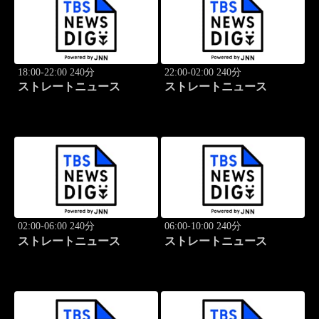
18:00-22:00 240分
22:00-02:00 240分
ストレートニュース
ストレートニュース
02:00-06:00 240分
06:00-10:00 240分
ストレートニュース
ストレートニュース