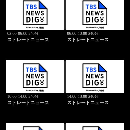
02:00-06:00 240分
06:00-10:00 240分
ストレートニュース
ストレートニュース
10:00-14:00 240分
14:00-18:00 240分
ストレートニュース
ストレートニュース