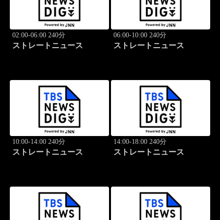
02:00-06:00 240分
06:00-10:00 240分
ストレートニュース
ストレートニュース
10:00-14:00 240分
14:00-18:00 240分
ストレートニュース
ストレートニュース