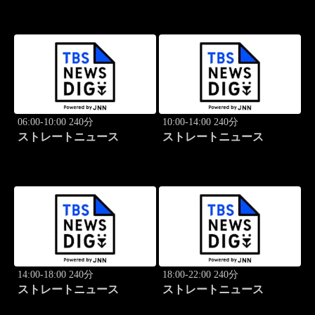
06:00-10:00 240分
10:00-14:00 240分
ストレートニュース
ストレートニュース
14:00-18:00 240分
18:00-22:00 240分
ストレートニュース
ストレートニュース