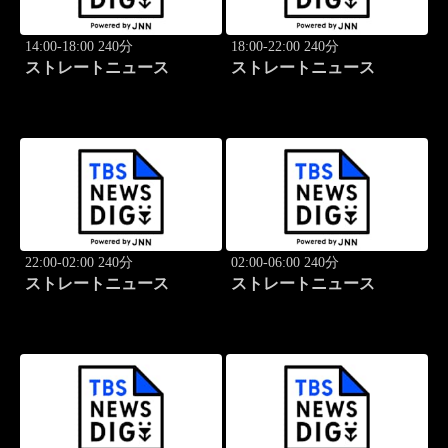
14:00-18:00 240分
18:00-22:00 240分
ストレートニュース
ストレートニュース
22:00-02:00 240分
02:00-06:00 240分
ストレートニュース
ストレートニュース