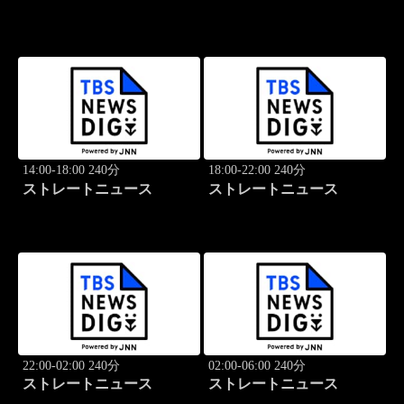
14:00-18:00 240分
18:00-22:00 240分
ストレートニュース
ストレートニュース
22:00-02:00 240分
02:00-06:00 240分
ストレートニュース
ストレートニュース