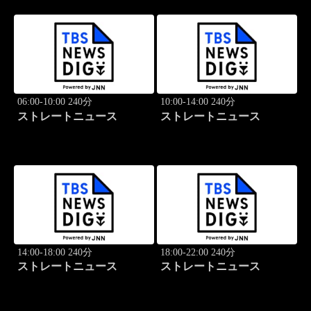
06:00-10:00 240分
10:00-14:00 240分
ストレートニュース
ストレートニュース
14:00-18:00 240分
18:00-22:00 240分
ストレートニュース
ストレートニュース