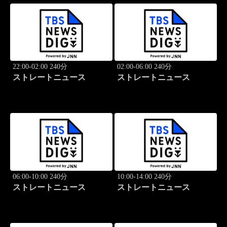
22:00-02:00 240分
02:00-06:00 240分
ストレートニュース
ストレートニュース
06:00-10:00 240分
10:00-14:00 240分
ストレートニュース
ストレートニュース