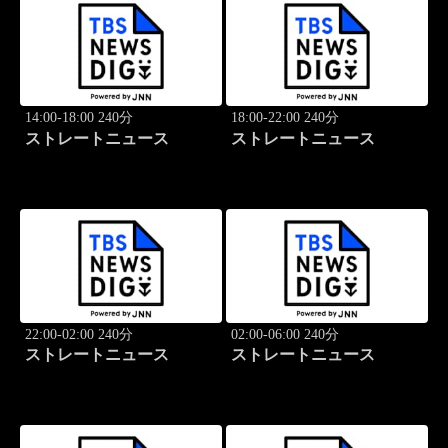
14:00-18:00 240分
18:00-22:00 240分
ストレートニュース
ストレートニュース
22:00-02:00 240分
02:00-06:00 240分
ストレートニュース
ストレートニュース