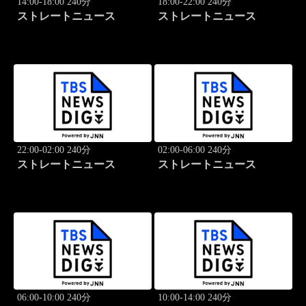
14:00-18:00 240分
18:00-22:00 240分
ストレートニュース
ストレートニュース
22:00-02:00 240分
02:00-06:00 240分
ストレートニュース
ストレートニュース
06:00-10:00 240分
10:00-14:00 240分