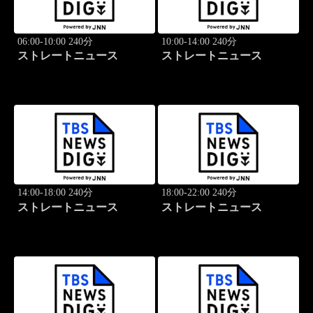
06:00-10:00 240分
10:00-14:00 240分
ストレートニュース
ストレートニュース
14:00-18:00 240分
18:00-22:00 240分
ストレートニュース
ストレートニュース