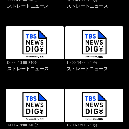
22:00-02:00 240分
02:00-06:00 240分
ストレートニュース
ストレートニュース
06:00-10:00 240分
10:00-14:00 240分
ストレートニュース
ストレートニュース
14:00-18:00 240分
18:00-22:00 240分