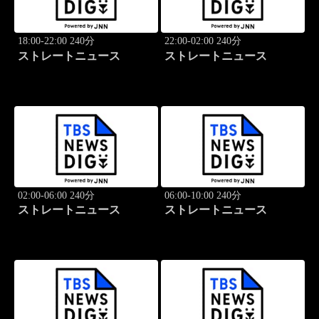
18:00-22:00 240分
22:00-02:00 240分
ストレートニュース
ストレートニュース
02:00-06:00 240分
06:00-10:00 240分
ストレートニュース
ストレートニュース