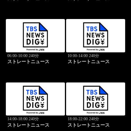
06:00-10:00 240分
10:00-14:00 240分
ストレートニュース
ストレートニュース
14:00-18:00 240分
18:00-22:00 240分
ストレートニュース
ストレートニュース