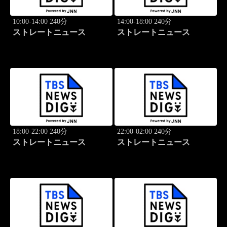
10:00-14:00 240分
14:00-18:00 240分
ストレートニュース
ストレートニュース
18:00-22:00 240分
22:00-02:00 240分
ストレートニュース
ストレートニュース