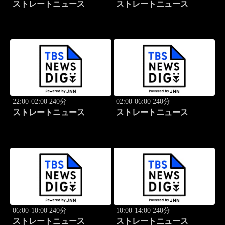
ストレートニュース
ストレートニュース
22:00-02:00 240分
02:00-06:00 240分
ストレートニュース
ストレートニュース
06:00-10:00 240分
10:00-14:00 240分
ストレートニュース
ストレートニュース