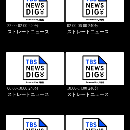
22:00-02:00 240分
02:00-06:00 240分
ストレートニュース
ストレートニュース
06:00-10:00 240分
10:00-14:00 240分
ストレートニュース
ストレートニュース