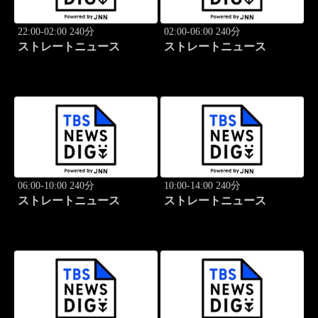
22:00-02:00 240分
02:00-06:00 240分
ストレートニュース
ストレートニュース
06:00-10:00 240分
10:00-14:00 240分
ストレートニュース
ストレートニュース