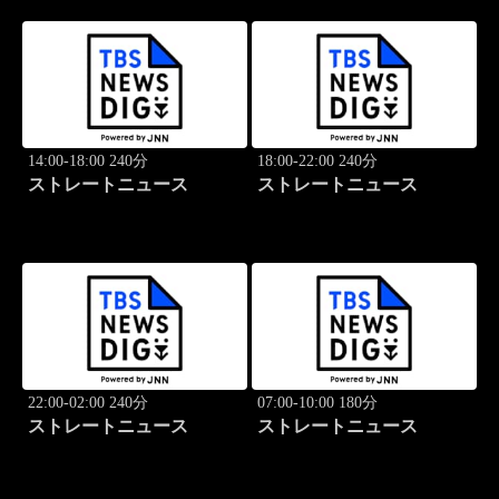
14:00-18:00 240分
18:00-22:00 240分
ストレートニュース
ストレートニュース
22:00-02:00 240分
07:00-10:00 180分
ストレートニュース
ストレートニュース