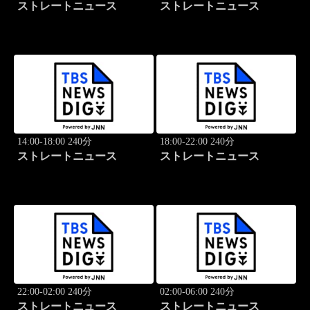
ストレートニュース
ストレートニュース
14:00-18:00 240分
18:00-22:00 240分
ストレートニュース
ストレートニュース
22:00-02:00 240分
02:00-06:00 240分
ストレートニュース
ストレートニュース