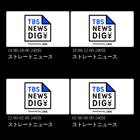
14:00-18:00 240分
18:00-22:00 240分
ストレートニュース
ストレートニュース
22:00-02:00 240分
02:00-06:00 240分
ストレートニュース
ストレートニュース