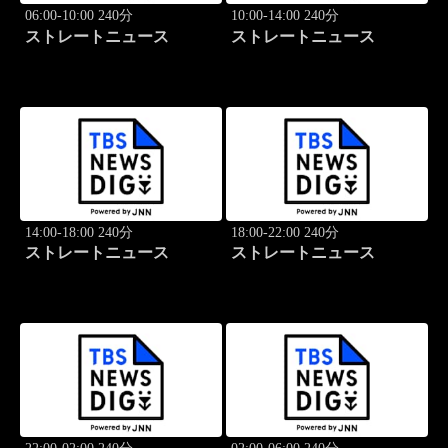
06:00-10:00 240分
10:00-14:00 240分
ストレートニュース
ストレートニュース
14:00-18:00 240分
18:00-22:00 240分
ストレートニュース
ストレートニュース