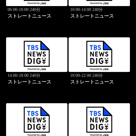
06:00-10:00 240分
10:00-14:00 240分
ストレートニュース
ストレートニュース
14:00-18:00 240分
18:00-22:00 240分
ストレートニュース
ストレートニュース