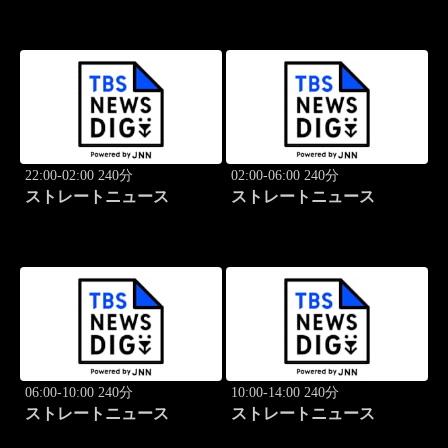
22:00-02:00 240分
02:00-06:00 240分
ストレートニュース
ストレートニュース
06:00-10:00 240分
10:00-14:00 240分
ストレートニュース
ストレートニュース