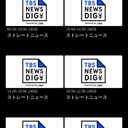
06:00-10:00 240分
10:00-14:00 240分
ストレートニュース
ストレートニュース
14:00-18:00 240分
18:00-22:00 240分
ストレートニュース
ストレートニュース