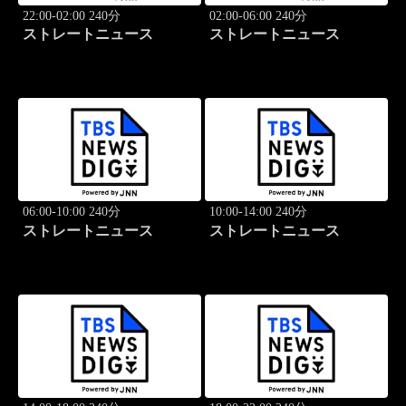
22:00-02:00 240分
02:00-06:00 240分
ストレートニュース
ストレートニュース
06:00-10:00 240分
10:00-14:00 240分
ストレートニュース
ストレートニュース