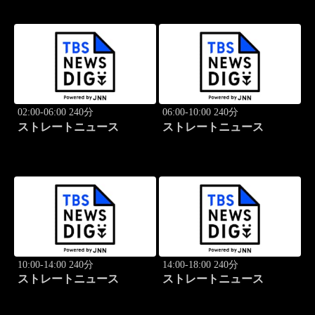
02:00-06:00 240分
06:00-10:00 240分
ストレートニュース
ストレートニュース
10:00-14:00 240分
14:00-18:00 240分
ストレートニュース
ストレートニュース