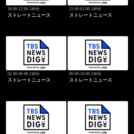
18:00-22:00 240分
22:00-02:00 240分
ストレートニュース
ストレートニュース
02:00-06:00 240分
06:00-10:00 240分
ストレートニュース
ストレートニュース