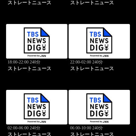
ストレートニュース
ストレートニュース
18:00-22:00 240分
22:00-02:00 240分
ストレートニュース
ストレートニュース
02:00-06:00 240分
06:00-10:00 240分
ストレートニュース
ストレートニュース