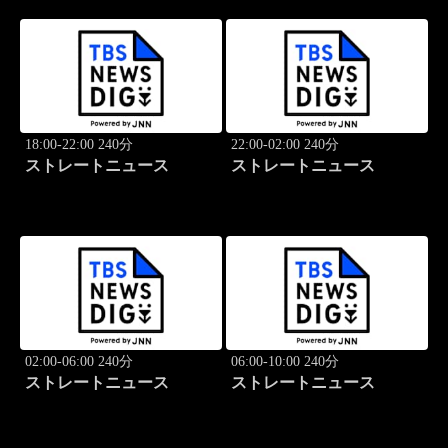
18:00-22:00 240分
22:00-02:00 240分
ストレートニュース
ストレートニュース
02:00-06:00 240分
06:00-10:00 240分
ストレートニュース
ストレートニュース