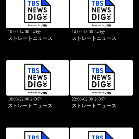
10:00-14:00 240分
14:00-18:00 240分
ストレートニュース
ストレートニュース
18:00-22:00 240分
22:00-02:00 240分
ストレートニュース
ストレートニュース