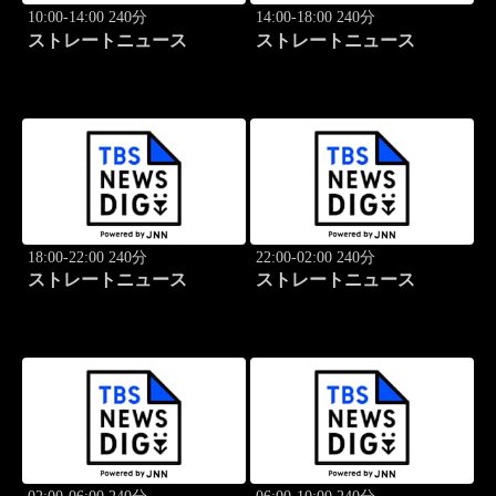
10:00-14:00 240分
14:00-18:00 240分
ストレートニュース
ストレートニュース
18:00-22:00 240分
22:00-02:00 240分
ストレートニュース
ストレートニュース