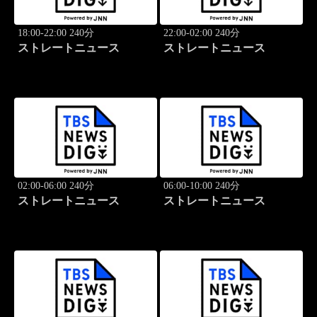
18:00-22:00 240分
22:00-02:00 240分
ストレートニュース
ストレートニュース
02:00-06:00 240分
06:00-10:00 240分
ストレートニュース
ストレートニュース