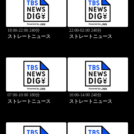
18:00-22:00 240分
22:00-02:00 240分
ストレートニュース
ストレートニュース
07:00-10:00 180分
10:00-14:00 240分
ストレートニュース
ストレートニュース