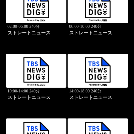
02:00-06:00 240分
06:00-10:00 240分
ストレートニュース
ストレートニュース
10:00-14:00 240分
14:00-18:00 240分
ストレートニュース
ストレートニュース