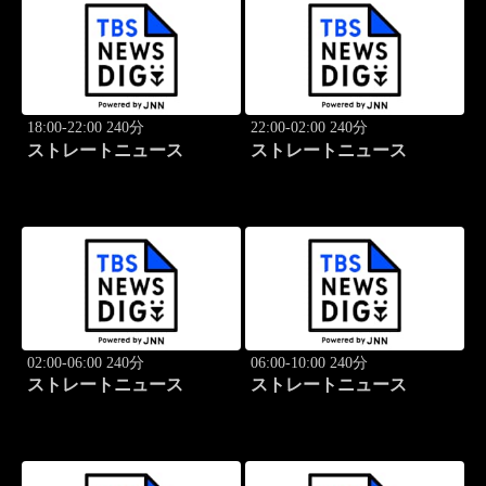
18:00-22:00 240分
22:00-02:00 240分
ストレートニュース
ストレートニュース
02:00-06:00 240分
06:00-10:00 240分
ストレートニュース
ストレートニュース