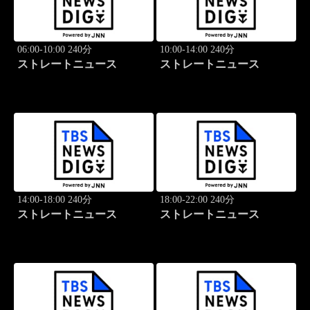
06:00-10:00 240分
10:00-14:00 240分
ストレートニュース
ストレートニュース
14:00-18:00 240分
18:00-22:00 240分
ストレートニュース
ストレートニュース