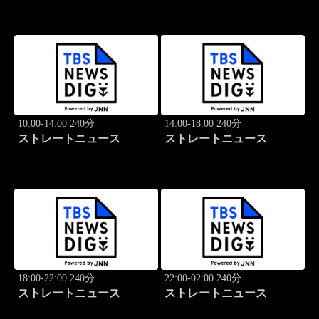
10:00-14:00 240分
14:00-18:00 240分
ストレートニュース
ストレートニュース
18:00-22:00 240分
22:00-02:00 240分
ストレートニュース
ストレートニュース