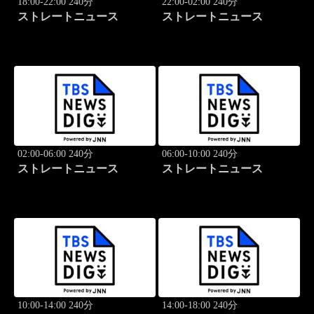
18:00-22:00 240分
22:00-02:00 240分
ストレートニュース
ストレートニュース
02:00-06:00 240分
06:00-10:00 240分
ストレートニュース
ストレートニュース
10:00-14:00 240分
14:00-18:00 240分