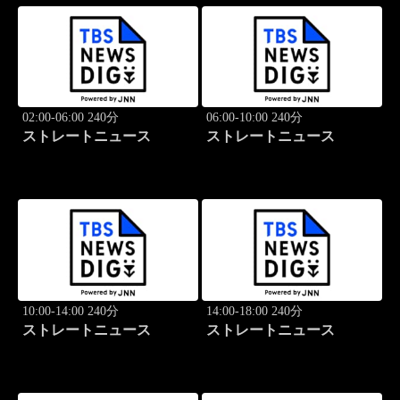
02:00-06:00 240分
06:00-10:00 240分
ストレートニュース
ストレートニュース
10:00-14:00 240分
14:00-18:00 240分
ストレートニュース
ストレートニュース