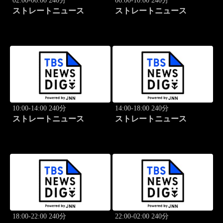
02:00-06:00 240分
06:00-10:00 240分
ストレートニュース
ストレートニュース
10:00-14:00 240分
14:00-18:00 240分
ストレートニュース
ストレートニュース
18:00-22:00 240分
22:00-02:00 240分