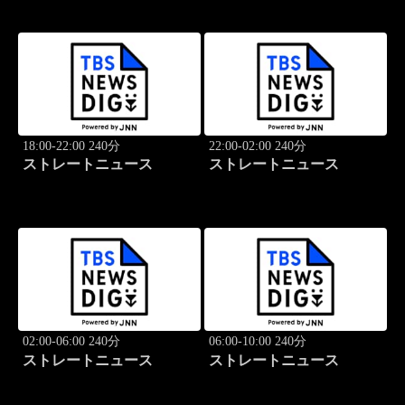
18:00-22:00 240分
22:00-02:00 240分
ストレートニュース
ストレートニュース
02:00-06:00 240分
06:00-10:00 240分
ストレートニュース
ストレートニュース