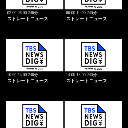
02:00-06:00 240分
06:00-10:00 240分
ストレートニュース
ストレートニュース
10:00-14:00 240分
14:00-18:00 240分
ストレートニュース
ストレートニュース