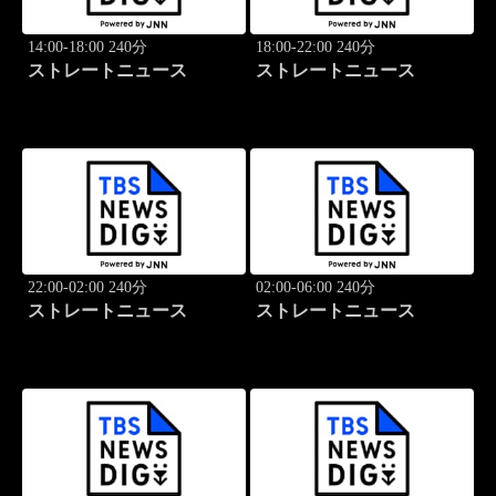
14:00-18:00 240分
18:00-22:00 240分
ストレートニュース
ストレートニュース
22:00-02:00 240分
02:00-06:00 240分
ストレートニュース
ストレートニュース