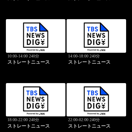
10:00-14:00 240分
14:00-18:00 240分
ストレートニュース
ストレートニュース
18:00-22:00 240分
22:00-02:00 240分
ストレートニュース
ストレートニュース