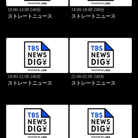
10:00-14:00 240分
14:00-18:00 240分
ストレートニュース
ストレートニュース
18:00-22:00 240分
22:00-02:00 240分
ストレートニュース
ストレートニュース