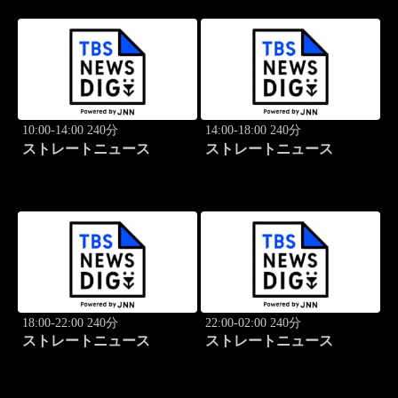
10:00-14:00 240分
14:00-18:00 240分
ストレートニュース
ストレートニュース
18:00-22:00 240分
22:00-02:00 240分
ストレートニュース
ストレートニュース