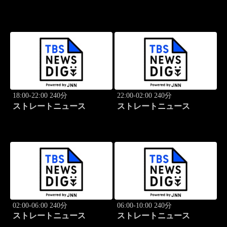
18:00-22:00 240分
22:00-02:00 240分
ストレートニュース
ストレートニュース
02:00-06:00 240分
06:00-10:00 240分
ストレートニュース
ストレートニュース