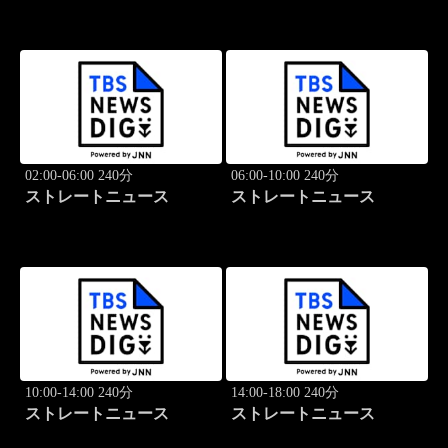
02:00-06:00 240分
06:00-10:00 240分
ストレートニュース
ストレートニュース
10:00-14:00 240分
14:00-18:00 240分
ストレートニュース
ストレートニュース