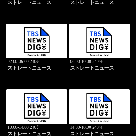
ストレートニュース
ストレートニュース
02:00-06:00 240分
06:00-10:00 240分
ストレートニュース
ストレートニュース
10:00-14:00 240分
14:00-18:00 240分
ストレートニュース
ストレートニュース