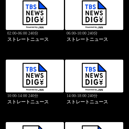
02:00-06:00 240分
06:00-10:00 240分
ストレートニュース
ストレートニュース
10:00-14:00 240分
14:00-18:00 240分
ストレートニュース
ストレートニュース