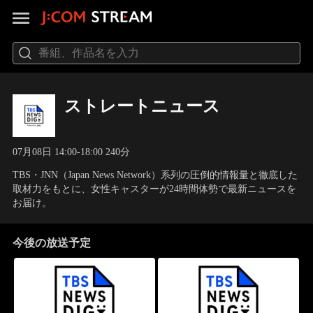
ストレートニュース
07月08日 14:00-18:00 240分
TBS・JNN（Japan News Network）系列の圧倒的情報量と徹底した
取材力をもとに、女性キャスターが24時間体勢で最新ニュースを
お届け。
今後の放送予定