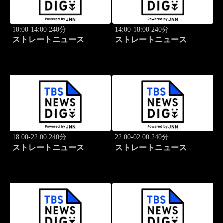
10:00-14:00 240分
14:00-18:00 240分
ストレートニュース
ストレートニュース
18:00-22:00 240分
22:00-02:00 240分
ストレートニュース
ストレートニュース