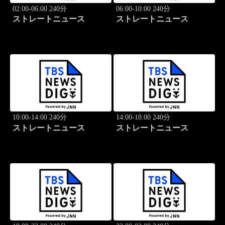
02:00-06:00 240分
06:00-10:00 240分
ストレートニュース
ストレートニュース
10:00-14:00 240分
14:00-18:00 240分
ストレートニュース
ストレートニュース