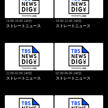
14:00-18:00 240分
18:00-22:00 240分
ストレートニュース
ストレートニュース
22:00-02:00 240分
02:00-06:00 240分
ストレートニュース
ストレートニュース