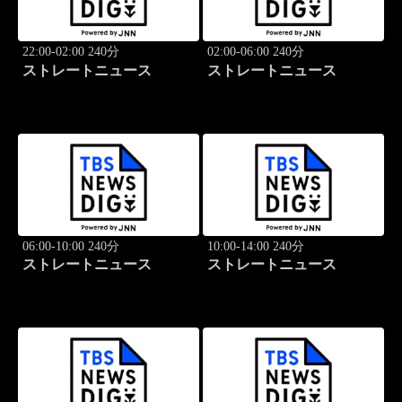
22:00-02:00 240分
02:00-06:00 240分
ストレートニュース
ストレートニュース
06:00-10:00 240分
10:00-14:00 240分
ストレートニュース
ストレートニュース