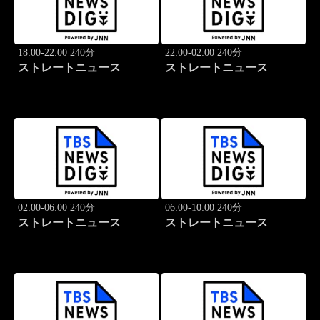
18:00-22:00 240分
22:00-02:00 240分
ストレートニュース
ストレートニュース
02:00-06:00 240分
06:00-10:00 240分
ストレートニュース
ストレートニュース