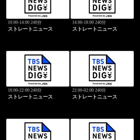
10:00-14:00 240分
14:00-18:00 240分
ストレートニュース
ストレートニュース
18:00-22:00 240分
22:00-02:00 240分
ストレートニュース
ストレートニュース