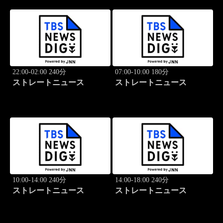
22:00-02:00 240分
07:00-10:00 180分
ストレートニュース
ストレートニュース
10:00-14:00 240分
14:00-18:00 240分
ストレートニュース
ストレートニュース