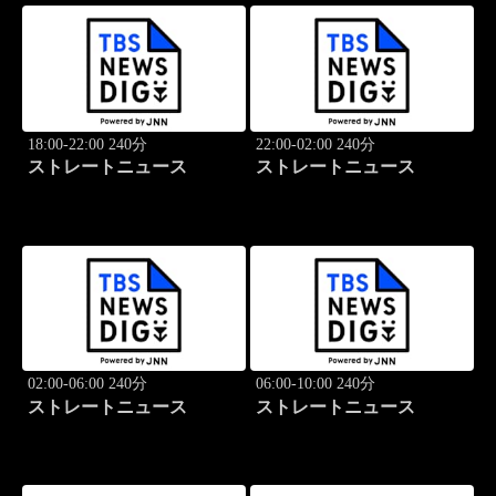
18:00-22:00 240分
22:00-02:00 240分
ストレートニュース
ストレートニュース
02:00-06:00 240分
06:00-10:00 240分
ストレートニュース
ストレートニュース