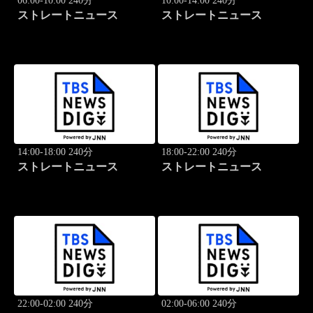
06:00-10:00 240分
10:00-14:00 240分
ストレートニュース
ストレートニュース
14:00-18:00 240分
18:00-22:00 240分
ストレートニュース
ストレートニュース
22:00-02:00 240分
02:00-06:00 240分