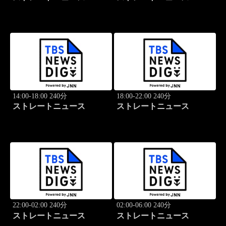
14:00-18:00 240分
18:00-22:00 240分
ストレートニュース
ストレートニュース
22:00-02:00 240分
02:00-06:00 240分
ストレートニュース
ストレートニュース