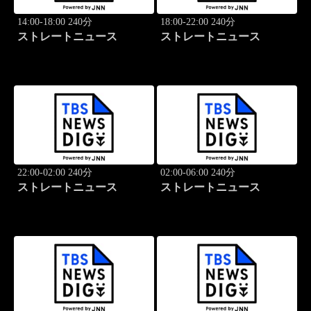
14:00-18:00 240分
18:00-22:00 240分
ストレートニュース
ストレートニュース
22:00-02:00 240分
02:00-06:00 240分
ストレートニュース
ストレートニュース