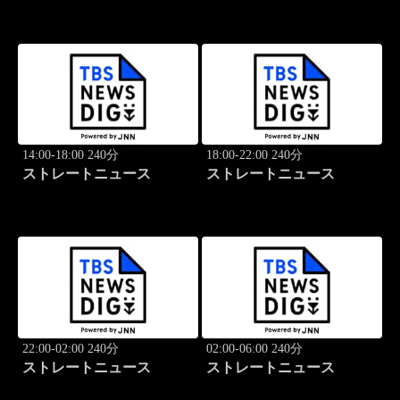
14:00-18:00 240分
18:00-22:00 240分
ストレートニュース
ストレートニュース
22:00-02:00 240分
02:00-06:00 240分
ストレートニュース
ストレートニュース