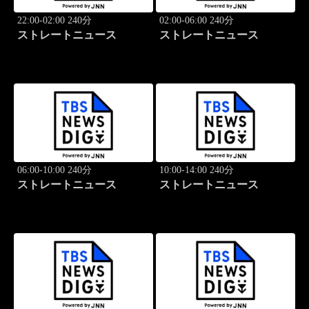
22:00-02:00 240分
02:00-06:00 240分
ストレートニュース
ストレートニュース
06:00-10:00 240分
10:00-14:00 240分
ストレートニュース
ストレートニュース