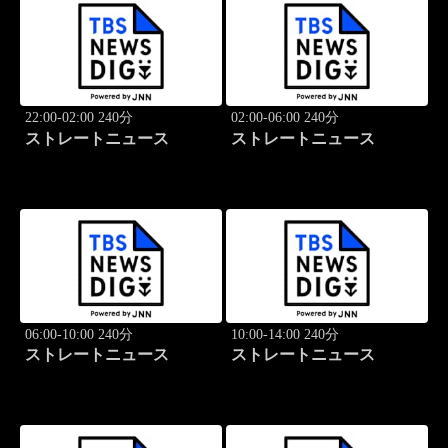
22:00-02:00 240分
02:00-06:00 240分
ストレートニュース
ストレートニュース
06:00-10:00 240分
10:00-14:00 240分
ストレートニュース
ストレートニュース