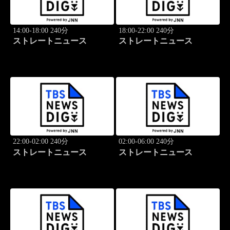
14:00-18:00 240分
18:00-22:00 240分
ストレートニュース
ストレートニュース
22:00-02:00 240分
02:00-06:00 240分
ストレートニュース
ストレートニュース