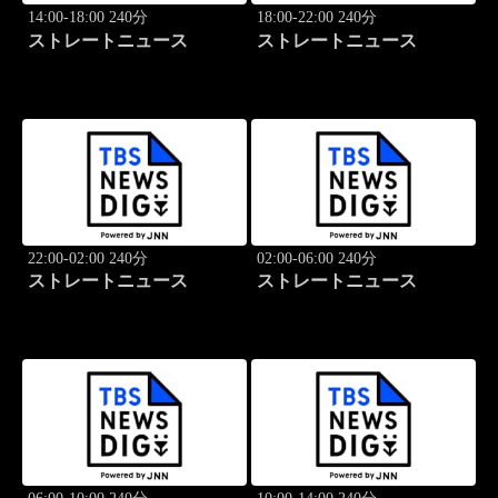
14:00-18:00 240分
18:00-22:00 240分
ストレートニュース
ストレートニュース
22:00-02:00 240分
02:00-06:00 240分
ストレートニュース
ストレートニュース