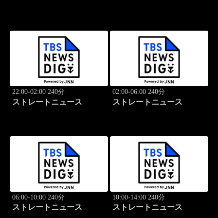
22:00-02:00 240分
02:00-06:00 240分
ストレートニュース
ストレートニュース
06:00-10:00 240分
10:00-14:00 240分
ストレートニュース
ストレートニュース