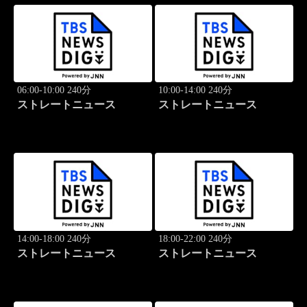
06:00-10:00 240分
10:00-14:00 240分
ストレートニュース
ストレートニュース
14:00-18:00 240分
18:00-22:00 240分
ストレートニュース
ストレートニュース