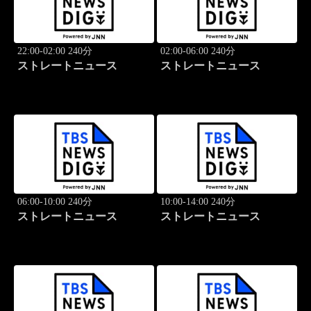
22:00-02:00 240分
02:00-06:00 240分
ストレートニュース
ストレートニュース
06:00-10:00 240分
10:00-14:00 240分
ストレートニュース
ストレートニュース