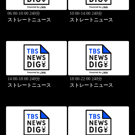
06:00-10:00 240分
10:00-14:00 240分
ストレートニュース
ストレートニュース
14:00-18:00 240分
18:00-22:00 240分
ストレートニュース
ストレートニュース