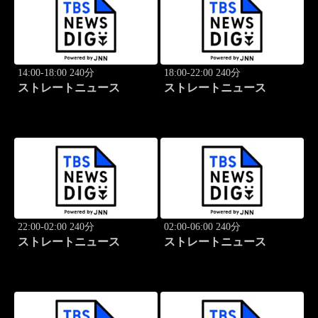
14:00-18:00 240分
18:00-22:00 240分
ストレートニュース
ストレートニュース
22:00-02:00 240分
02:00-06:00 240分
ストレートニュース
ストレートニュース