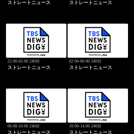
ストレートニュース
ストレートニュース
22:00-02:00 240分
02:00-06:00 240分
ストレートニュース
ストレートニュース
06:00-10:00 240分
10:00-14:00 240分
ストレートニュース
ストレートニュース