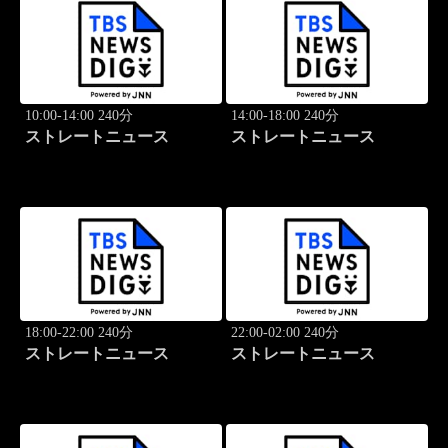
10:00-14:00 240分
14:00-18:00 240分
ストレートニュース
ストレートニュース
18:00-22:00 240分
22:00-02:00 240分
ストレートニュース
ストレートニュース