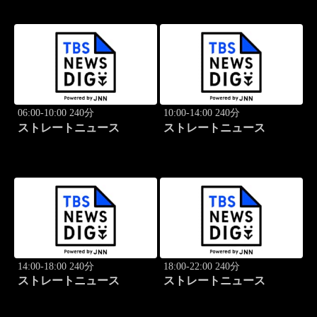
06:00-10:00 240分
10:00-14:00 240分
ストレートニュース
ストレートニュース
14:00-18:00 240分
18:00-22:00 240分
ストレートニュース
ストレートニュース