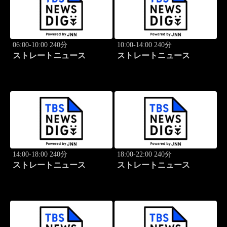
06:00-10:00 240分
10:00-14:00 240分
ストレートニュース
ストレートニュース
14:00-18:00 240分
18:00-22:00 240分
ストレートニュース
ストレートニュース