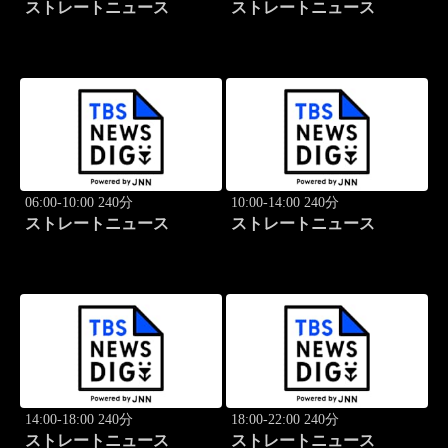
ストレートニュース
ストレートニュース
06:00-10:00 240分
10:00-14:00 240分
ストレートニュース
ストレートニュース
14:00-18:00 240分
18:00-22:00 240分
ストレートニュース
ストレートニュース