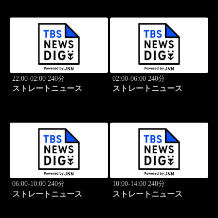
22:00-02:00 240分
02:00-06:00 240分
ストレートニュース
ストレートニュース
06:00-10:00 240分
10:00-14:00 240分
ストレートニュース
ストレートニュース