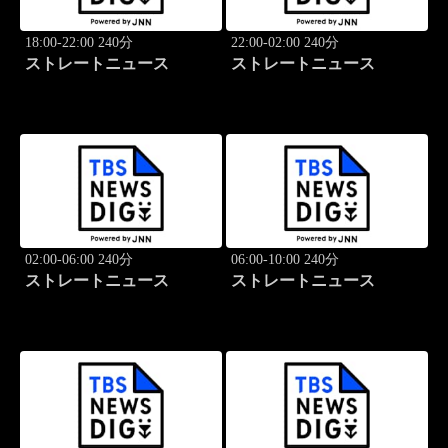
18:00-22:00 240分
22:00-02:00 240分
ストレートニュース
ストレートニュース
02:00-06:00 240分
06:00-10:00 240分
ストレートニュース
ストレートニュース