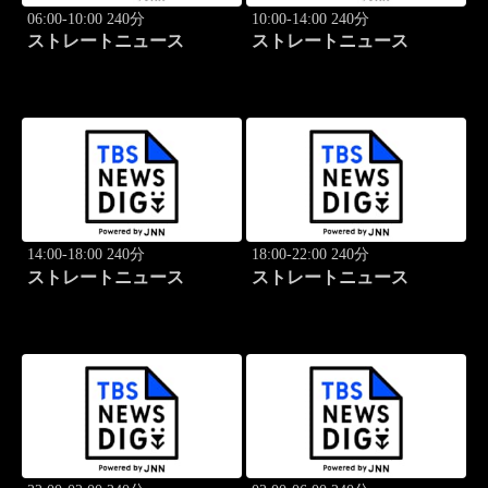
06:00-10:00 240分
10:00-14:00 240分
ストレートニュース
ストレートニュース
14:00-18:00 240分
18:00-22:00 240分
ストレートニュース
ストレートニュース