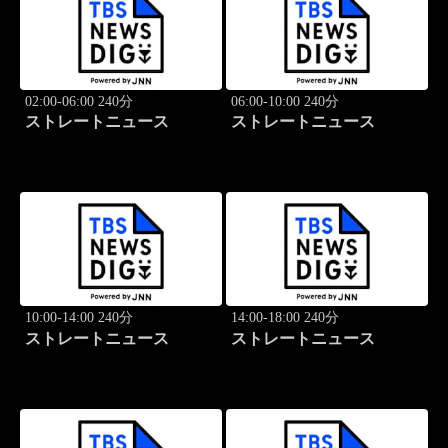
02:00-06:00 240分
06:00-10:00 240分
ストレートニュース
ストレートニュース
10:00-14:00 240分
14:00-18:00 240分
ストレートニュース
ストレートニュース