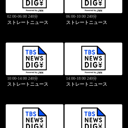
02:00-06:00 240分
06:00-10:00 240分
ストレートニュース
ストレートニュース
10:00-14:00 240分
14:00-18:00 240分
ストレートニュース
ストレートニュース