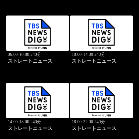
06:00-10:00 240分
10:00-14:00 240分
ストレートニュース
ストレートニュース
14:00-18:00 240分
18:00-22:00 240分
ストレートニュース
ストレートニュース