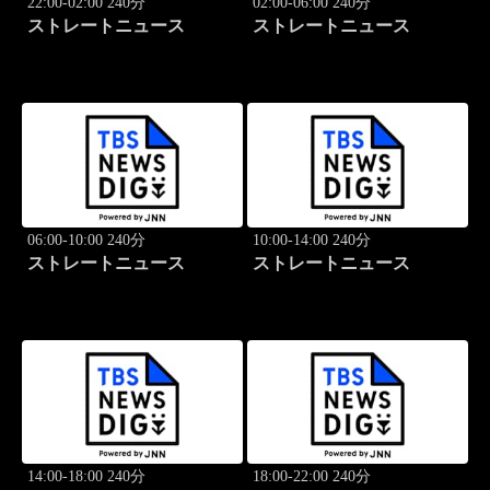
22:00-02:00 240分
02:00-06:00 240分
ストレートニュース
ストレートニュース
06:00-10:00 240分
10:00-14:00 240分
ストレートニュース
ストレートニュース
14:00-18:00 240分
18:00-22:00 240分