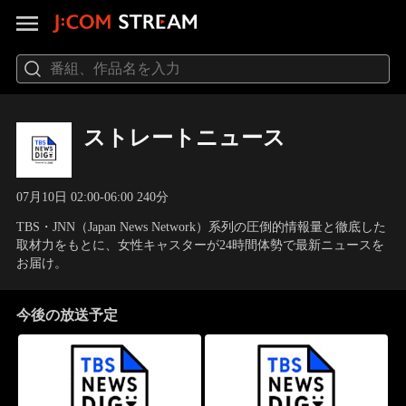
ストレートニュース
07月10日 02:00-06:00 240分
TBS・JNN（Japan News Network）系列の圧倒的情報量と徹底した
取材力をもとに、女性キャスターが24時間体勢で最新ニュースを
お届け。
今後の放送予定