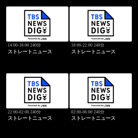
14:00-18:00 240分
18:00-22:00 240分
ストレートニュース
ストレートニュース
22:00-02:00 240分
02:00-06:00 240分
ストレートニュース
ストレートニュース