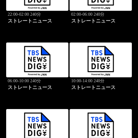
22:00-02:00 240分
02:00-06:00 240分
ストレートニュース
ストレートニュース
06:00-10:00 240分
10:00-14:00 240分
ストレートニュース
ストレートニュース