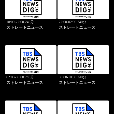
18:00-22:00 240分
22:00-02:00 240分
ストレートニュース
ストレートニュース
02:00-06:00 240分
06:00-10:00 240分
ストレートニュース
ストレートニュース