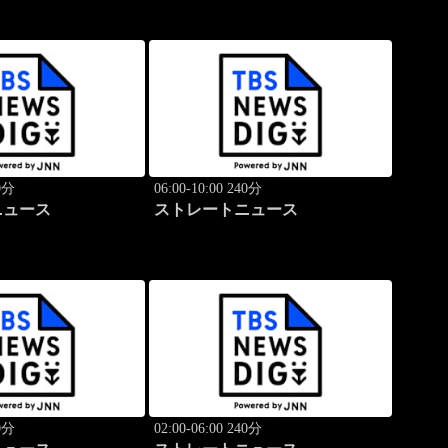
40分
06:00-10:00 240分
ニュース
ストレートニュース
40分
02:00-06:00 240分