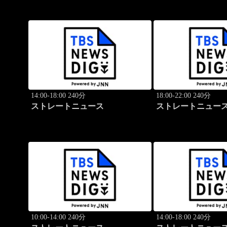
14:00-18:00 240分
18:00-22:00 240分
ストレートニュース
ストレートニュー
10:00-14:00 240分
14:00-18:00 240分