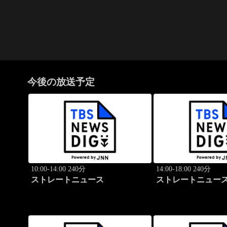
今後の放送予定
10:00-14:00 240分
14:00-18:00 240分
ストレートニュース
ストレートニュー