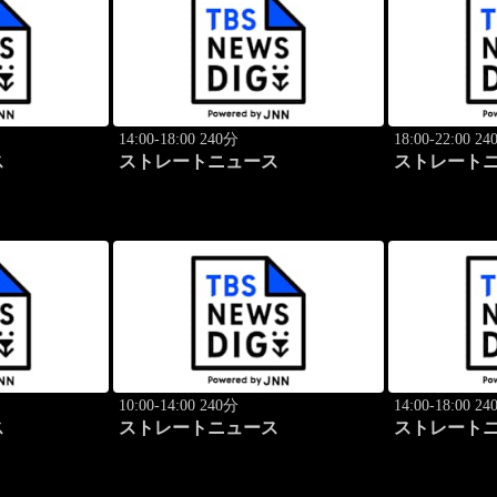
14:00-18:00 240分
18:00-22:00 2
ス
ストレートニュース
ストレート
10:00-14:00 240分
14:00-18:00 2
ス
ストレートニュース
ストレート