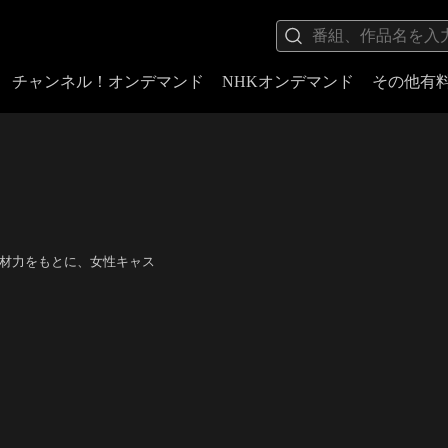
チャンネル！オンデマンド
NHKオンデマンド
その他有
底した取材力をもとに、女性キャス