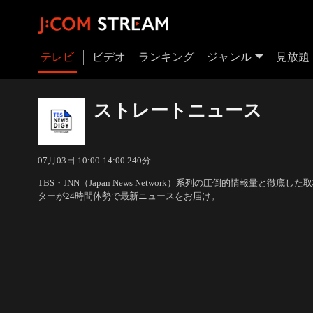
テレビ
ビデオ
ランキング
ジャンル
見放題
ストレートニュース
07月03日 10:00-14:00 240分
TBS・JNN（Japan News Network）系列の圧倒的情報量と徹
ターが24時間体勢で最新ニュースをお届け。