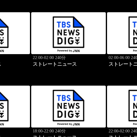
22:00-02:00 240分
02:00-06:00 2
ス
ストレートニュース
ストレート
18:00-22:00 240分
22:00-02:00 2