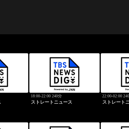
18:00-22:00 240分
22:00-02:00 2
ス
ストレートニュース
ストレート