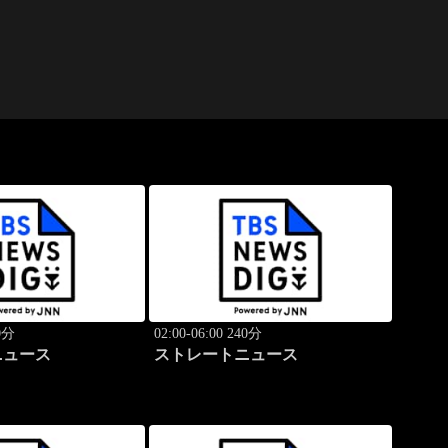
40分
02:00-06:00 240分
ニュース
ストレートニュース