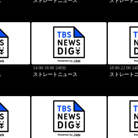
ス
ストレートニュース
ストレート
14:00-18:00 240分
18:00-22:00 2
ス
ストレートニュース
ストレート