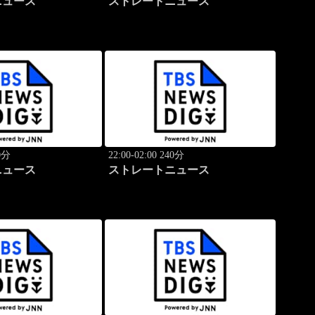
ニュース
ストレートニュース
40分
22:00-02:00 240分
ニュース
ストレートニュース