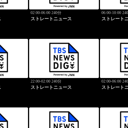
02:00-06:00 240分
06:00-10:00 2
ス
ストレートニュース
ストレート
22:00-02:00 240分
02:00-06:00 2
ス
ストレートニュース
ストレート