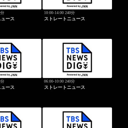
40分
10:00-14:00 240分
ニュース
ストレートニュース
40分
06:00-10:00 240分
ニュース
ストレートニュース