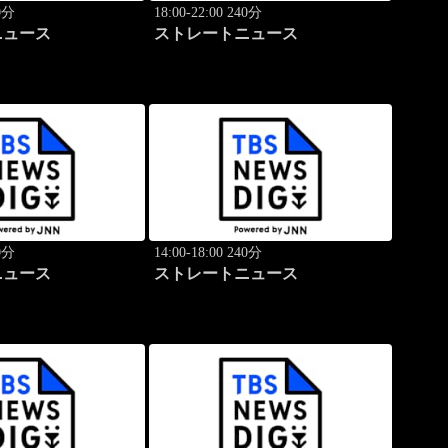
40分
18:00-22:00 240分
ニュース
ストレートニュース
40分
14:00-18:00 240分
ニュース
ストレートニュース