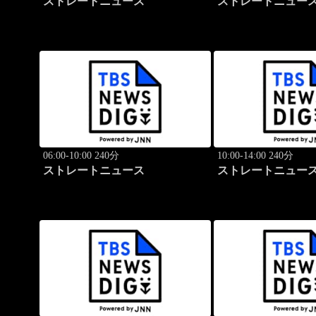
ストレートニュース
ストレートニュー
06:00-10:00 240分
10:00-14:00 240分
ストレートニュース
ストレートニュー