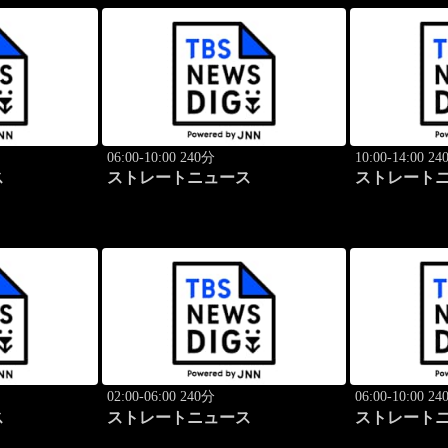
06:00-10:00 240分
10:00-14:00 2
ス
ストレートニュース
ストレート
02:00-06:00 240分
06:00-10:00 2
ス
ストレートニュース
ストレート