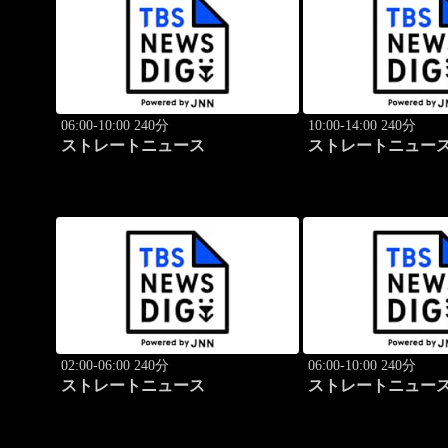
06:00-10:00 240分
10:00-14:00 240分
ストレートニュース
ストレートニュー
02:00-06:00 240分
06:00-10:00 240分
ストレートニュース
ストレートニュー