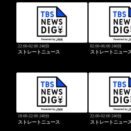
22:00-02:00 240分
02:00-06:00 240分
ストレートニュース
ストレートニュー
18:00-22:00 240分
22:00-02:00 240分
ストレートニュース
ストレートニュー