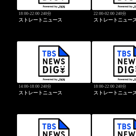
18:00-22:00 240分
22:00-02:00 240分
ストレートニュース
ストレートニュー
14:00-18:00 240分
18:00-22:00 240分
ストレートニュース
ストレートニュー