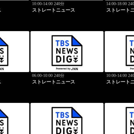
10:00-14:00 240分
14:00-18:00 2
ス
ストレートニュース
ストレート
06:00-10:00 240分
10:00-14:00 2
ス
ストレートニュース
ストレート