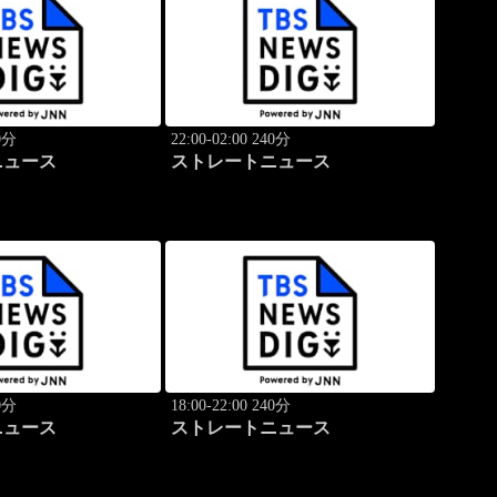
40分
22:00-02:00 240分
ニュース
ストレートニュース
40分
18:00-22:00 240分
ニュース
ストレートニュース