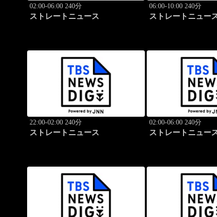
02:00-06:00 240分
06:00-10:00 240分
ストレートニュース
ストレートニュー
22:00-02:00 240分
02:00-06:00 240分
ストレートニュース
ストレートニュー