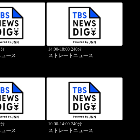
40分
14:00-18:00 240分
ニュース
ストレートニュース
40分
10:00-14:00 240分
ニュース
ストレートニュース