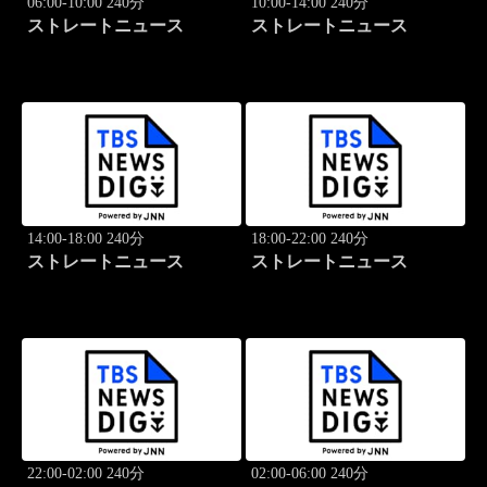
06:00-10:00 240分
10:00-14:00 240分
ストレートニュース
ストレートニュース
14:00-18:00 240分
18:00-22:00 240分
ストレートニュース
ストレートニュース
22:00-02:00 240分
02:00-06:00 240分