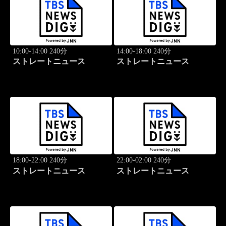
10:00-14:00 240分
14:00-18:00 240分
ストレートニュース
ストレートニュース
18:00-22:00 240分
22:00-02:00 240分
ストレートニュース
ストレートニュース