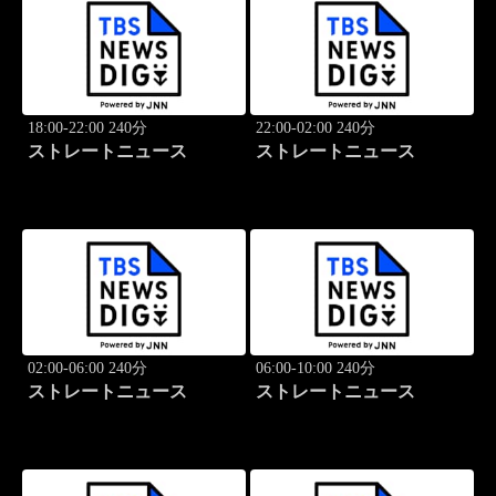
18:00-22:00 240分
22:00-02:00 240分
ストレートニュース
ストレートニュース
02:00-06:00 240分
06:00-10:00 240分
ストレートニュース
ストレートニュース