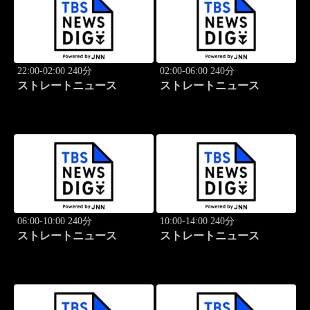
22:00-02:00 240分
02:00-06:00 240分
ストレートニュース
ストレートニュース
06:00-10:00 240分
10:00-14:00 240分
ストレートニュース
ストレートニュース