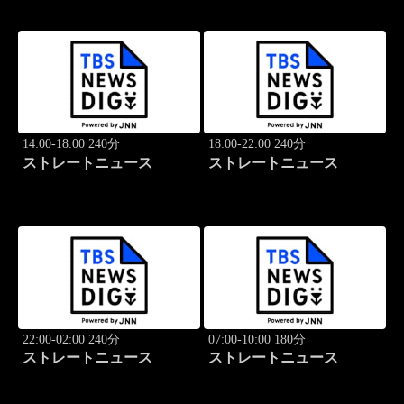
14:00-18:00 240分
18:00-22:00 240分
ストレートニュース
ストレートニュース
22:00-02:00 240分
07:00-10:00 180分
ストレートニュース
ストレートニュース