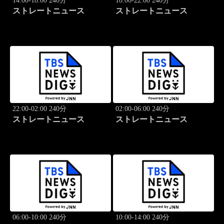
14:00-18:00 240分
18:00-22:00 240分
ストレートニュース
ストレートニュース
22:00-02:00 240分
02:00-06:00 240分
ストレートニュース
ストレートニュース
06:00-10:00 240分
10:00-14:00 240分