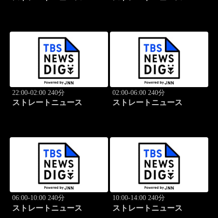
22:00-02:00 240分
02:00-06:00 240分
ストレートニュース
ストレートニュース
06:00-10:00 240分
10:00-14:00 240分
ストレートニュース
ストレートニュース