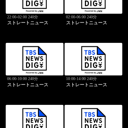
22:00-02:00 240分
02:00-06:00 240分
ストレートニュース
ストレートニュース
06:00-10:00 240分
10:00-14:00 240分
ストレートニュース
ストレートニュース