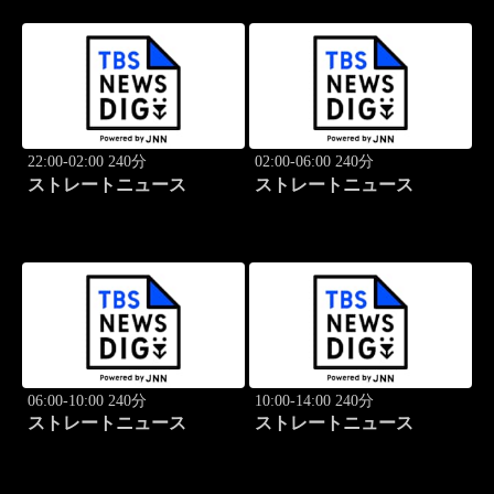
22:00-02:00 240分
02:00-06:00 240分
ストレートニュース
ストレートニュース
06:00-10:00 240分
10:00-14:00 240分
ストレートニュース
ストレートニュース