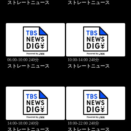
ストレートニュース
ストレートニュース
06:00-10:00 240分
10:00-14:00 240分
ストレートニュース
ストレートニュース
14:00-18:00 240分
18:00-22:00 240分
ストレートニュース
ストレートニュース