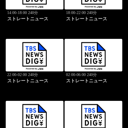
14:00-18:00 240分
18:00-22:00 240分
ストレートニュース
ストレートニュース
22:00-02:00 240分
02:00-06:00 240分
ストレートニュース
ストレートニュース