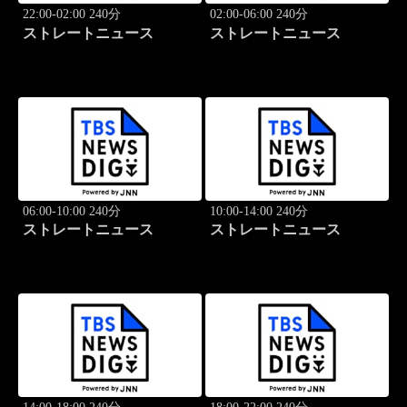
22:00-02:00 240分
02:00-06:00 240分
ストレートニュース
ストレートニュース
06:00-10:00 240分
10:00-14:00 240分
ストレートニュース
ストレートニュース