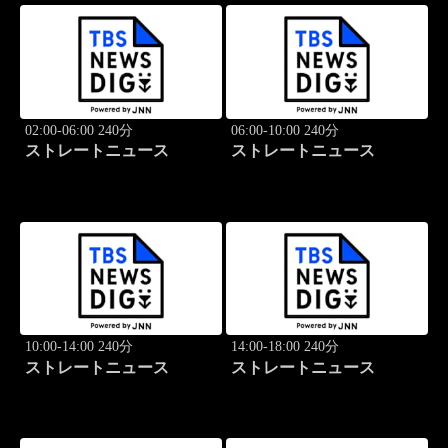
02:00-06:00 240分
06:00-10:00 240分
ストレートニュース
ストレートニュース
10:00-14:00 240分
14:00-18:00 240分
ストレートニュース
ストレートニュース