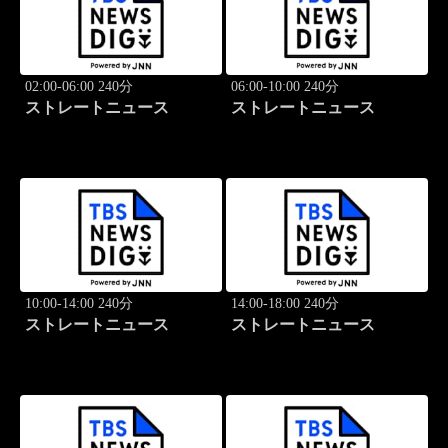
02:00-06:00 240分
06:00-10:00 240分
ストレートニュース
ストレートニュース
10:00-14:00 240分
14:00-18:00 240分
ストレートニュース
ストレートニュース