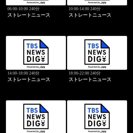
06:00-10:00 240分
10:00-14:00 240分
ストレートニュース
ストレートニュース
14:00-18:00 240分
18:00-22:00 240分
ストレートニュース
ストレートニュース