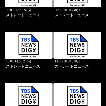
02:00-06:00 240分
06:00-10:00 240分
ストレートニュース
ストレートニュース
10:00-14:00 240分
14:00-18:00 240分
ストレートニュース
ストレートニュース