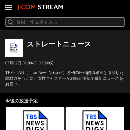
ストレートニュース
07月02日 02:00-06:00 240分
TBS・JNN（Japan News Network）系列の圧倒的情報量と徹底した
取材力をもとに、女性キャスターが24時間体勢で最新ニュースを
お届け。
今後の放送予定