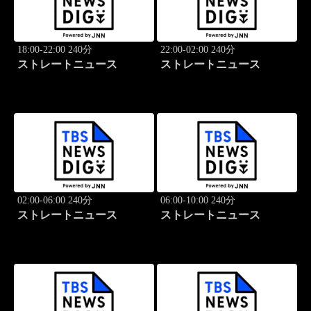
18:00-22:00 240分
22:00-02:00 240分
ストレートニュース
ストレートニュース
02:00-06:00 240分
06:00-10:00 240分
ストレートニュース
ストレートニュース