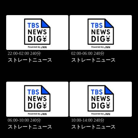
22:00-02:00 240分
02:00-06:00 240分
ストレートニュース
ストレートニュース
06:00-10:00 240分
10:00-14:00 240分
ストレートニュース
ストレートニュース