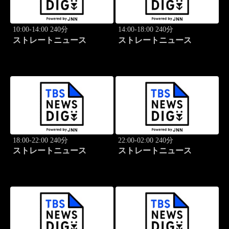
10:00-14:00 240分
14:00-18:00 240分
ストレートニュース
ストレートニュース
18:00-22:00 240分
22:00-02:00 240分
ストレートニュース
ストレートニュース