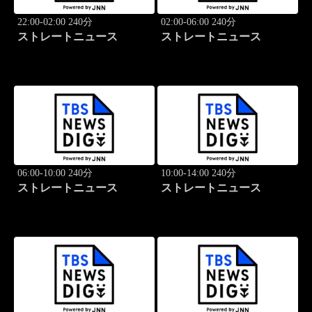
22:00-02:00 240分
02:00-06:00 240分
ストレートニュース
ストレートニュース
06:00-10:00 240分
10:00-14:00 240分
ストレートニュース
ストレートニュース