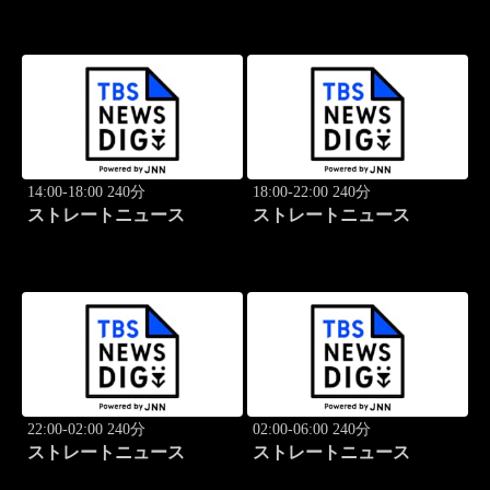
14:00-18:00 240分
18:00-22:00 240分
ストレートニュース
ストレートニュース
22:00-02:00 240分
02:00-06:00 240分
ストレートニュース
ストレートニュース