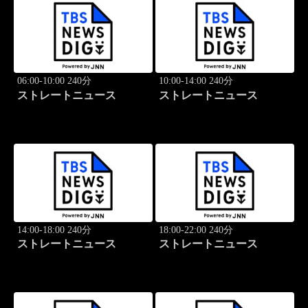
06:00-10:00 240分
10:00-14:00 240分
ストレートニュース
ストレートニュース
14:00-18:00 240分
18:00-22:00 240分
ストレートニュース
ストレートニュース