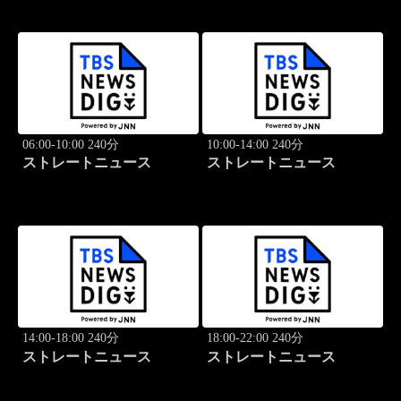
06:00-10:00 240分
10:00-14:00 240分
ストレートニュース
ストレートニュース
14:00-18:00 240分
18:00-22:00 240分
ストレートニュース
ストレートニュース