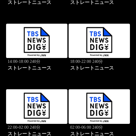
ストレートニュース
ストレートニュース
14:00-18:00 240分
18:00-22:00 240分
ストレートニュース
ストレートニュース
22:00-02:00 240分
02:00-06:00 240分
ストレートニュース
ストレートニュース