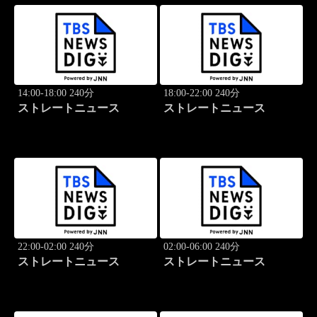
14:00-18:00 240分
18:00-22:00 240分
ストレートニュース
ストレートニュース
22:00-02:00 240分
02:00-06:00 240分
ストレートニュース
ストレートニュース