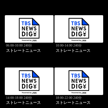
06:00-10:00 240分
10:00-14:00 240分
ストレートニュース
ストレートニュース
14:00-18:00 240分
18:00-22:00 240分
ストレートニュース
ストレートニュース