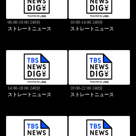
06:00-10:00 240分
10:00-14:00 240分
ストレートニュース
ストレートニュース
14:00-18:00 240分
18:00-22:00 240分
ストレートニュース
ストレートニュース