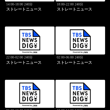
14:00-18:00 240分
18:00-22:00 240分
ストレートニュース
ストレートニュース
22:00-02:00 240分
02:00-06:00 240分
ストレートニュース
ストレートニュース