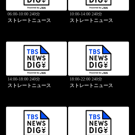
06:00-10:00 240分
10:00-14:00 240分
ストレートニュース
ストレートニュース
14:00-18:00 240分
18:00-22:00 240分
ストレートニュース
ストレートニュース