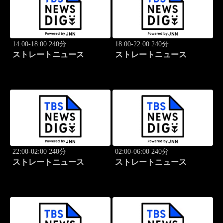
14:00-18:00 240分
18:00-22:00 240分
ストレートニュース
ストレートニュース
22:00-02:00 240分
02:00-06:00 240分
ストレートニュース
ストレートニュース