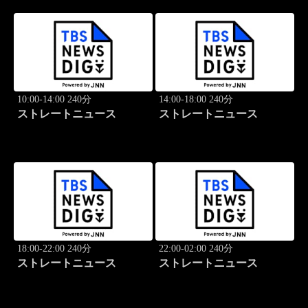
10:00-14:00 240分
14:00-18:00 240分
ストレートニュース
ストレートニュース
18:00-22:00 240分
22:00-02:00 240分
ストレートニュース
ストレートニュース