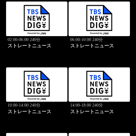
02:00-06:00 240分
06:00-10:00 240分
ストレートニュース
ストレートニュース
10:00-14:00 240分
14:00-18:00 240分
ストレートニュース
ストレートニュース