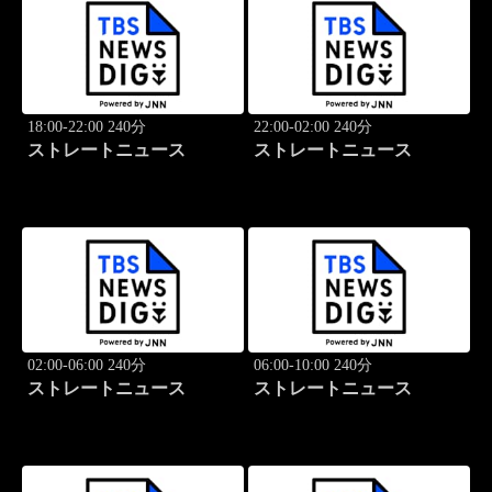
18:00-22:00 240分
22:00-02:00 240分
ストレートニュース
ストレートニュース
02:00-06:00 240分
06:00-10:00 240分
ストレートニュース
ストレートニュース