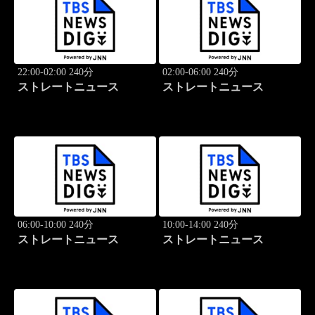
22:00-02:00 240分
02:00-06:00 240分
ストレートニュース
ストレートニュース
06:00-10:00 240分
10:00-14:00 240分
ストレートニュース
ストレートニュース