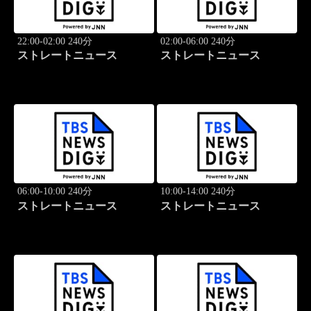
22:00-02:00 240分
02:00-06:00 240分
ストレートニュース
ストレートニュース
06:00-10:00 240分
10:00-14:00 240分
ストレートニュース
ストレートニュース