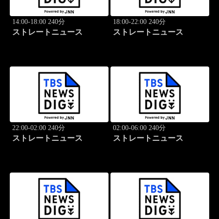
14:00-18:00 240分
18:00-22:00 240分
ストレートニュース
ストレートニュース
22:00-02:00 240分
02:00-06:00 240分
ストレートニュース
ストレートニュース