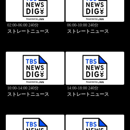
02:00-06:00 240分
06:00-10:00 240分
ストレートニュース
ストレートニュース
10:00-14:00 240分
14:00-18:00 240分
ストレートニュース
ストレートニュース