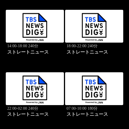
14:00-18:00 240分
18:00-22:00 240分
ストレートニュース
ストレートニュース
22:00-02:00 240分
07:00-10:00 180分
ストレートニュース
ストレートニュース