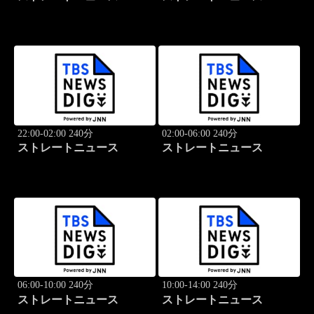
22:00-02:00 240分
02:00-06:00 240分
ストレートニュース
ストレートニュース
06:00-10:00 240分
10:00-14:00 240分
ストレートニュース
ストレートニュース