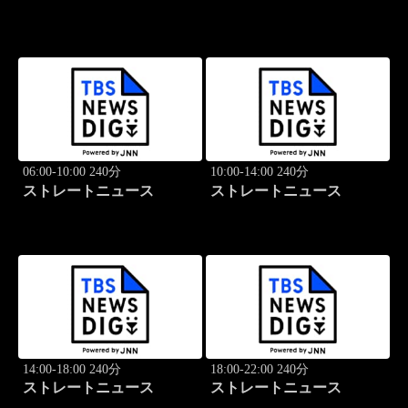
06:00-10:00 240分
10:00-14:00 240分
ストレートニュース
ストレートニュース
14:00-18:00 240分
18:00-22:00 240分
ストレートニュース
ストレートニュース