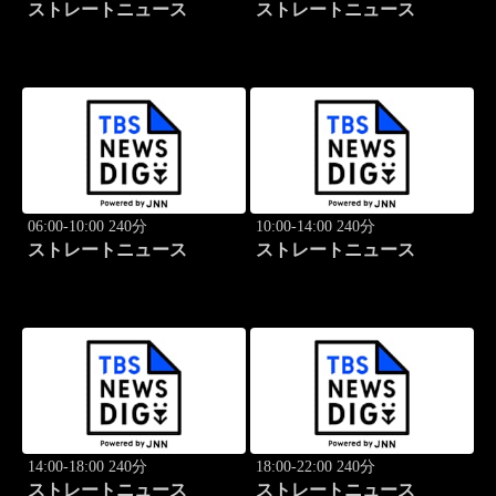
ストレートニュース
ストレートニュース
06:00-10:00 240分
10:00-14:00 240分
ストレートニュース
ストレートニュース
14:00-18:00 240分
18:00-22:00 240分
ストレートニュース
ストレートニュース