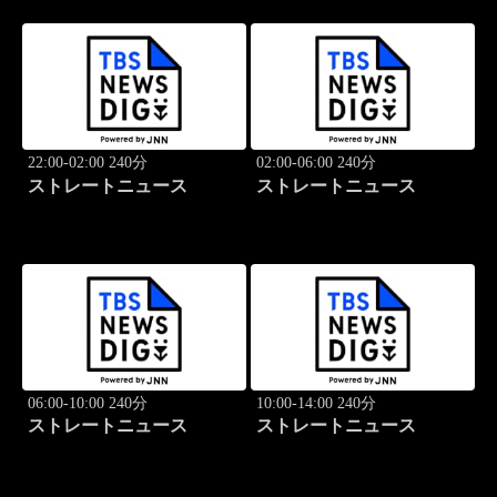
22:00-02:00 240分
02:00-06:00 240分
ストレートニュース
ストレートニュース
06:00-10:00 240分
10:00-14:00 240分
ストレートニュース
ストレートニュース