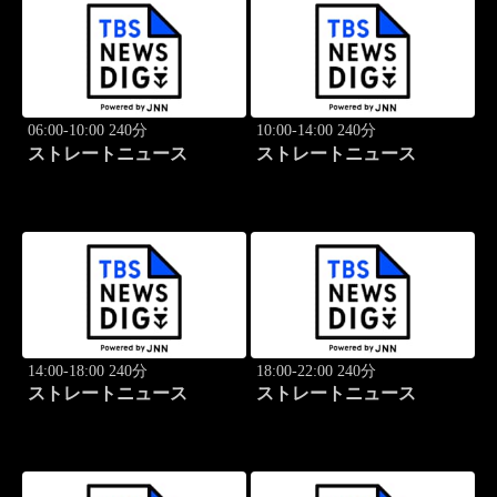
06:00-10:00 240分
10:00-14:00 240分
ストレートニュース
ストレートニュース
14:00-18:00 240分
18:00-22:00 240分
ストレートニュース
ストレートニュース