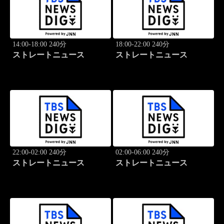
14:00-18:00 240分
18:00-22:00 240分
ストレートニュース
ストレートニュース
22:00-02:00 240分
02:00-06:00 240分
ストレートニュース
ストレートニュース