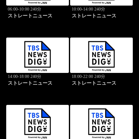
06:00-10:00 240分
10:00-14:00 240分
ストレートニュース
ストレートニュース
14:00-18:00 240分
18:00-22:00 240分
ストレートニュース
ストレートニュース