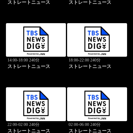
ストレートニュース
ストレートニュース
14:00-18:00 240分
18:00-22:00 240分
ストレートニュース
ストレートニュース
22:00-02:00 240分
02:00-06:00 240分
ストレートニュース
ストレートニュース