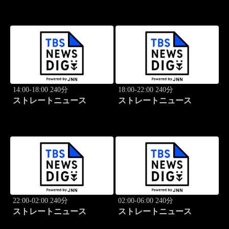
14:00-18:00 240分
18:00-22:00 240分
ストレートニュース
ストレートニュース
22:00-02:00 240分
02:00-06:00 240分
ストレートニュース
ストレートニュース