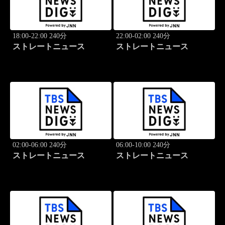
18:00-22:00 240分
22:00-02:00 240分
ストレートニュース
ストレートニュース
02:00-06:00 240分
06:00-10:00 240分
ストレートニュース
ストレートニュース