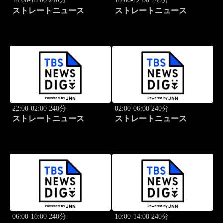
14:00-18:00 240分
18:00-22:00 240分
ストレートニュース
ストレートニュース
22:00-02:00 240分
02:00-06:00 240分
ストレートニュース
ストレートニュース
06:00-10:00 240分
10:00-14:00 240分