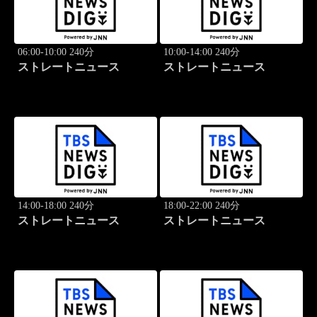
06:00-10:00 240分
10:00-14:00 240分
ストレートニュース
ストレートニュース
14:00-18:00 240分
18:00-22:00 240分
ストレートニュース
ストレートニュース