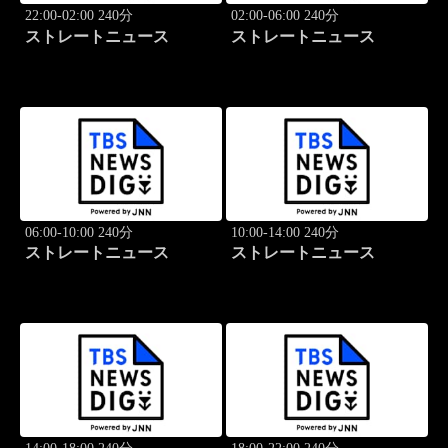
22:00-02:00 240分
02:00-06:00 240分
ストレートニュース
ストレートニュース
06:00-10:00 240分
10:00-14:00 240分
ストレートニュース
ストレートニュース