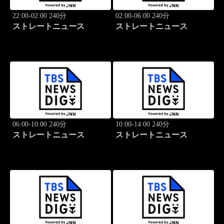
22:00-02:00 240分
02:00-06:00 240分
ストレートニュース
ストレートニュース
06:00-10:00 240分
10:00-14:00 240分
ストレートニュース
ストレートニュース