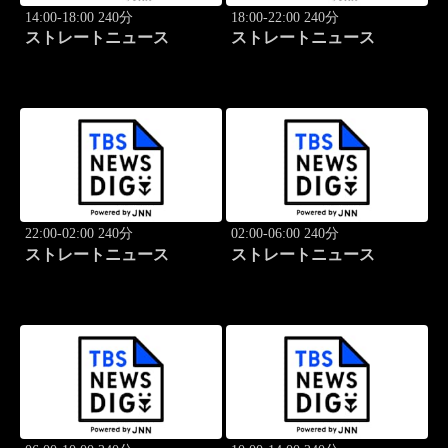
14:00-18:00 240分
18:00-22:00 240分
ストレートニュース
ストレートニュース
22:00-02:00 240分
02:00-06:00 240分
ストレートニュース
ストレートニュース