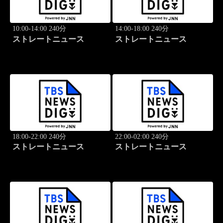
10:00-14:00 240分
14:00-18:00 240分
ストレートニュース
ストレートニュース
18:00-22:00 240分
22:00-02:00 240分
ストレートニュース
ストレートニュース