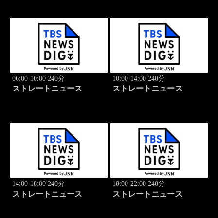
06:00-10:00 240分
10:00-14:00 240分
ストレートニュース
ストレートニュース
14:00-18:00 240分
18:00-22:00 240分
ストレートニュース
ストレートニュース