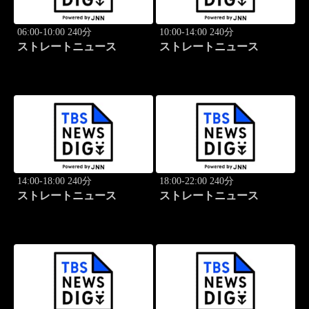
06:00-10:00 240分
10:00-14:00 240分
ストレートニュース
ストレートニュース
14:00-18:00 240分
18:00-22:00 240分
ストレートニュース
ストレートニュース