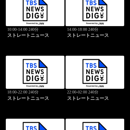
10:00-14:00 240分
14:00-18:00 240分
ストレートニュース
ストレートニュース
18:00-22:00 240分
22:00-02:00 240分
ストレートニュース
ストレートニュース