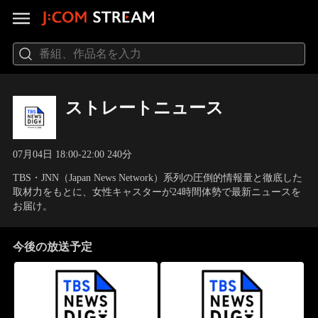
ストレートニュース
07月04日 18:00-22:00 240分
TBS・JNN（Japan News Network）系列の圧倒的情報量と徹底した
取材力をもとに、女性キャスターが24時間体勢で最新ニュースを
お届け。
今後の放送予定