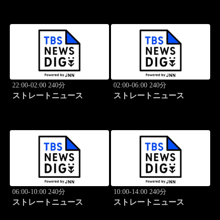
22:00-02:00 240分
02:00-06:00 240分
ストレートニュース
ストレートニュース
06:00-10:00 240分
10:00-14:00 240分
ストレートニュース
ストレートニュース