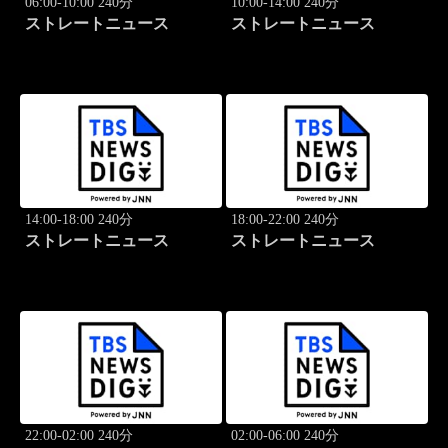
06:00-10:00 240分
10:00-14:00 240分
ストレートニュース
ストレートニュース
14:00-18:00 240分
18:00-22:00 240分
ストレートニュース
ストレートニュース
22:00-02:00 240分
02:00-06:00 240分