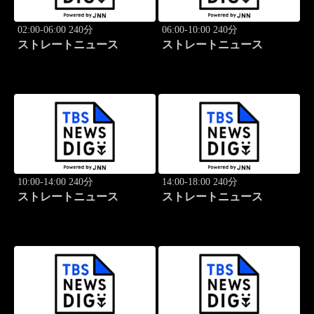
02:00-06:00 240分
06:00-10:00 240分
ストレートニュース
ストレートニュース
10:00-14:00 240分
14:00-18:00 240分
ストレートニュース
ストレートニュース