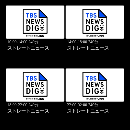
10:00-14:00 240分
14:00-18:00 240分
ストレートニュース
ストレートニュース
18:00-22:00 240分
22:00-02:00 240分
ストレートニュース
ストレートニュース