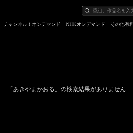
チャンネル！オンデマンド
NHKオンデマンド
その他有
「あきやまかおる」の検索結果がありません