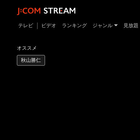
テレビ
ビデオ
ランキング
ジャンル
見放題
オススメ
秋山勝仁