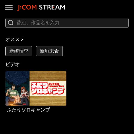
オススメ
新崎瑞季
新垣未希
ビデオ
ふたりソロキャンプ