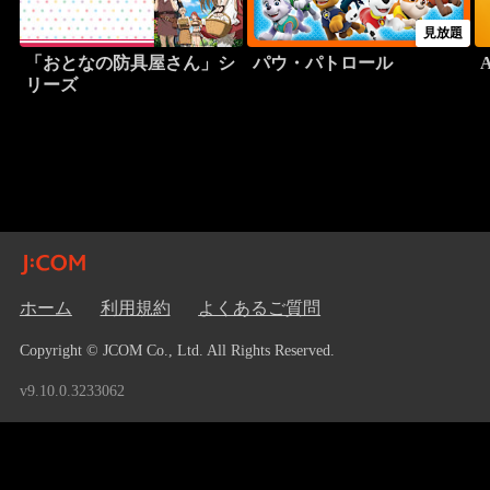
見放題
「おとなの防具屋さん」シ
パウ・パトロール
リーズ
ホーム
利用規約
よくあるご質問
Copyright © JCOM Co., Ltd. All Rights Reserved.
v9.10.0.3233062