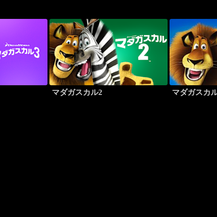
マダガスカル2
マダガスカ