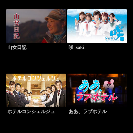
山女日記
咲 -saki-
ホテルコンシェルジュ
ああ、ラブホテル