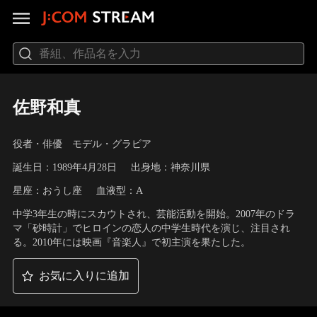
佐野和真
役者・俳優 モデル・グラビア
誕生日：1989年4月28日
出身地：神奈川県
星座：おうし座
血液型：A
中学3年生の時にスカウトされ、芸能活動を開始。2007年のドラ
マ「砂時計」でヒロインの恋人の中学生時代を演じ、注目され
る。2010年には映画『音楽人』で初主演を果たした。
お気に入りに追加