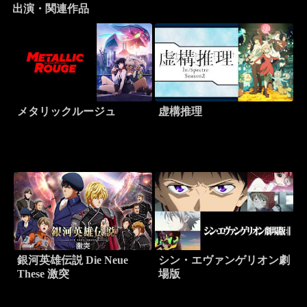
出演・関連作品
メタリックルージュ
虚構推理
銀河英雄伝説 Die Neue
シン・エヴァンゲリオン劇
These 激突
場版