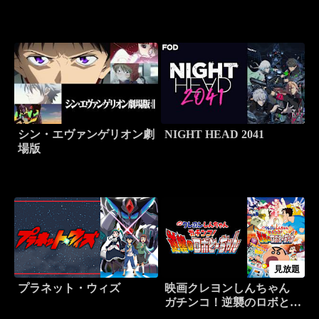
シン・エヴァンゲリオン劇
NIGHT HEAD 2041
場版
見放題
プラネット・ウィズ
映画クレヨンしんちゃん
ガチンコ！逆襲のロボとー
ちゃん