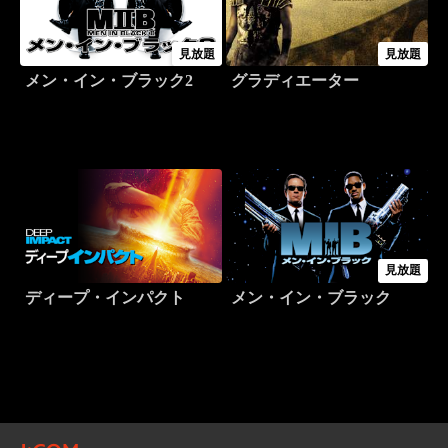
見放題
見放題
メン・イン・ブラック2
グラディエーター
見放題
ディープ・インパクト
メン・イン・ブラック