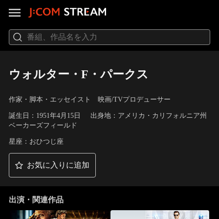
ウォルター・F・パークス
作家・脚本・エッセイスト 映画/TVプロデューサー
誕生日：1951年4月15日
出身地：アメリカ・カリフォルニア州
ベーカーズフィールド
星座：おひつじ座
お気に入りに追加
出演・関連作品