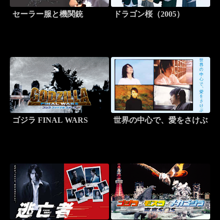
セーラー服と機関銃
ドラゴン桜（2005）
ゴジラ FINAL WARS
世界の中心で、愛をさけぶ