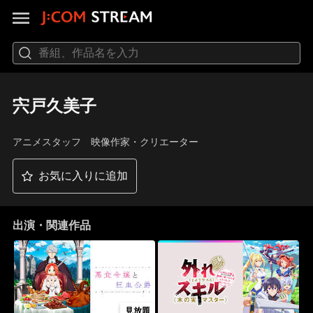
宍戸久美子
アニメスタッフ 映像作家・クリエーター
お気に入りに追加
出演・関連作品
見放題