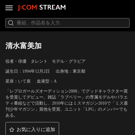
清水富美加
役者・俳優 タレント モデル・グラビア
誕生日：1994年12月2日
出身地：東京都
星座：いて座
血液型：A
「レプロガールズオーディション2008」でグッドキャラクター賞
を受賞してデビュー。雑誌「ラブベリー」の専属モデルやバラエ
ティ番組などで活動し、2010年にはミスマガジン2010で「ミス週
刊少年マガジン」賞他を受賞。ユニット「LPG」のメンバーでも
ある。
お気に入りに追加