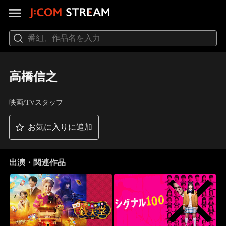
高橋信之
映画/TVスタッフ
お気に入りに追加
出演・関連作品