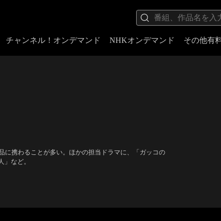
チャンネル！オンデマンド
NHKオンデマンド
その他有
の作品に携わることが多い。ほかの担当ドラマに、「ガッコの
人」など。