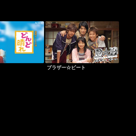
ブラザー☆ビート