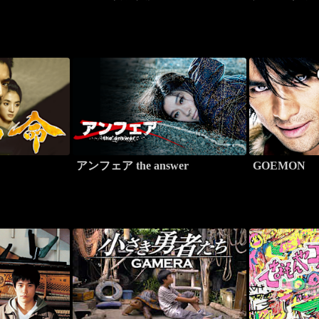
アンフェア the answer
GOEMON