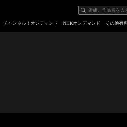
チャンネル！オンデマンド
NHKオンデマンド
その他有