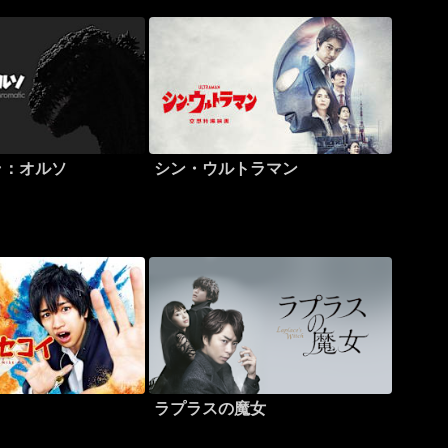
ラ：オルソ
シン・ウルトラマン
ラプラスの魔女