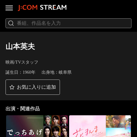
山本英夫
映画/TVスタッフ
誕生日：1960年
出身地：岐阜県
お気に入りに追加
出演・関連作品