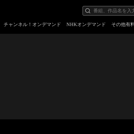
チャンネル！オンデマンド
NHKオンデマンド
その他有