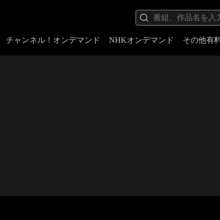
チャンネル！オンデマンド
NHKオンデマンド
その他有