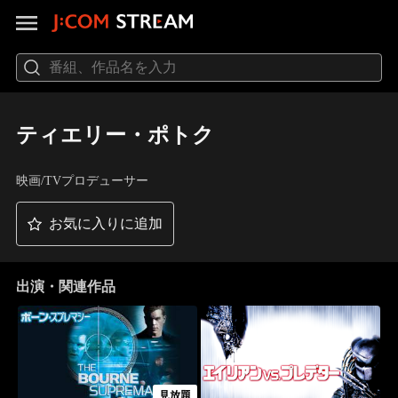
ティエリー・ポトク
映画/TVプロデューサー
お気に入りに追加
出演・関連作品
見放題