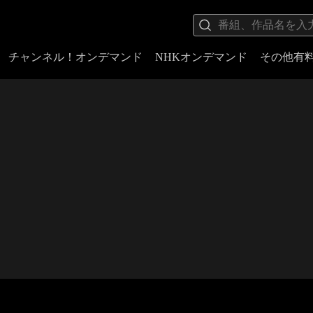
チャンネル！オンデマンド
NHKオンデマンド
その他有