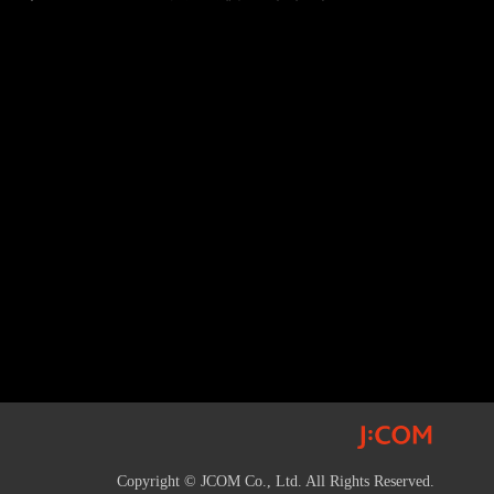
Copyright © JCOM Co., Ltd. All Rights Reserved.